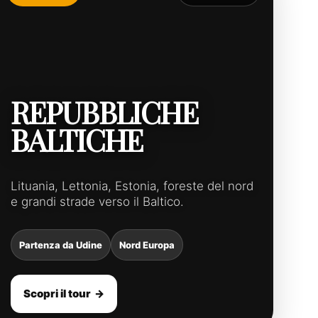
REPUBBLICHE
BALTICHE
Lituania, Lettonia, Estonia, foreste del nord
e grandi strade verso il Baltico.
Partenza da Udine
Nord Europa
Scopri il tour