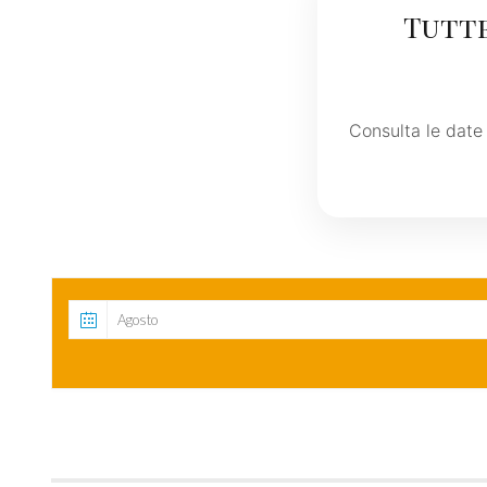
Tutte
Consulta le date 