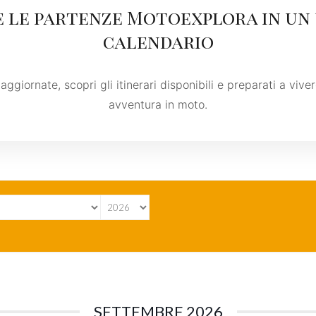
 le partenze Motoexplora in un
calendario
aggiornate, scopri gli itinerari disponibili e preparati a vive
avventura in moto.
SETTEMBRE 2026