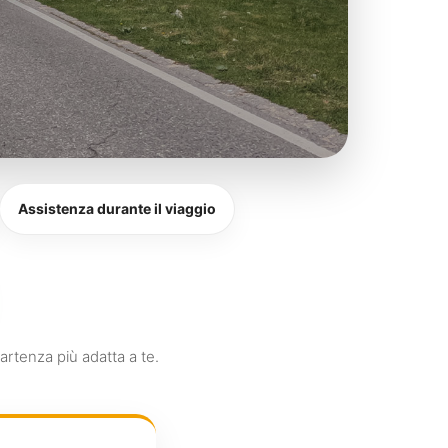
Assistenza durante il viaggio
partenza più adatta a te.