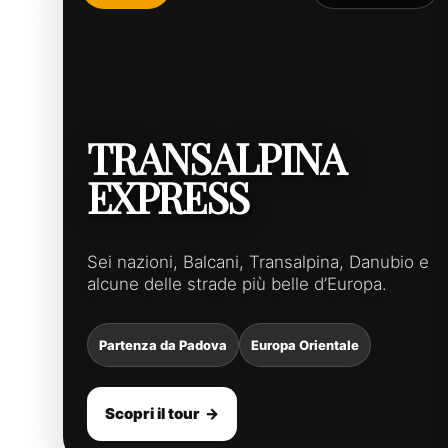
TRANSALPINA
EXPRESS
Sei nazioni, Balcani, Transalpina, Danubio e
alcune delle strade più belle d’Europa.
Partenza da Padova
Europa Orientale
Scopri il tour