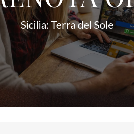
Sicilia: Terra del Sole