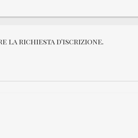
re la richiesta d'iscrizione.