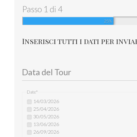
Passo
1
di
4
25%
Inserisci tutti i dati per invia
Data del Tour
Date
*
14/03/2026
25/04/2026
30/05/2026
13/06/2026
26/09/2026