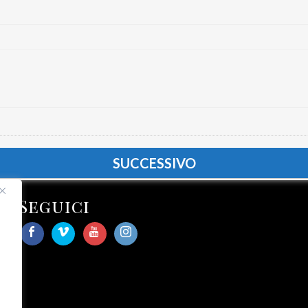
Seguici