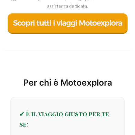
assistenza dedicata.
Per chi è Motoexplora
✔ È il viaggio giusto per te
se: