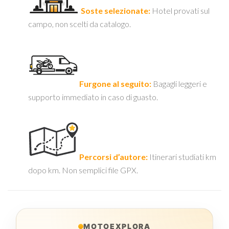
Soste selezionate:
Hotel provati sul
campo, non scelti da catalogo.
Furgone al seguito:
Bagagli leggeri e
supporto immediato in caso di guasto.
Percorsi d’autore:
Itinerari studiati km
dopo km. Non semplici file GPX.
MOTOEXPLORA