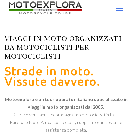
Ricerca per:
Viaggi in moto organizzati
da motociclisti per
motociclisti.
Strade in moto.
Vissute davvero.
Motoexplora è un tour operator italiano specializzato in
viaggi in moto organizzati dal 2005.
Da oltre vent’anni accompagniamo motociclisti in Italia,
Europa e Nord Africa con piccoli gruppi, itinerari testati e
assistenza completa.