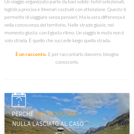
Un viaggio organizzato parte da basi solide: hotel selezionati,
logistica precisa e itinerari costruiti con attenzione. Questo ti
permette di viaggiare senza pensieri. Ma la vera differenza è
nella conoscenza del territorio. Nelle strade giuste, nel
momento giusto, con il giusto ritmo. Un viaggio in moto non è
solo strada. È quello che succede lungo quella strada.
È un racconto.
E per raccontarlo davvero, bisogna
conoscerlo.