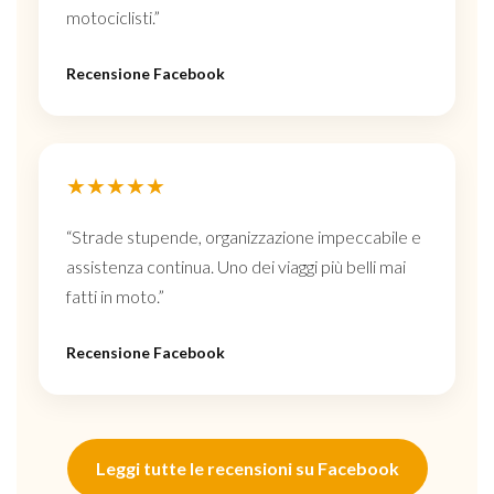
motociclisti.”
Recensione Facebook
★★★★★
“Strade stupende, organizzazione impeccabile e
assistenza continua. Uno dei viaggi più belli mai
fatti in moto.”
Recensione Facebook
Leggi tutte le recensioni su Facebook