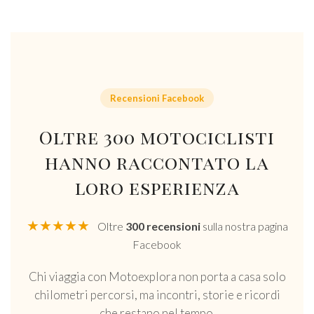
Recensioni Facebook
Oltre 300 motociclisti
hanno raccontato la
loro esperienza
★★★★★
Oltre
300 recensioni
sulla nostra pagina
Facebook
Chi viaggia con Motoexplora non porta a casa solo
chilometri percorsi, ma incontri, storie e ricordi
che restano nel tempo.