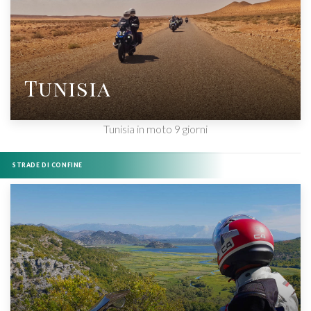
Tunisia
Tunisia in moto 9 giorni
STRADE DI CONFINE