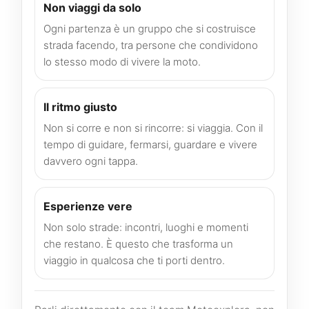
Non viaggi da solo
Ogni partenza è un gruppo che si costruisce
strada facendo, tra persone che condividono
lo stesso modo di vivere la moto.
Il ritmo giusto
Non si corre e non si rincorre: si viaggia. Con il
tempo di guidare, fermarsi, guardare e vivere
davvero ogni tappa.
Esperienze vere
Non solo strade: incontri, luoghi e momenti
che restano. È questo che trasforma un
viaggio in qualcosa che ti porti dentro.