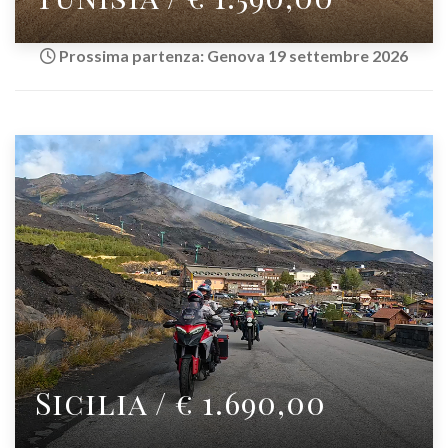
Prossima partenza: Genova 19 settembre 2026
Sicilia / € 1.690,00