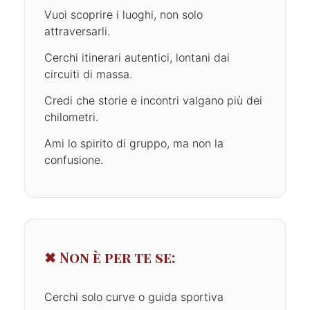
Vuoi scoprire i luoghi, non solo
attraversarli.
Cerchi itinerari autentici, lontani dai
circuiti di massa.
Credi che storie e incontri valgano più dei
chilometri.
Ami lo spirito di gruppo, ma non la
confusione.
✖ Non è per te se:
Cerchi solo curve o guida sportiva