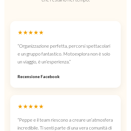
★★★★★
“Organizzazione perfetta, percorsi spettacolari
e un gruppo fantastico. Motoexplora non è solo
un viaggio, è un’esperienza.”
Recensione Facebook
★★★★★
“Peppe e il team riescono a creare un’atmosfera
incredibile. Ti senti parte di una vera comunità di