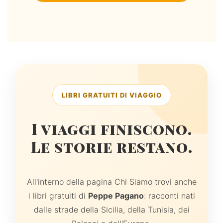
LIBRI GRATUITI DI VIAGGIO
I viaggi finiscono.
Le storie restano.
All'interno della pagina Chi Siamo trovi anche
i libri gratuiti di
Peppe Pagano
: racconti nati
dalle strade della Sicilia, della Tunisia, dei