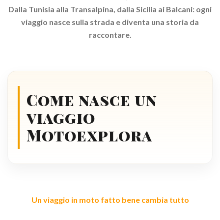
Dalla Tunisia alla Transalpina, dalla Sicilia ai Balcani: ogni
viaggio nasce sulla strada e diventa una storia da
raccontare.
Come nasce un
viaggio
Motoexplora
Un viaggio in moto fatto bene cambia tutto