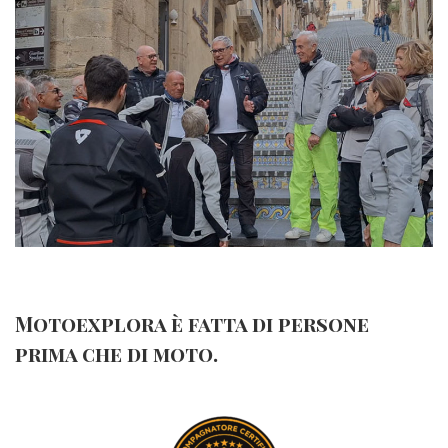
Motoexplora è fatta di persone
prima che di moto.