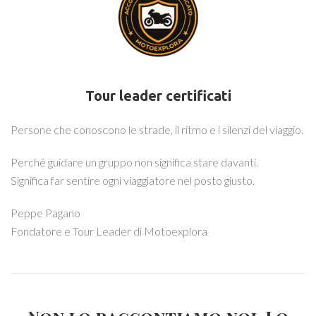
Tour leader certificati
Persone che conoscono le strade, il ritmo e i silenzi del viaggio.
Perché guidare un gruppo non significa stare davanti.
Significa far sentire ogni viaggiatore nel posto giusto.
Peppe Pagano
Fondatore e Tour Leader di Motoexplora