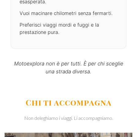
esasperata.
Vuoi macinare chilometri senza fermarti.
Preferisci viaggi mordi e fuggi e la
prestazione pura.
Motoexplora non è per tutti. È per chi sceglie
una strada diversa.
Chi ti accompagna
Non deleghiamo i viaggi. Li accompagniamo.