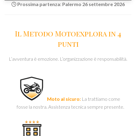
Prossima partenza: Palermo 26 settembre 2026
Il Metodo Motoexplora in 4
punti
L’avventura è emozione. L’organizzazione è responsabilità.
Moto al sicuro:
La trattiamo come
fosse la nostra. Assistenza tecnica sempre presente.