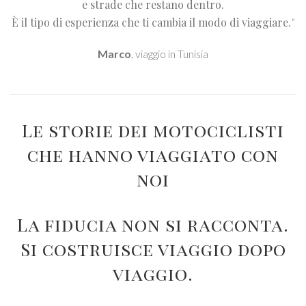
e strade che restano dentro.
È il tipo di esperienza che ti cambia il modo di viaggiare.
”
Marco
, viaggio in Tunisia
Le storie dei motociclisti
che hanno viaggiato con
noi
La fiducia non si racconta.
Si costruisce viaggio dopo
viaggio.