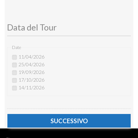
Data del Tour
Date
11/04/2026
25/04/2026
19/09/2026
17/10/2026
14/11/2026