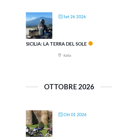
Set 26 2026
SICILIA: LA TERRA DEL SOLE
Italia
OTTOBRE 2026
Ott 01 2026