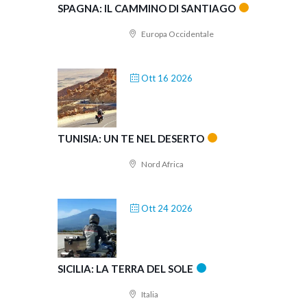
SPAGNA: IL CAMMINO DI SANTIAGO
Europa Occidentale
Ott 16 2026
TUNISIA: UN TE NEL DESERTO
Nord Africa
Ott 24 2026
SICILIA: LA TERRA DEL SOLE
Italia