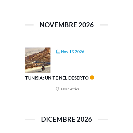
NOVEMBRE 2026
Nov 13 2026
TUNISIA: UN TE NEL DESERTO
Nord Africa
DICEMBRE 2026