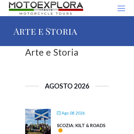
Ricerca per:
Arte e Storia
Arte e Storia
AGOSTO 2026
Ago 08 2026
SCOZIA: KILT & ROADS