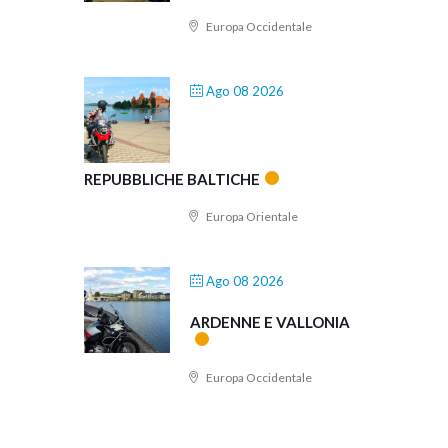
Europa Occidentale
Ago 08 2026
REPUBBLICHE BALTICHE
Europa Orientale
Ago 08 2026
ARDENNE E VALLONIA
Europa Occidentale