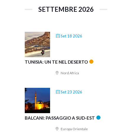
SETTEMBRE 2026
Set 18 2026
TUNISIA: UN TE NEL DESERTO
Nord Africa
Set 23 2026
BALCANI: PASSAGGIO A SUD-EST
Europa Orientale