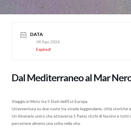
DATA
04 Ago 2026
Expired!
Dal Mediterraneo al Mar Ner
Viaggio in Moto tra 5 Stati dell’Est Europa
Un’avventura su due ruote tra strade leggendarie, città storiche 
Un itinerario unico che attraversa 5 Paesi, ricchi di fascino e tutt
percorrere almeno una volta nella vita.