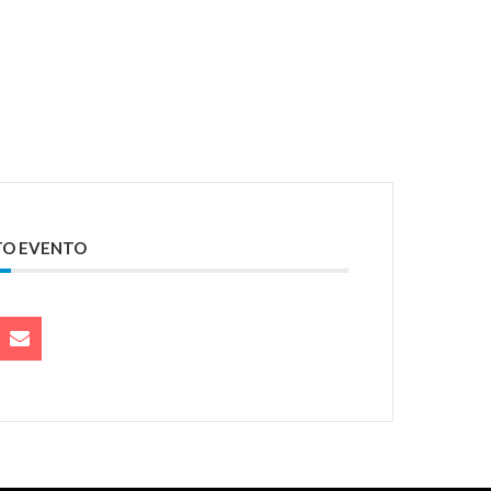
TO EVENTO