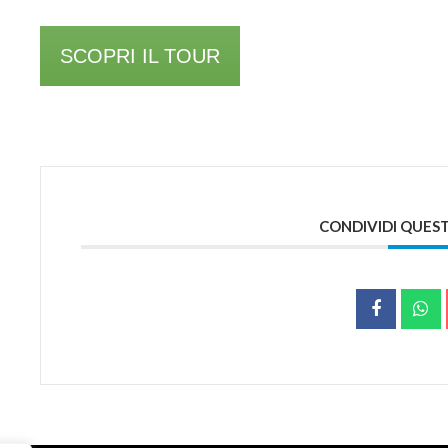
SCOPRI IL TOUR
CONDIVIDI QUES