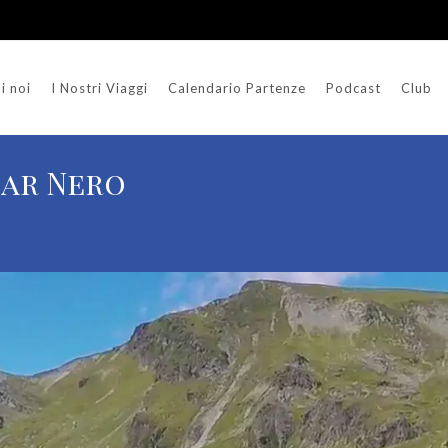
i noi
I Nostri Viaggi
Calendario Partenze
Podcast
Club
Mar Nero