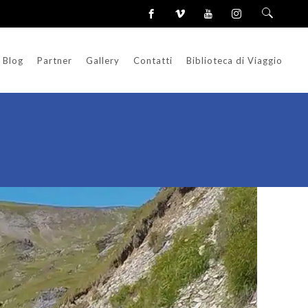
Blog
Partner
Gallery
Contatti
Biblioteca di Viaggio