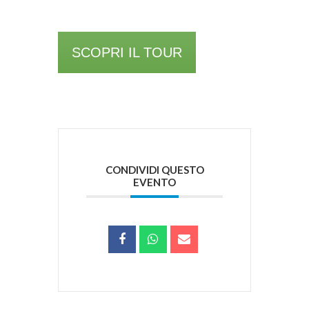
SCOPRI IL TOUR
CONDIVIDI QUESTO
EVENTO