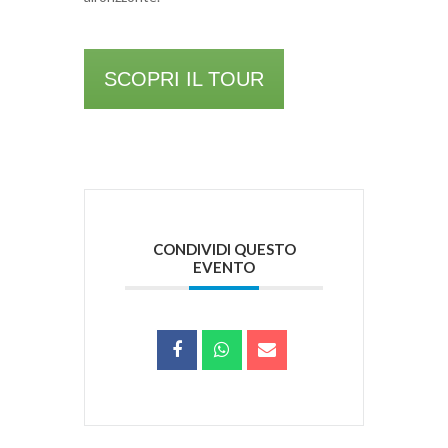
SCOPRI IL TOUR
CONDIVIDI QUESTO
EVENTO