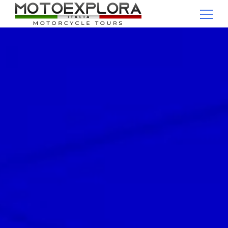
Ricerca per: