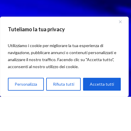
Tuteliamo la tua privacy
Utilizziamo i cookie per migliorare la tua esperienza di
navigazione, pubblicare annunci o contenuti personalizzati e
analizzare il nostro traffico. Facendo clic su "Accetta tutto",
acconsenti al nostro utilizzo dei cookie.
Parla con Motoexplora
Personalizza
Rifiuta tutti
Accetta tutti
Open chaty