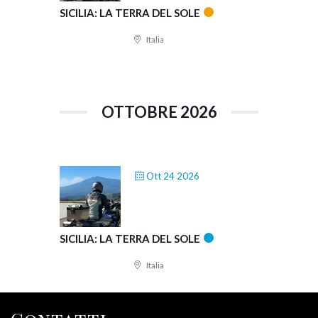
SICILIA: LA TERRA DEL SOLE
Italia
OTTOBRE 2026
Ott 24 2026
SICILIA: LA TERRA DEL SOLE
Italia