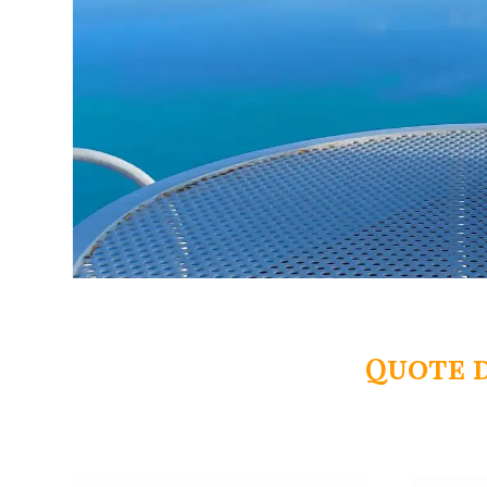
Quote d