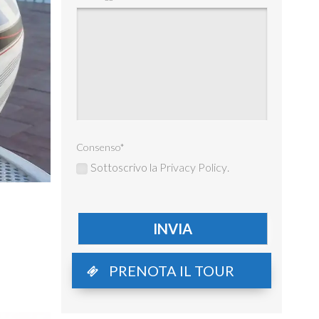
Consenso
*
Sottoscrivo la
Privacy Policy
.
PRENOTA IL TOUR