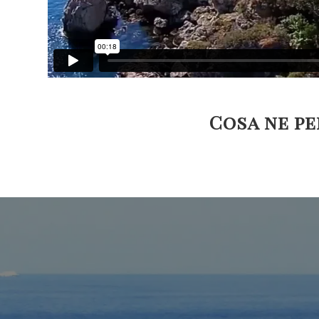
Cosa ne pe