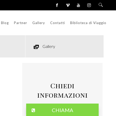
Blog
Partner
Gallery
Contatti
Biblioteca di Viaggio
Gallery
Chiedi
informazioni
CHIAMA