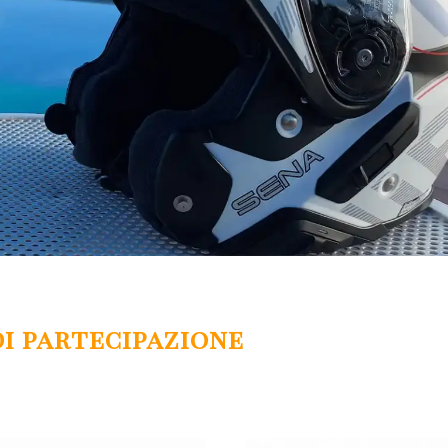
i partecipazione