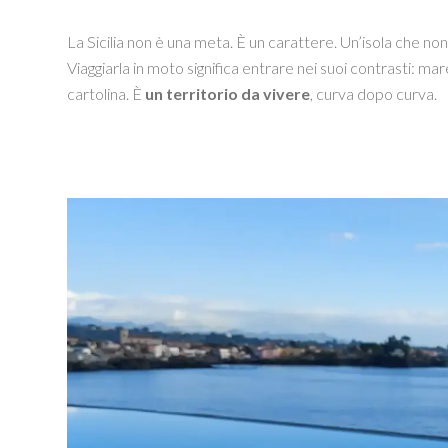
La Sicilia non è una meta. È un carattere. Un’isola che non
Viaggiarla in moto significa entrare nei suoi contrasti: ma
cartolina. È
un territorio da vivere
, curva dopo curva.