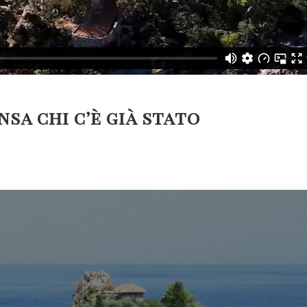
nsa chi c’è già stato