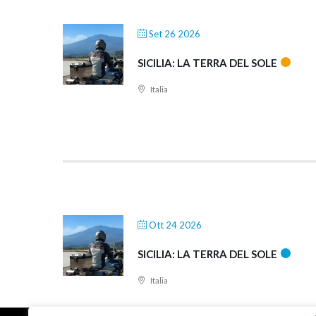
Set 26 2026
SICILIA: LA TERRA DEL SOLE
Italia
Ott 24 2026
SICILIA: LA TERRA DEL SOLE
Italia