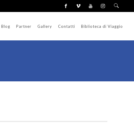
Blog
Partner
Gallery
Contatti
Biblioteca di Viaggio