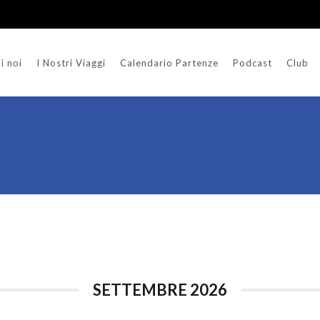
i noi
I Nostri Viaggi
Calendario Partenze
Podcast
Club
SETTEMBRE 2026