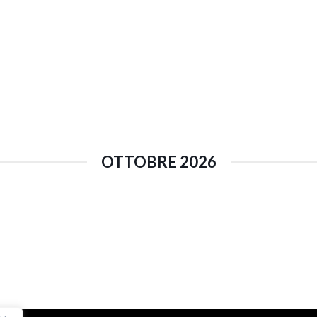
OTTOBRE 2026