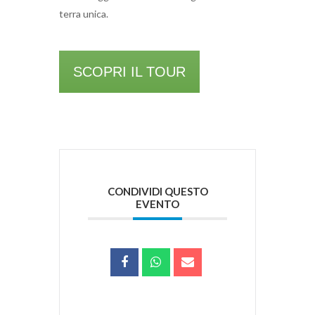
terra unica.
SCOPRI IL TOUR
CONDIVIDI QUESTO
EVENTO