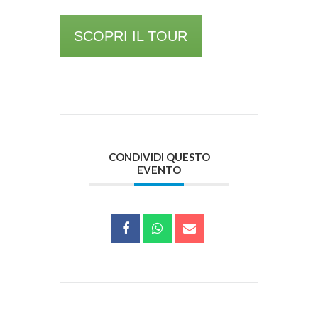
SCOPRI IL TOUR
CONDIVIDI QUESTO
EVENTO