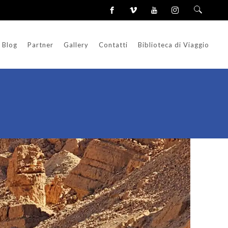
Blog
Partner
Gallery
Contatti
Biblioteca di Viaggio