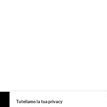
Contatti
Tuteliamo la tua privacy