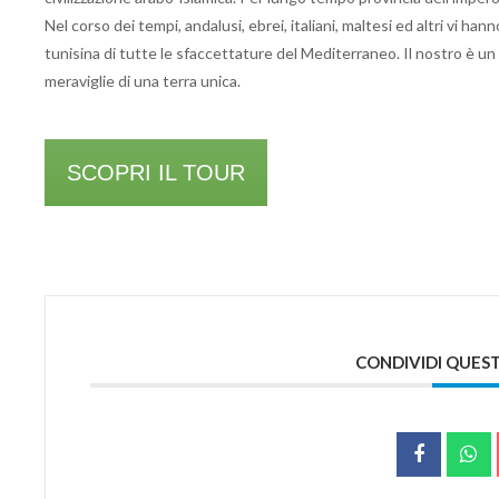
Nel corso dei tempi, andalusi, ebrei, italiani, maltesi ed altri vi ha
tunisina di tutte le sfaccettature del Mediterraneo. Il nostro è un 
meraviglie di una terra unica.
SCOPRI IL TOUR
CONDIVIDI QUES