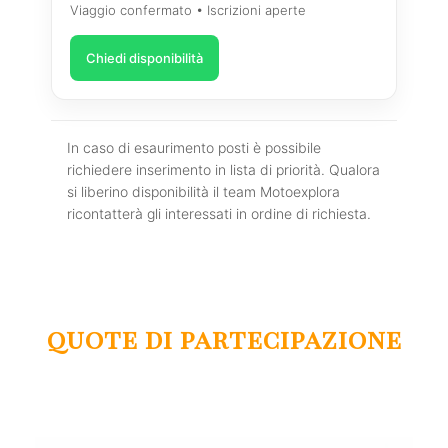
Viaggio confermato • Iscrizioni aperte
Chiedi disponibilità
In caso di esaurimento posti è possibile
richiedere inserimento in lista di priorità. Qualora
si liberino disponibilità il team Motoexplora
ricontatterà gli interessati in ordine di richiesta.
quote di partecipazione