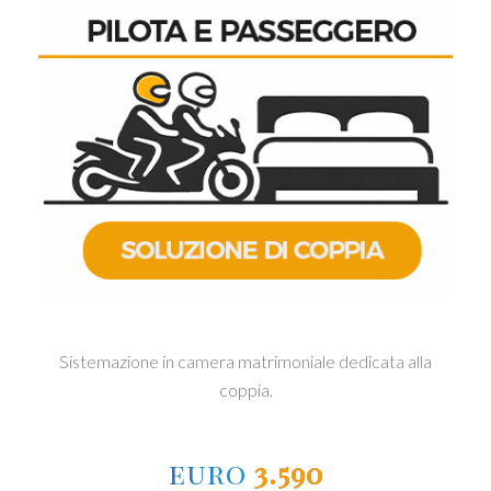
Sistemazione in camera matrimoniale dedicata alla
coppia.
euro
3.590