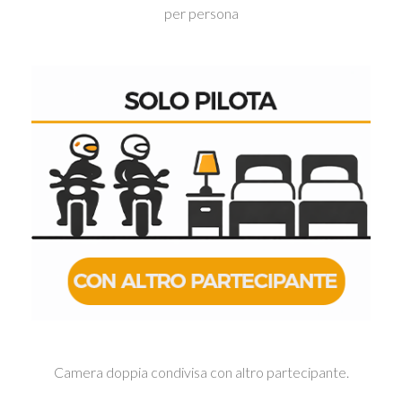
per persona
Camera doppia condivisa con altro partecipante.