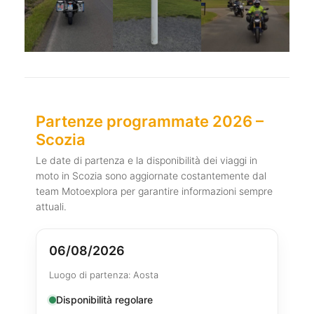
Partenze programmate 2026 –
Scozia
Le date di partenza e la disponibilità dei viaggi in
moto in Scozia sono aggiornate costantemente dal
team Motoexplora per garantire informazioni sempre
attuali.
06/08/2026
Luogo di partenza: Aosta
Disponibilità regolare