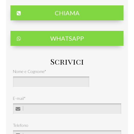
CHIAMA
WHATSAPP
Scrivici
Nome e Cognome
*
E-mail
*
Telefono