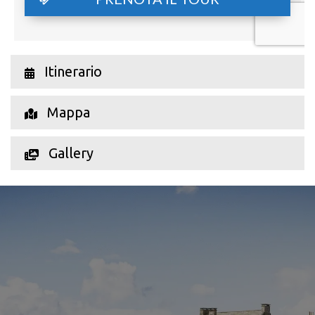
Itinerario
Mappa
Gallery