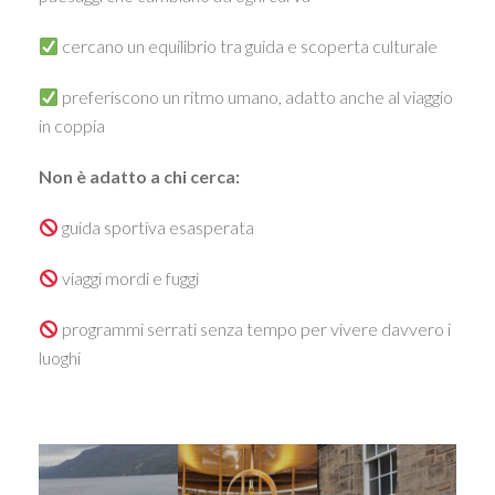
cercano un equilibrio tra guida e scoperta culturale
preferiscono un ritmo umano, adatto anche al viaggio
in coppia
Non è adatto a chi cerca:
guida sportiva esasperata
viaggi mordi e fuggi
programmi serrati senza tempo per vivere davvero i
luoghi