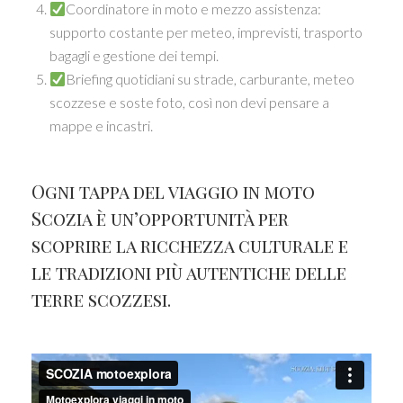
Coordinatore in moto e mezzo assistenza:
supporto costante per meteo, imprevisti, trasporto
bagagli e gestione dei tempi.
Briefing quotidiani su strade, carburante, meteo
scozzese e soste foto, così non devi pensare a
mappe e incastri.
Ogni tappa del viaggio in moto
Scozia è un’opportunità per
scoprire la ricchezza culturale e
le tradizioni più autentiche delle
terre scozzesi.