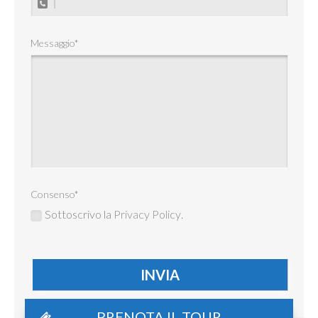
Messaggio
*
Consenso
*
Sottoscrivo la
Privacy Policy
.
PRENOTA IL TOUR