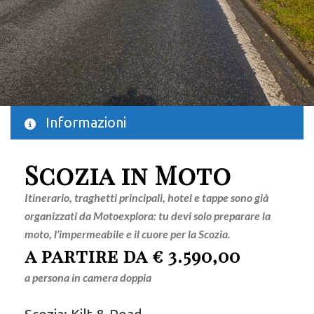
Informazioni
Scozia in Moto
Itinerario, traghetti principali, hotel e tappe sono già
organizzati da Motoexplora: tu devi solo preparare la
moto, l’impermeabile e il cuore per la Scozia.
a partire da € 3.590,00
a persona in camera doppia