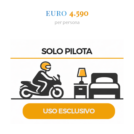
euro
4.590
per persona