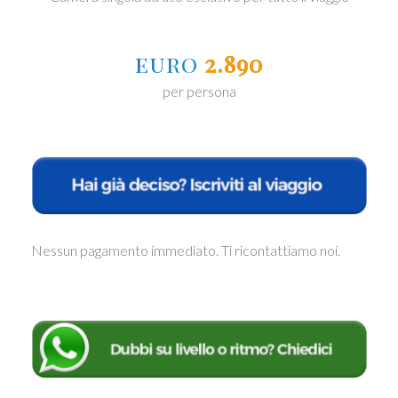
euro
2.890
per persona
Nessun pagamento immediato. Ti ricontattiamo noi.