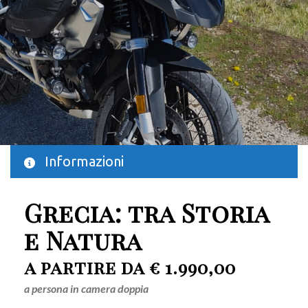
Informazioni
Grecia: tra Storia
e Natura
a partire da € 1.990,00
a persona in camera doppia