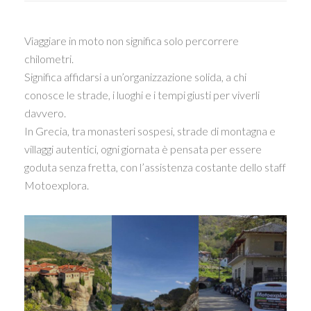
Viaggiare in moto non significa solo percorrere
chilometri.
Significa affidarsi a un’organizzazione solida, a chi
conosce le strade, i luoghi e i tempi giusti per viverli
davvero.
In Grecia, tra monasteri sospesi, strade di montagna e
villaggi autentici, ogni giornata è pensata per essere
goduta senza fretta, con l’assistenza costante dello staff
Motoexplora.