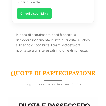
Iscrizioni aperte
Chiedi disponibilità
In caso di esaurimento posti è possibile
richiedere inserimento in lista di priorità. Qualora
si liberino disponibilità il team Motoexplora
ricontatterà gli interessati in ordine di richiesta.
Quote di partecipazione
Traghetto incluso da Ancona e/o Bari