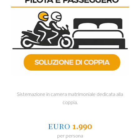
Sistemazione in camera matrimoniale dedicata alla
coppia.
euro
1.990
per persona