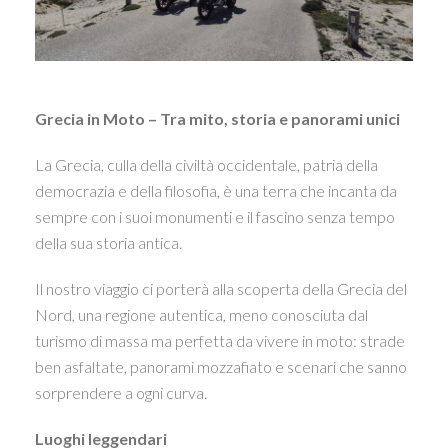
Grecia in Moto – Tra mito, storia e panorami unici
La Grecia, culla della civiltà occidentale, patria della
democrazia e della filosofia, è una terra che incanta da
sempre con i suoi monumenti e il fascino senza tempo
della sua storia antica.
Il nostro viaggio ci porterà alla scoperta della Grecia del
Nord, una regione autentica, meno conosciuta dal
turismo di massa ma perfetta da vivere in moto: strade
ben asfaltate, panorami mozzafiato e scenari che sanno
sorprendere a ogni curva.
Luoghi leggendari