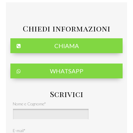
Chiedi informazioni
CHIAMA
WHATSAPP
Scrivici
Nome e Cognome
*
E-mail
*