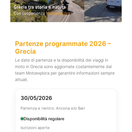
Partenze programmate 2026 –
Grecia
Le date di partenza e la disponibilità dei viaggi in
moto in Grecia sono aggiornate costantemente dal
team Motoexplora per garantire informazioni sempre
attuali.
30/05/2026
Partenza e rientro: Ancona e/o Bari
Disponibilità regolare
Iscrizioni aperte