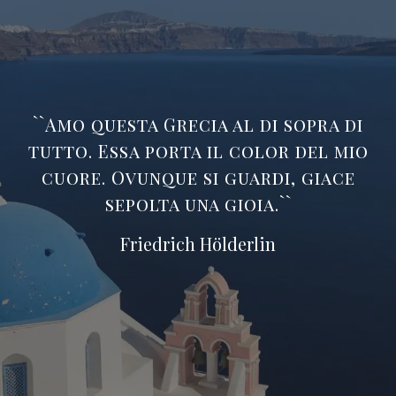
``Amo questa Grecia al di sopra di
tutto. Essa porta il color del mio
cuore. Ovunque si guardi, giace
sepolta una gioia.``
Friedrich Hölderlin