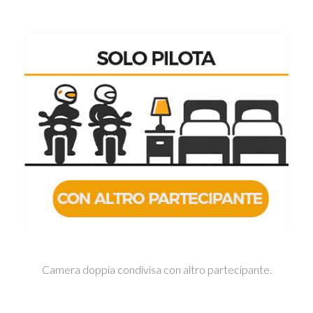
Camera doppia condivisa con altro partecipante.