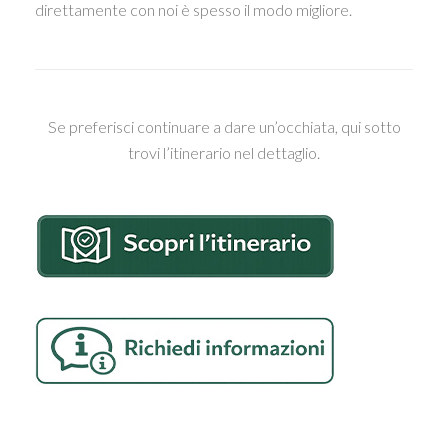
direttamente con noi è spesso il modo migliore.
Se preferisci continuare a dare un’occhiata, qui sotto
trovi l’itinerario nel dettaglio.