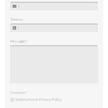
Telefono
Messaggio
*
Consenso
*
Sottoscrivo la
Privacy Policy
.