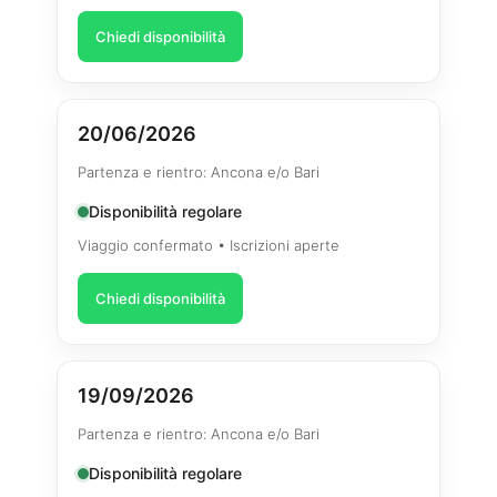
Chiedi disponibilità
20/06/2026
Partenza e rientro: Ancona e/o Bari
Disponibilità regolare
Viaggio confermato • Iscrizioni aperte
Chiedi disponibilità
19/09/2026
Partenza e rientro: Ancona e/o Bari
Disponibilità regolare