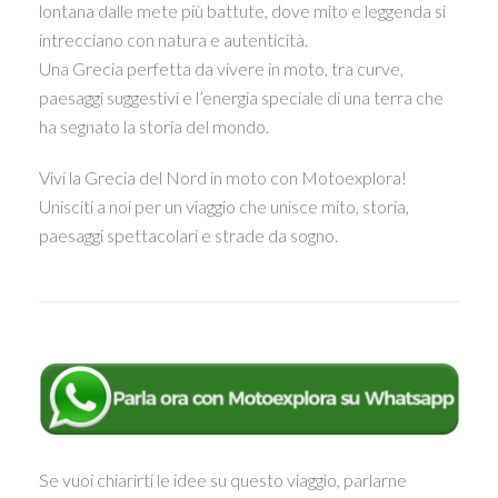
lontana dalle mete più battute, dove mito e leggenda si
intrecciano con natura e autenticità.
Una Grecia perfetta da vivere in moto, tra curve,
paesaggi suggestivi e l’energia speciale di una terra che
ha segnato la storia del mondo.
Vivi la Grecia del Nord in moto con Motoexplora!
Unisciti a noi per un viaggio che unisce mito, storia,
paesaggi spettacolari e strade da sogno.
Se vuoi chiarirti le idee su questo viaggio, parlarne