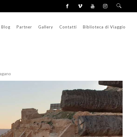
Blog
Partner
Gallery
Contatti
Biblioteca di Viaggio
agano