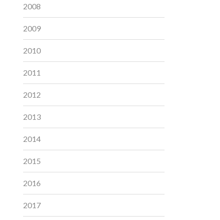
2008
2009
2010
2011
2012
2013
2014
2015
2016
2017