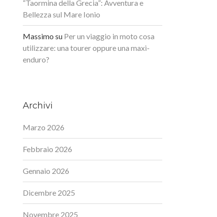
“Taormina della Grecia”: Avventura e
Bellezza sul Mare Ionio
Massimo
su
Per un viaggio in moto cosa
utilizzare: una tourer oppure una maxi-
enduro?
Archivi
Marzo 2026
Febbraio 2026
Gennaio 2026
Dicembre 2025
Novembre 2025