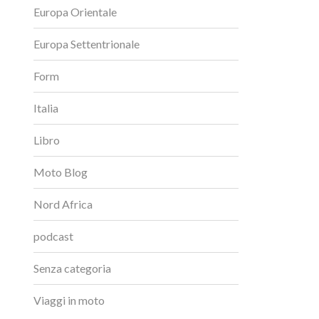
Europa Orientale
Europa Settentrionale
Form
Italia
Libro
Moto Blog
Nord Africa
podcast
Senza categoria
Viaggi in moto