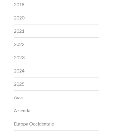
2018
2020
2021
2022
2023
2024
2025
Asia
Azienda
Europa Occidentale