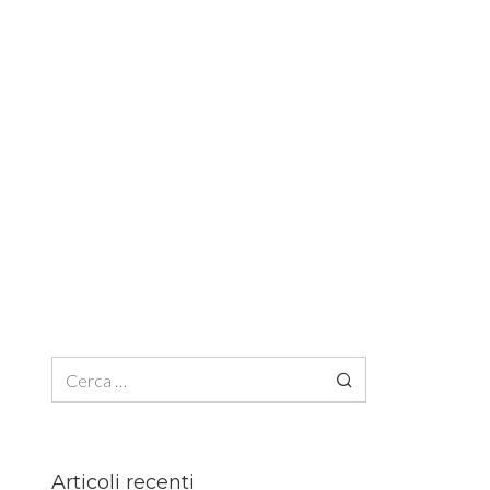
Ricerca per:
Articoli recenti