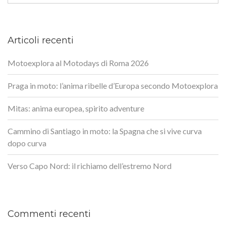
Articoli recenti
Motoexplora al Motodays di Roma 2026
Praga in moto: l’anima ribelle d’Europa secondo Motoexplora
Mitas: anima europea, spirito adventure
Cammino di Santiago in moto: la Spagna che si vive curva
dopo curva
Verso Capo Nord: il richiamo dell’estremo Nord
Commenti recenti