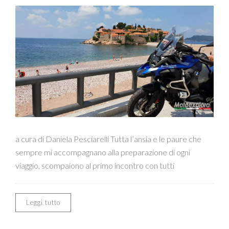
a cura di Daniela Pesciarelli Tutta l’ansia e le paure che
sempre mi accompagnano alla preparazione di ogni
viaggio, scompaiono al primo incontro con tutti
Leggi tutto