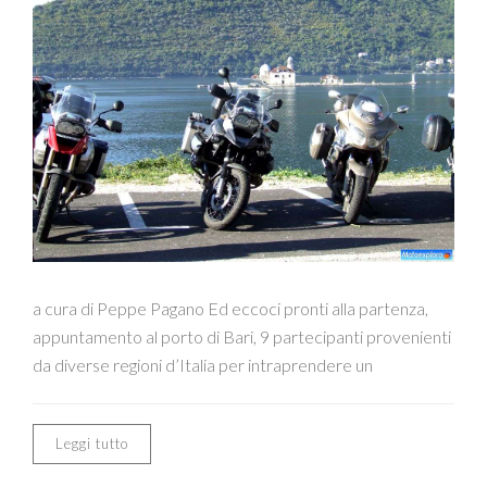
a cura di Peppe Pagano Ed eccoci pronti alla partenza,
appuntamento al porto di Bari, 9 partecipanti provenienti
da diverse regioni d’Italia per intraprendere un
Leggi tutto