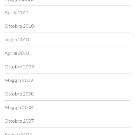
Aprile 2011
Ottobre 2010
Luglio 2010
Aprile 2010
Ottobre 2009
Maggio 2009
Ottobre 2008
Maggio 2008
Ottobre 2007
Agosto 2007