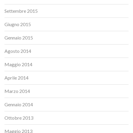
Settembre 2015
Giugno 2015
Gennaio 2015
Agosto 2014
Maggio 2014
Aprile 2014
Marzo 2014
Gennaio 2014
Ottobre 2013
Maggio 2013