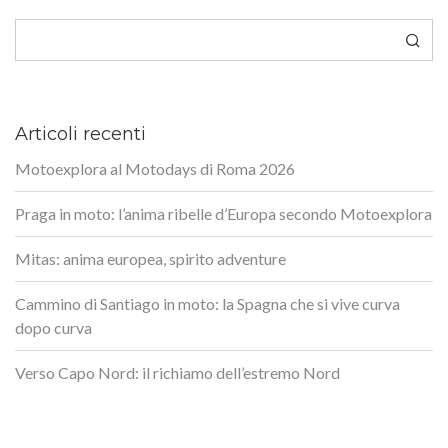
Cerca
Articoli recenti
Motoexplora al Motodays di Roma 2026
Praga in moto: l’anima ribelle d’Europa secondo Motoexplora
Mitas: anima europea, spirito adventure
Cammino di Santiago in moto: la Spagna che si vive curva
dopo curva
Verso Capo Nord: il richiamo dell’estremo Nord