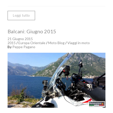
Leggi tutto
Balcani: Giugno 2015
21 Giugno 2015
2015
/
Europa Orientale
/
Moto Blog
/
Viaggi in moto
By
Peppe Pagano