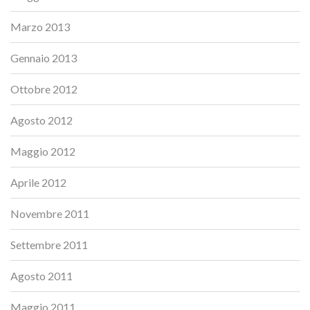
Marzo 2013
Gennaio 2013
Ottobre 2012
Agosto 2012
Maggio 2012
Aprile 2012
Novembre 2011
Settembre 2011
Agosto 2011
Maggio 2011