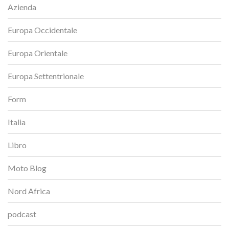
Azienda
Europa Occidentale
Europa Orientale
Europa Settentrionale
Form
Italia
Libro
Moto Blog
Nord Africa
podcast