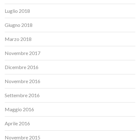
Luglio 2018
Giugno 2018
Marzo 2018
Novembre 2017
Dicembre 2016
Novembre 2016
Settembre 2016
Maggio 2016
Aprile 2016
Novembre 2015