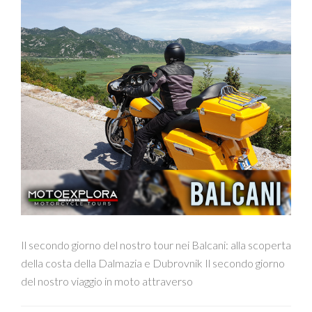
Il secondo giorno del nostro tour nei Balcani: alla scoperta
della costa della Dalmazia e Dubrovnik Il secondo giorno
del nostro viaggio in moto attraverso