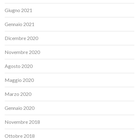
Giugno 2021
Gennaio 2021
Dicembre 2020
Novembre 2020
Agosto 2020
Maggio 2020
Marzo 2020
Gennaio 2020
Novembre 2018
Ottobre 2018