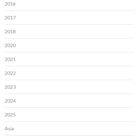
2016
2017
2018
2020
2021
2022
2023
2024
2025
Asia