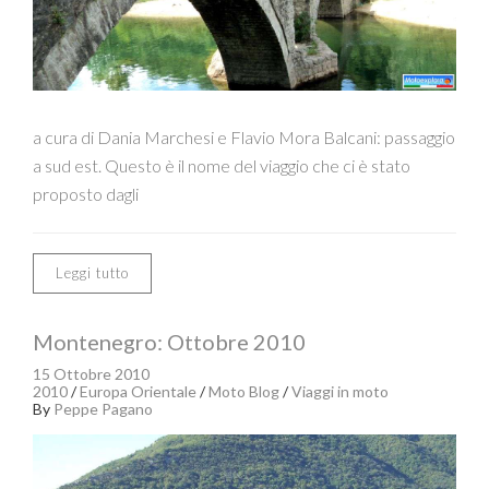
a cura di Dania Marchesi e Flavio Mora Balcani: passaggio
a sud est. Questo è il nome del viaggio che ci è stato
proposto dagli
Leggi tutto
Montenegro: Ottobre 2010
15 Ottobre 2010
2010
/
Europa Orientale
/
Moto Blog
/
Viaggi in moto
By
Peppe Pagano