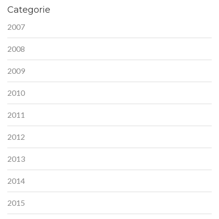
Categorie
2007
2008
2009
2010
2011
2012
2013
2014
2015