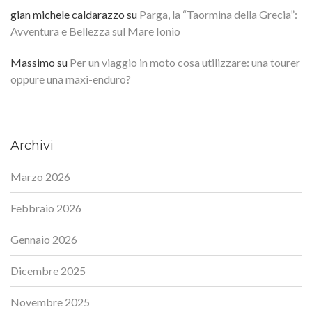
gian michele caldarazzo
su
Parga, la “Taormina della Grecia”:
Avventura e Bellezza sul Mare Ionio
Massimo
su
Per un viaggio in moto cosa utilizzare: una tourer
oppure una maxi-enduro?
Archivi
Marzo 2026
Febbraio 2026
Gennaio 2026
Dicembre 2025
Novembre 2025