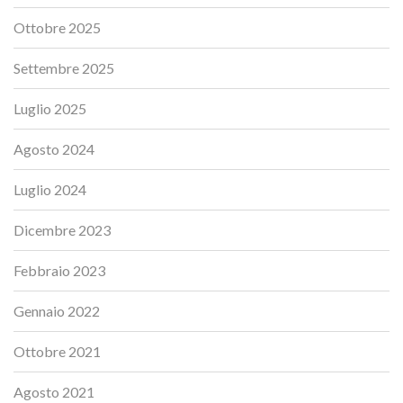
Ottobre 2025
Settembre 2025
Luglio 2025
Agosto 2024
Luglio 2024
Dicembre 2023
Febbraio 2023
Gennaio 2022
Ottobre 2021
Agosto 2021