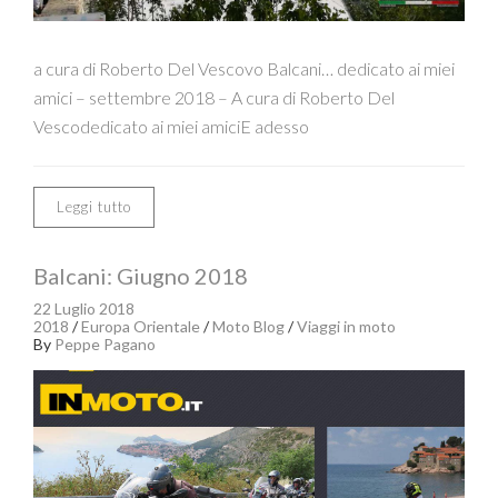
a cura di Roberto Del Vescovo Balcani… dedicato ai miei
amici – settembre 2018 – A cura di Roberto Del
Vescodedicato ai miei amiciE adesso
Leggi tutto
Balcani: Giugno 2018
22 Luglio 2018
2018
/
Europa Orientale
/
Moto Blog
/
Viaggi in moto
By
Peppe Pagano