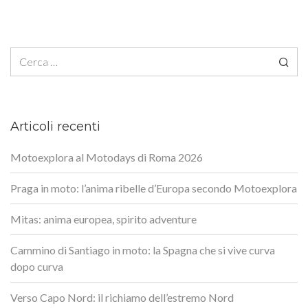
Ricerca per:
Articoli recenti
Motoexplora al Motodays di Roma 2026
Praga in moto: l’anima ribelle d’Europa secondo Motoexplora
Mitas: anima europea, spirito adventure
Cammino di Santiago in moto: la Spagna che si vive curva
dopo curva
Verso Capo Nord: il richiamo dell’estremo Nord