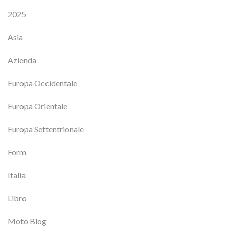
2025
Asia
Azienda
Europa Occidentale
Europa Orientale
Europa Settentrionale
Form
Italia
Libro
Moto Blog