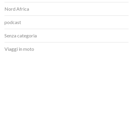
Nord Africa
podcast
Senza categoria
Viaggi in moto