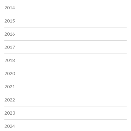
2014
2015
2016
2017
2018
2020
2021
2022
2023
2024