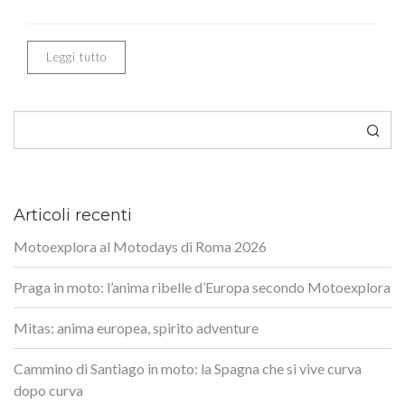
Leggi tutto
Cerca
Articoli recenti
Motoexplora al Motodays di Roma 2026
Praga in moto: l’anima ribelle d’Europa secondo Motoexplora
Mitas: anima europea, spirito adventure
Cammino di Santiago in moto: la Spagna che si vive curva
dopo curva