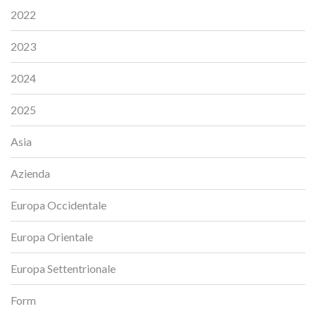
2022
2023
2024
2025
Asia
Azienda
Europa Occidentale
Europa Orientale
Europa Settentrionale
Form