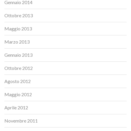
Gennaio 2014
Ottobre 2013
Maggio 2013
Marzo 2013
Gennaio 2013
Ottobre 2012
Agosto 2012
Maggio 2012
Aprile 2012
Novembre 2011