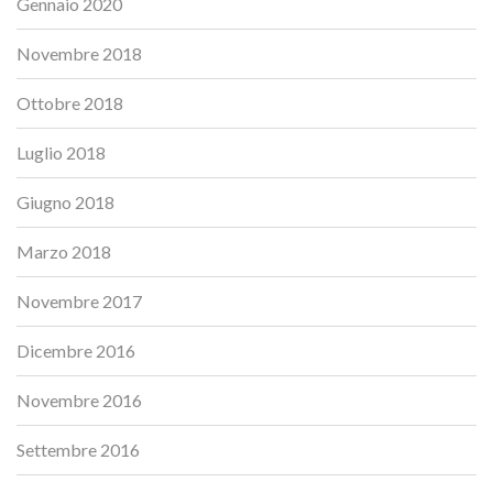
Gennaio 2020
Novembre 2018
Ottobre 2018
Luglio 2018
Giugno 2018
Marzo 2018
Novembre 2017
Dicembre 2016
Novembre 2016
Settembre 2016