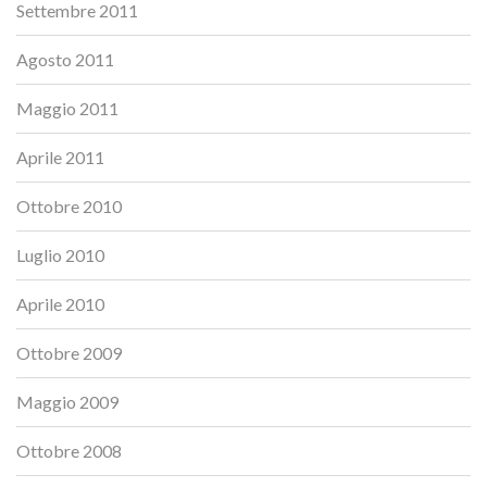
Settembre 2011
Agosto 2011
Maggio 2011
Aprile 2011
Ottobre 2010
Luglio 2010
Aprile 2010
Ottobre 2009
Maggio 2009
Ottobre 2008