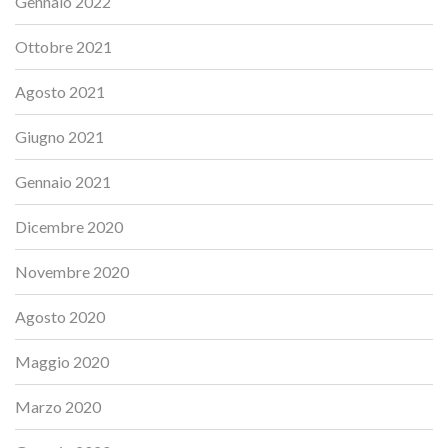
Gennaio 2022
Ottobre 2021
Agosto 2021
Giugno 2021
Gennaio 2021
Dicembre 2020
Novembre 2020
Agosto 2020
Maggio 2020
Marzo 2020