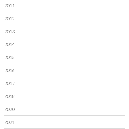
2011
2012
2013
2014
2015
2016
2017
2018
2020
2021