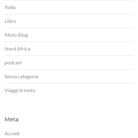
Italia
Libro
Moto Blog
Nord Africa
podcast
Senza categoria
Viaggi in moto
Meta
Accedi