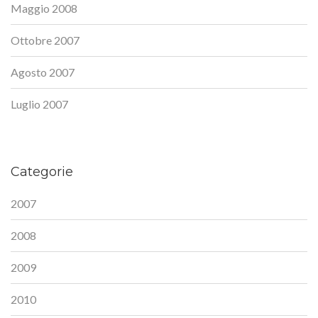
Maggio 2008
Ottobre 2007
Agosto 2007
Luglio 2007
Categorie
2007
2008
2009
2010