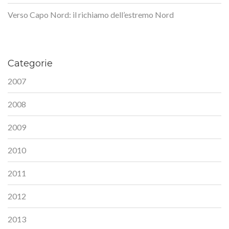
Verso Capo Nord: il richiamo dell’estremo Nord
Categorie
2007
2008
2009
2010
2011
2012
2013