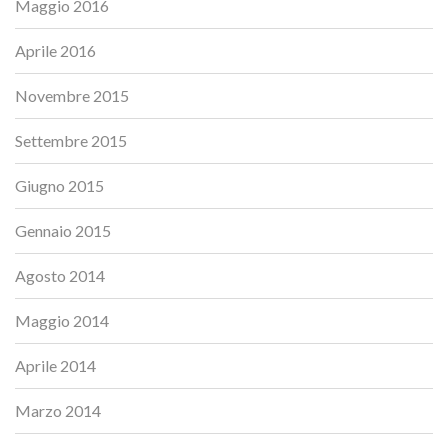
Maggio 2016
Aprile 2016
Novembre 2015
Settembre 2015
Giugno 2015
Gennaio 2015
Agosto 2014
Maggio 2014
Aprile 2014
Marzo 2014