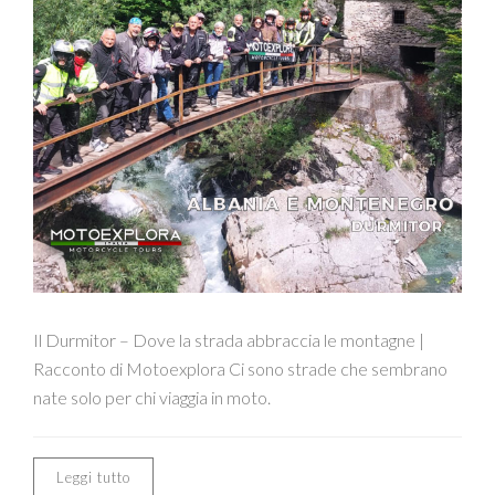
Il Durmitor – Dove la strada abbraccia le montagne |
Racconto di Motoexplora Ci sono strade che sembrano
nate solo per chi viaggia in moto.
Leggi tutto