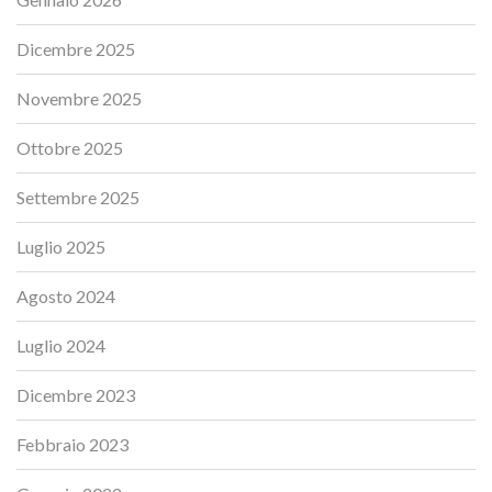
Dicembre 2025
Novembre 2025
Ottobre 2025
Settembre 2025
Luglio 2025
Agosto 2024
Luglio 2024
Dicembre 2023
Febbraio 2023