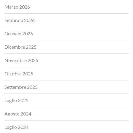
Marzo 2026
Febbraio 2026
Gennaio 2026
Dicembre 2025
Novembre 2025
Ottobre 2025
Settembre 2025
Luglio 2025
Agosto 2024
Luglio 2024