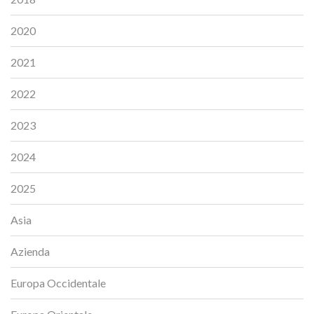
2020
2021
2022
2023
2024
2025
Asia
Azienda
Europa Occidentale