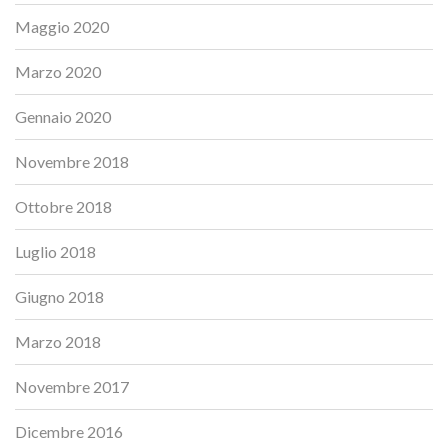
Maggio 2020
Marzo 2020
Gennaio 2020
Novembre 2018
Ottobre 2018
Luglio 2018
Giugno 2018
Marzo 2018
Novembre 2017
Dicembre 2016