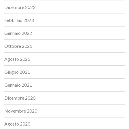
Dicembre 2023
Febbraio 2023
Gennaio 2022
Ottobre 2021
Agosto 2021
Giugno 2021
Gennaio 2021
Dicembre 2020
Novembre 2020
Agosto 2020