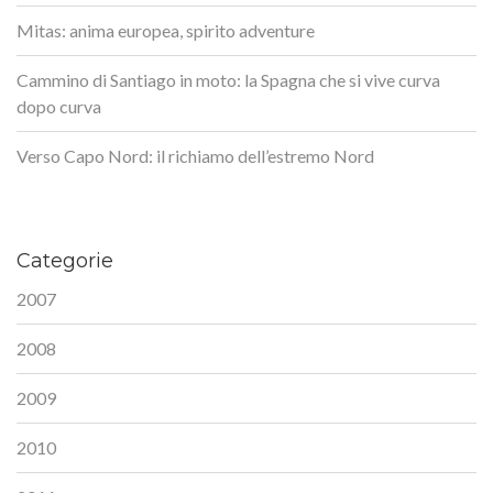
Mitas: anima europea, spirito adventure
Cammino di Santiago in moto: la Spagna che si vive curva
dopo curva
Verso Capo Nord: il richiamo dell’estremo Nord
Categorie
2007
2008
2009
2010