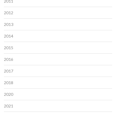
2011
2012
2013
2014
2015
2016
2017
2018
2020
2021