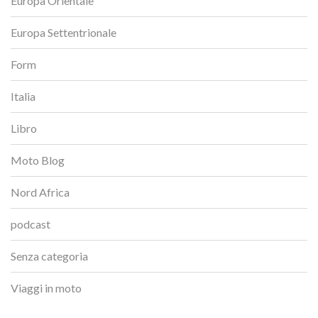
Europa Orientale
Europa Settentrionale
Form
Italia
Libro
Moto Blog
Nord Africa
podcast
Senza categoria
Viaggi in moto