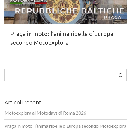
Praga in moto: l’anima ribelle d’Europa
secondo Motoexplora
Cerca
Articoli recenti
Motoexplora al Motodays di Roma 2026
Praga in moto: l’anima ribelle d’Europa secondo Motoexplora