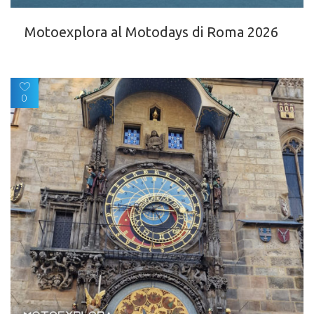
Motoexplora al Motodays di Roma 2026
0