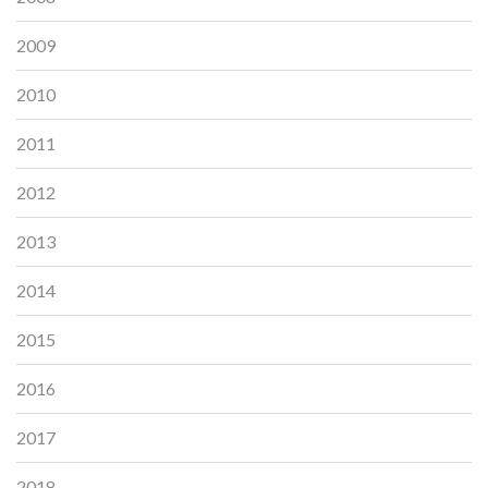
2009
2010
2011
2012
2013
2014
2015
2016
2017
2018