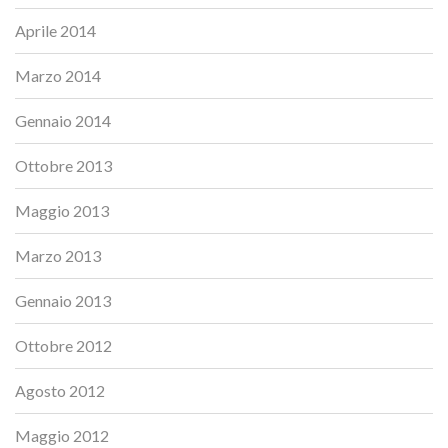
Aprile 2014
Marzo 2014
Gennaio 2014
Ottobre 2013
Maggio 2013
Marzo 2013
Gennaio 2013
Ottobre 2012
Agosto 2012
Maggio 2012