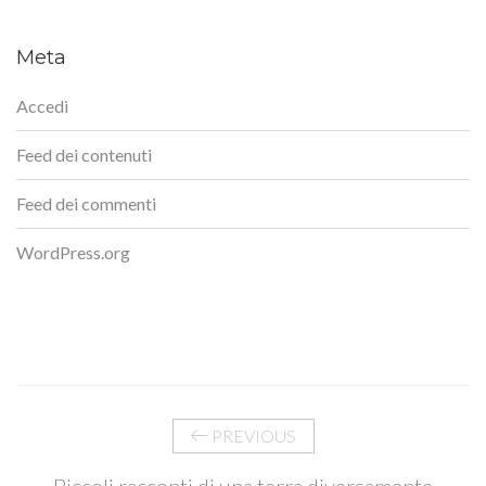
Meta
Accedi
Feed dei contenuti
Feed dei commenti
WordPress.org
PREVIOUS