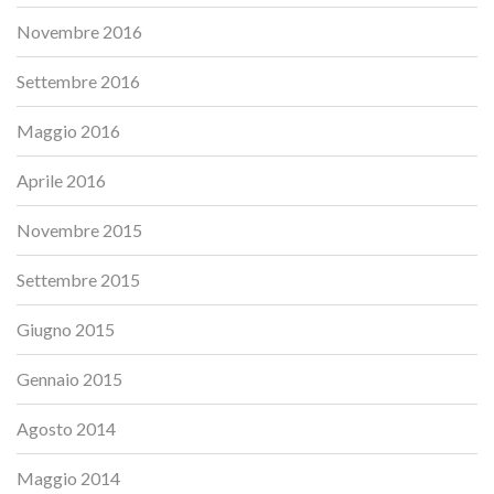
Novembre 2016
Settembre 2016
Maggio 2016
Aprile 2016
Novembre 2015
Settembre 2015
Giugno 2015
Gennaio 2015
Agosto 2014
Maggio 2014