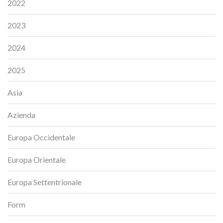
2022
2023
2024
2025
Asia
Azienda
Europa Occidentale
Europa Orientale
Europa Settentrionale
Form