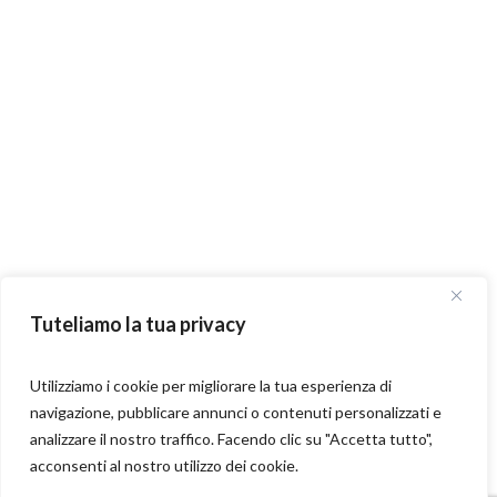
Tuteliamo la tua privacy
Utilizziamo i cookie per migliorare la tua esperienza di
navigazione, pubblicare annunci o contenuti personalizzati e
analizzare il nostro traffico. Facendo clic su "Accetta tutto",
acconsenti al nostro utilizzo dei cookie.