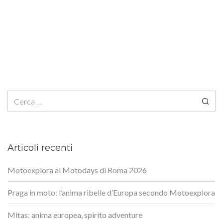
Ricerca per:
Articoli recenti
Motoexplora al Motodays di Roma 2026
Praga in moto: l’anima ribelle d’Europa secondo Motoexplora
Mitas: anima europea, spirito adventure