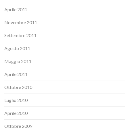
Aprile 2012
Novembre 2011
Settembre 2011
Agosto 2011
Maggio 2011
Aprile 2011
Ottobre 2010
Luglio 2010
Aprile 2010
Ottobre 2009