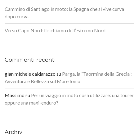
Cammino di Santiago in moto: la Spagna che si vive curva
dopo curva
Verso Capo Nord: il richiamo dell’estremo Nord
Commenti recenti
gian michele caldarazzo
su
Parga, la “Taormina della Grecia”:
Avventura e Bellezza sul Mare Ionio
Massimo
su
Per un viaggio in moto cosa utilizzare: una tourer
oppure una maxi-enduro?
Archivi