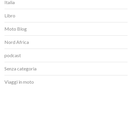
Italia
Libro
Moto Blog
Nord Africa
podcast
Senza categoria
Viaggi in moto