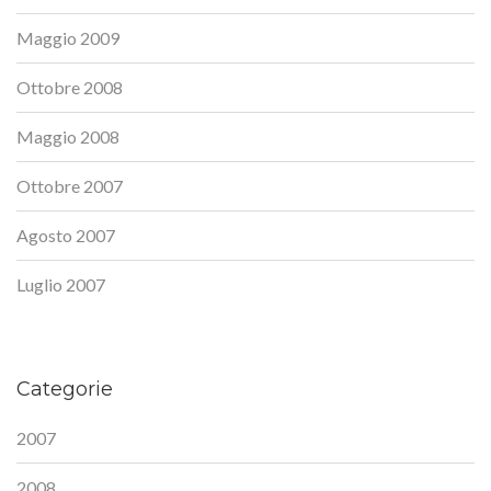
Maggio 2009
Ottobre 2008
Maggio 2008
Ottobre 2007
Agosto 2007
Luglio 2007
Categorie
2007
2008