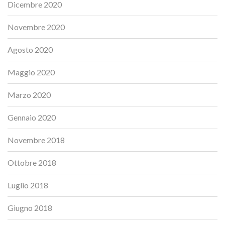
Dicembre 2020
Novembre 2020
Agosto 2020
Maggio 2020
Marzo 2020
Gennaio 2020
Novembre 2018
Ottobre 2018
Luglio 2018
Giugno 2018