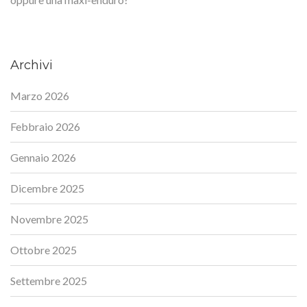
Archivi
Marzo 2026
Febbraio 2026
Gennaio 2026
Dicembre 2025
Novembre 2025
Ottobre 2025
Settembre 2025