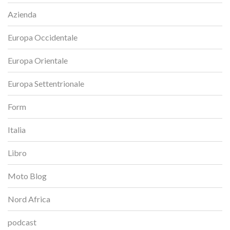
Azienda
Europa Occidentale
Europa Orientale
Europa Settentrionale
Form
Italia
Libro
Moto Blog
Nord Africa
podcast