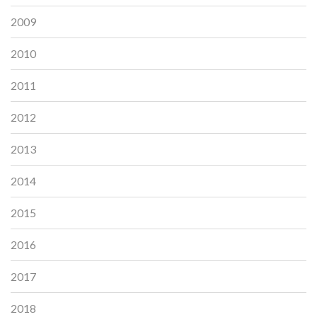
2009
2010
2011
2012
2013
2014
2015
2016
2017
2018