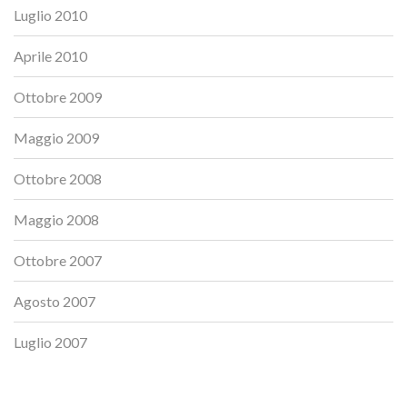
Luglio 2010
Aprile 2010
Ottobre 2009
Maggio 2009
Ottobre 2008
Maggio 2008
Ottobre 2007
Agosto 2007
Luglio 2007