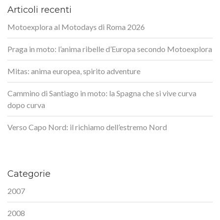
Articoli recenti
Motoexplora al Motodays di Roma 2026
Praga in moto: l’anima ribelle d’Europa secondo Motoexplora
Mitas: anima europea, spirito adventure
Cammino di Santiago in moto: la Spagna che si vive curva
dopo curva
Verso Capo Nord: il richiamo dell’estremo Nord
Categorie
2007
2008