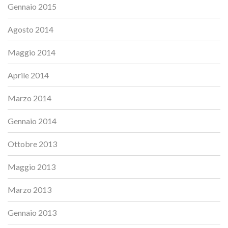
Gennaio 2015
Agosto 2014
Maggio 2014
Aprile 2014
Marzo 2014
Gennaio 2014
Ottobre 2013
Maggio 2013
Marzo 2013
Gennaio 2013