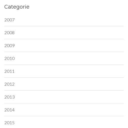
Categorie
2007
2008
2009
2010
2011
2012
2013
2014
2015