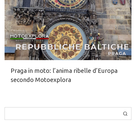
Praga in moto: l’anima ribelle d’Europa
secondo Motoexplora
Cerca