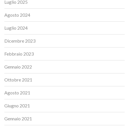
Luglio 2025
Agosto 2024
Luglio 2024
Dicembre 2023
Febbraio 2023
Gennaio 2022
Ottobre 2021
Agosto 2021
Giugno 2021
Gennaio 2021