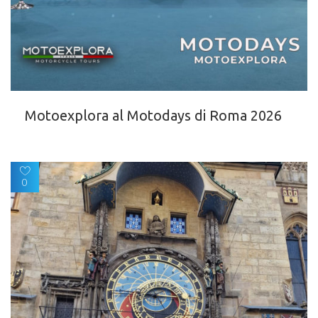
Motoexplora al Motodays di Roma 2026
0