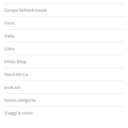
Europa Settentrionale
Form
Italia
Libro
Moto Blog
Nord Africa
podcast
Senza categoria
Viaggi in moto