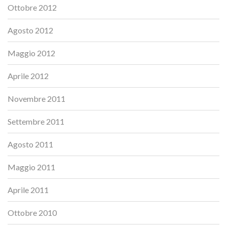
Ottobre 2012
Agosto 2012
Maggio 2012
Aprile 2012
Novembre 2011
Settembre 2011
Agosto 2011
Maggio 2011
Aprile 2011
Ottobre 2010