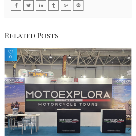
Related Posts
0