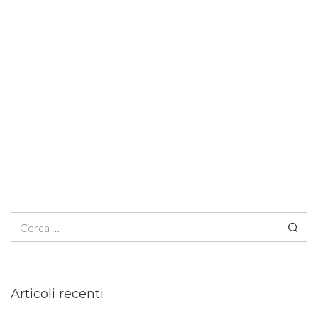
Ricerca per:
Articoli recenti