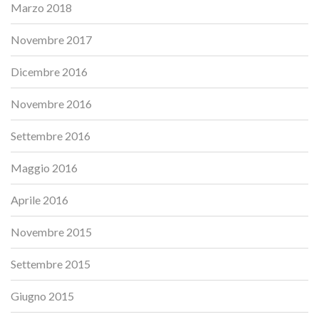
Marzo 2018
Novembre 2017
Dicembre 2016
Novembre 2016
Settembre 2016
Maggio 2016
Aprile 2016
Novembre 2015
Settembre 2015
Giugno 2015