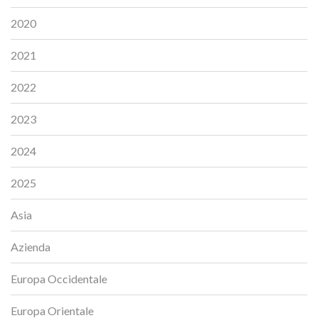
2020
2021
2022
2023
2024
2025
Asia
Azienda
Europa Occidentale
Europa Orientale