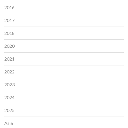
2016
2017
2018
2020
2021
2022
2023
2024
2025
Asia