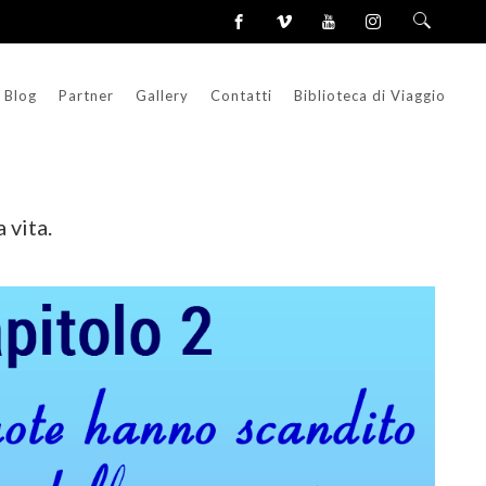
Blog
Partner
Gallery
Contatti
Biblioteca di Viaggio
 vita.