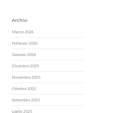
Archivi
Marzo 2026
Febbraio 2026
Gennaio 2026
Dicembre 2025
Novembre 2025
Ottobre 2025
Settembre 2025
Luglio 2025