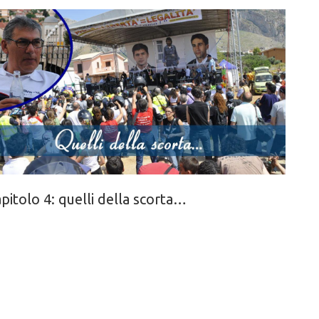
pitolo 4: quelli della scorta…