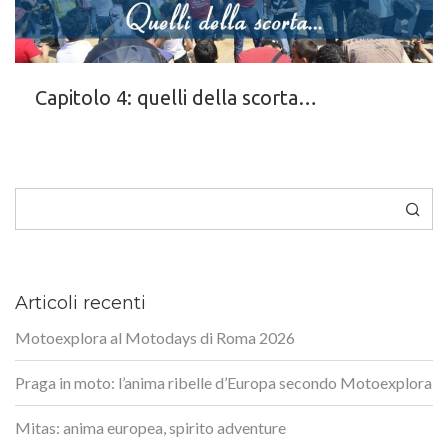
Capitolo 4: quelli della scorta…
Cerca
Articoli recenti
Motoexplora al Motodays di Roma 2026
Praga in moto: l’anima ribelle d’Europa secondo Motoexplora
Mitas: anima europea, spirito adventure