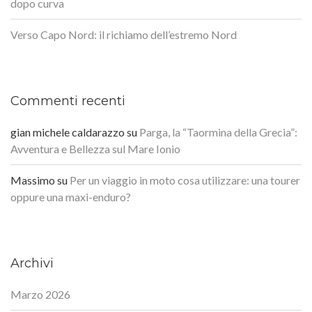
dopo curva
Verso Capo Nord: il richiamo dell’estremo Nord
Commenti recenti
gian michele caldarazzo
su
Parga, la “Taormina della Grecia”:
Avventura e Bellezza sul Mare Ionio
Massimo
su
Per un viaggio in moto cosa utilizzare: una tourer
oppure una maxi-enduro?
Archivi
Marzo 2026