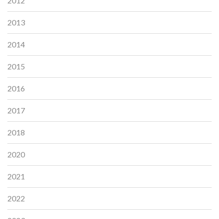
2012
2013
2014
2015
2016
2017
2018
2020
2021
2022