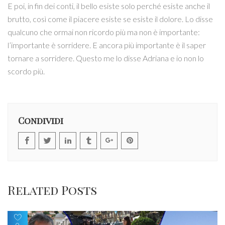
E poi, in fin dei conti, il bello esiste solo perché esiste anche il
brutto, così come il piacere esiste se esiste il dolore. Lo disse
qualcuno che ormai non ricordo più ma non è importante:
l’importante è sorridere. E ancora più importante è il saper
tornare a sorridere. Questo me lo disse Adriana e io non lo
scordo più.
Condividi
Related Posts