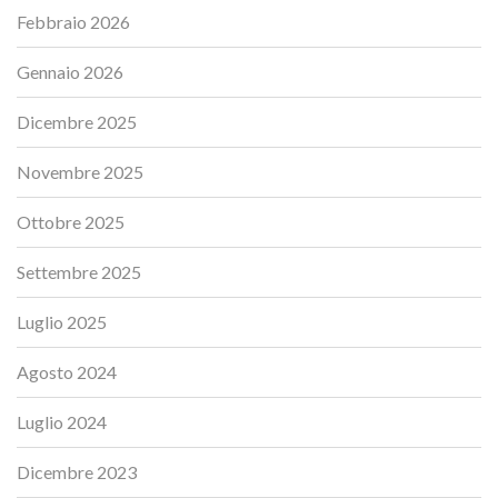
Febbraio 2026
Gennaio 2026
Dicembre 2025
Novembre 2025
Ottobre 2025
Settembre 2025
Luglio 2025
Agosto 2024
Luglio 2024
Dicembre 2023