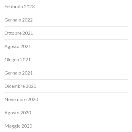
Febbraio 2023
Gennaio 2022
Ottobre 2021
Agosto 2021
Giugno 2021
Gennaio 2021
Dicembre 2020
Novembre 2020
Agosto 2020
Maggio 2020