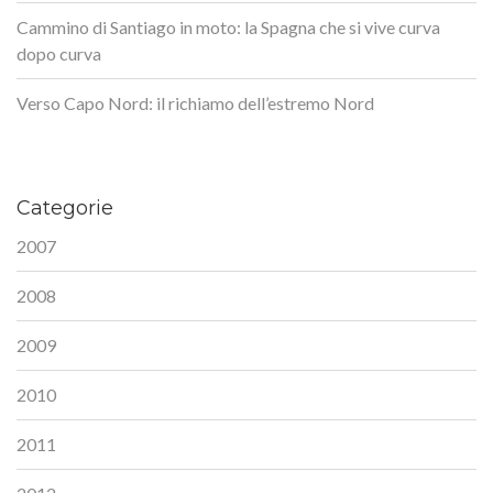
Cammino di Santiago in moto: la Spagna che si vive curva
dopo curva
Verso Capo Nord: il richiamo dell’estremo Nord
Categorie
2007
2008
2009
2010
2011