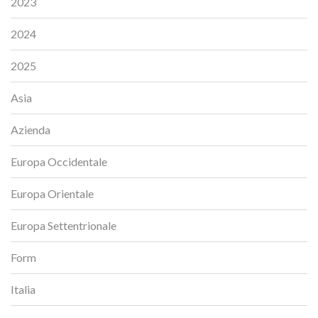
2023
2024
2025
Asia
Azienda
Europa Occidentale
Europa Orientale
Europa Settentrionale
Form
Italia