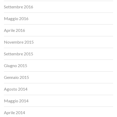
Settembre 2016
Maggio 2016
Aprile 2016
Novembre 2015
Settembre 2015
Giugno 2015
Gennaio 2015
Agosto 2014
Maggio 2014
Aprile 2014