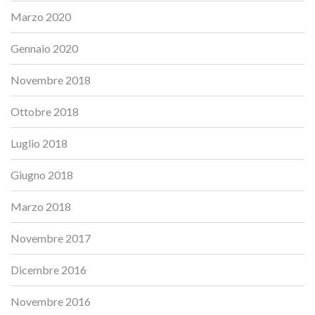
Marzo 2020
Gennaio 2020
Novembre 2018
Ottobre 2018
Luglio 2018
Giugno 2018
Marzo 2018
Novembre 2017
Dicembre 2016
Novembre 2016