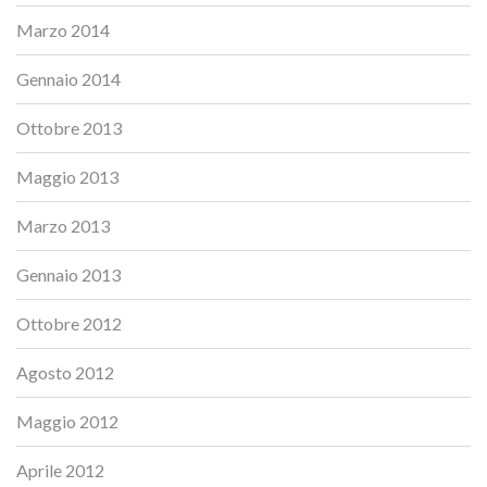
Marzo 2014
Gennaio 2014
Ottobre 2013
Maggio 2013
Marzo 2013
Gennaio 2013
Ottobre 2012
Agosto 2012
Maggio 2012
Aprile 2012