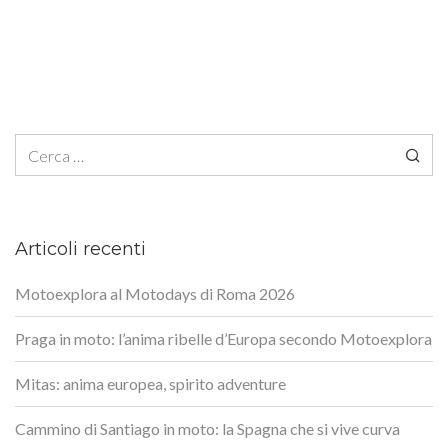
Ricerca per:
Articoli recenti
Motoexplora al Motodays di Roma 2026
Praga in moto: l’anima ribelle d’Europa secondo Motoexplora
Mitas: anima europea, spirito adventure
Cammino di Santiago in moto: la Spagna che si vive curva