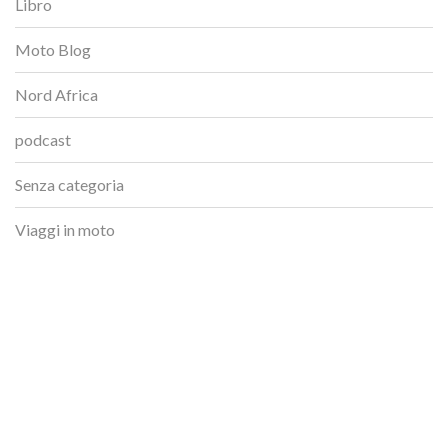
Libro
Moto Blog
Nord Africa
podcast
Senza categoria
Viaggi in moto