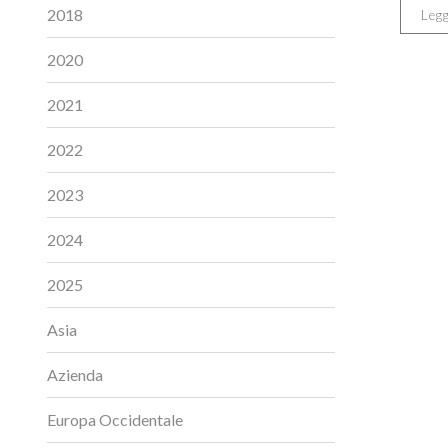
2018
Legg
2020
2021
2022
2023
2024
2025
Asia
Azienda
Europa Occidentale