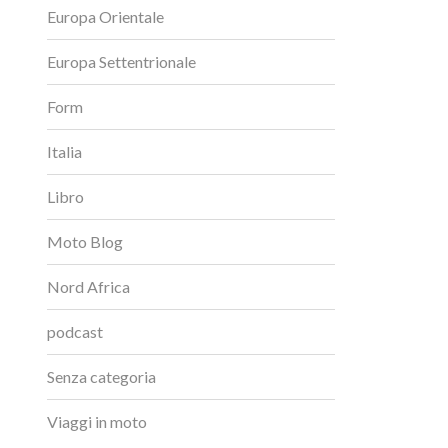
Europa Orientale
Europa Settentrionale
Form
Italia
Libro
Moto Blog
Nord Africa
podcast
Senza categoria
Viaggi in moto