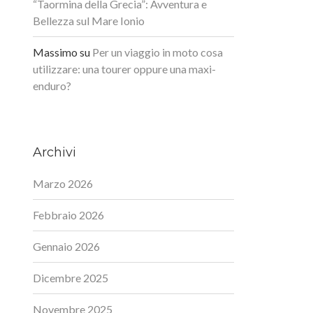
“Taormina della Grecia”: Avventura e
Bellezza sul Mare Ionio
Massimo
su
Per un viaggio in moto cosa
utilizzare: una tourer oppure una maxi-
enduro?
Archivi
Marzo 2026
Febbraio 2026
Gennaio 2026
Dicembre 2025
Novembre 2025