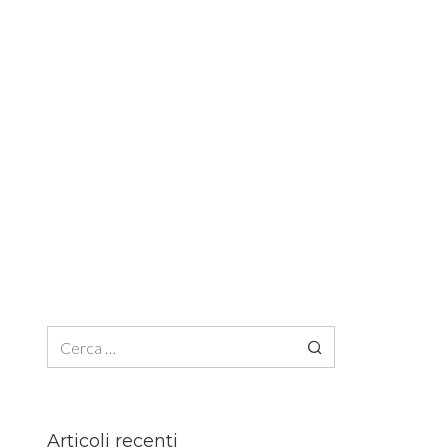
Ricerca per:
Articoli recenti