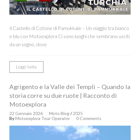
Il Castello di Cotone di Pamukkale – Un viaggio tra bianco
e blu con Motoexplora Ci sono luoghi che sembrano usciti
da un sogno, dove
Leggi tutto
Agrigento e la Valle dei Templi – Quando la
storia corre su due ruote | Racconto di
Motoexplora
22 Gennaio 2026
Moto Blog
/
2025
By
Motoexplora Tour Operator
0 Comments