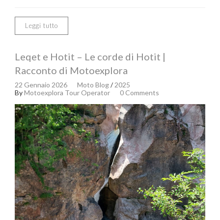
Leggi tutto
Leqet e Hotit – Le corde di Hotit |
Racconto di Motoexplora
22 Gennaio 2026
Moto Blog
/
2025
By
Motoexplora Tour Operator
0 Comments