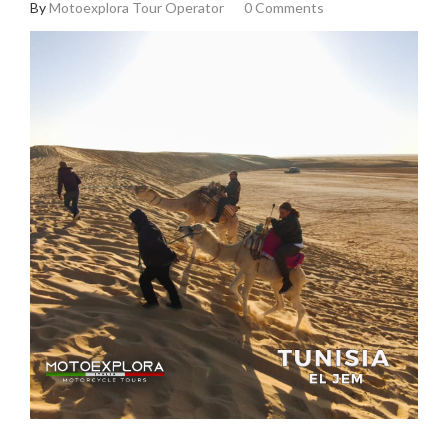
By
Motoexplora Tour Operator
0 Comments