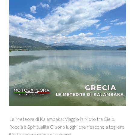
Le Meteore di Kalambaka: Viaggio in Moto tra Cielo,
Roccia e Spiritualità Ci sono luoghi che riescono a togliere
il fiato ancora prima di arrivarci.