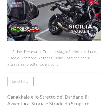
Le Saline di Marsala e Trapani: Viaggio in Moto tra Luce,
Mare e Tradizione Siciliana Ci sono luoghi che non si
attraversano soltanto: si vivono,
Leggi tutto
Çanakkale e lo Stretto dei Dardanelli:
Avventura, Storia e Strade da Scoprire