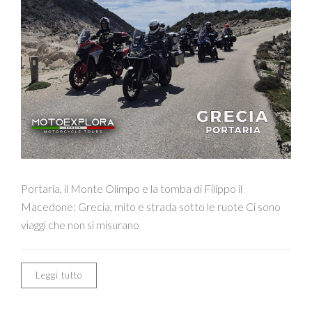
Portaria, il Monte Olimpo e la tomba di Filippo il
Macedone: Grecia, mito e strada sotto le ruote Ci sono
viaggi che non si misurano
Leggi tutto