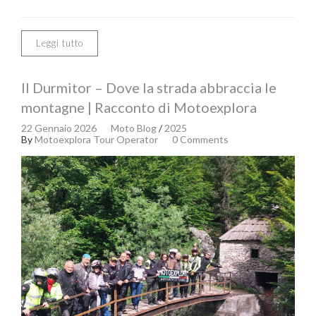
Leggi tutto
Il Durmitor – Dove la strada abbraccia le
montagne | Racconto di Motoexplora
22 Gennaio 2026
Moto Blog
/
2025
By
Motoexplora Tour Operator
0 Comments