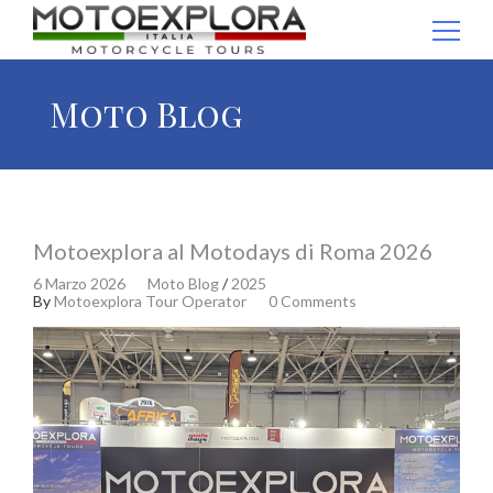
Ricerca per:
Moto Blog
Motoexplora al Motodays di Roma 2026
6 Marzo 2026
Moto Blog
/
2025
By
Motoexplora Tour Operator
0 Comments