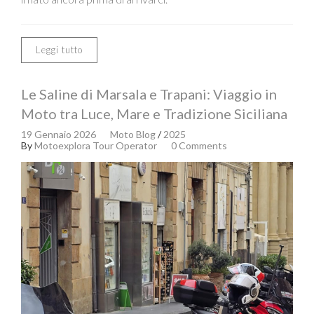
Leggi tutto
Le Saline di Marsala e Trapani: Viaggio in
Moto tra Luce, Mare e Tradizione Siciliana
19 Gennaio 2026
Moto Blog
/
2025
By
Motoexplora Tour Operator
0 Comments