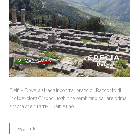
Delfi – Dove la strada incontra l’oracolo | Racconto di
Motoexplora Ci sono luoghi che sembrano parlare prima
ancora che tu arrivi. Delfi è uno
Leggi tutto