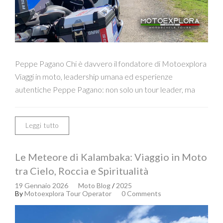
Peppe Pagano Chi è davvero il fondatore di Motoexplora
Viaggi in moto, leadership umana ed esperienze
autentiche Peppe Pagano: non solo un tour leader, ma
Leggi tutto
Le Meteore di Kalambaka: Viaggio in Moto
tra Cielo, Roccia e Spiritualità
19 Gennaio 2026
Moto Blog
/
2025
By
Motoexplora Tour Operator
0 Comments