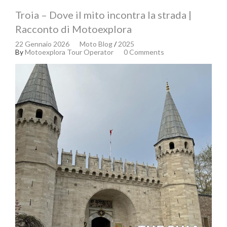
Troia – Dove il mito incontra la strada |
Racconto di Motoexplora
22 Gennaio 2026
Moto Blog
/
2025
By
Motoexplora Tour Operator
0 Comments