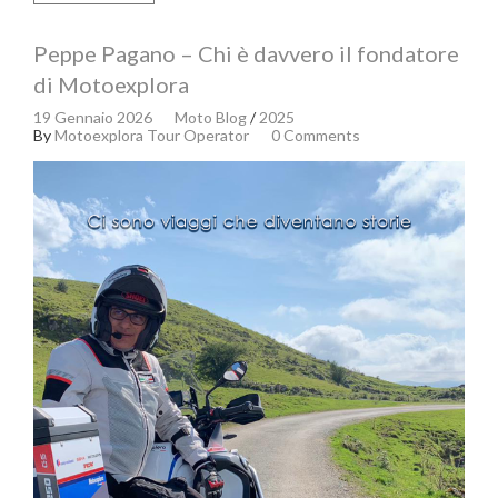
Peppe Pagano – Chi è davvero il fondatore
di Motoexplora
19 Gennaio 2026
Moto Blog
/
2025
By
Motoexplora Tour Operator
0 Comments