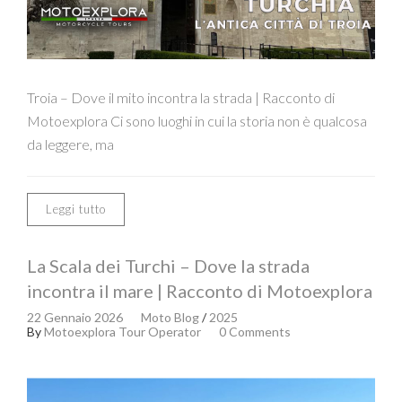
Troia – Dove il mito incontra la strada | Racconto di
Motoexplora Ci sono luoghi in cui la storia non è qualcosa
da leggere, ma
Leggi tutto
La Scala dei Turchi – Dove la strada
incontra il mare | Racconto di Motoexplora
22 Gennaio 2026
Moto Blog
/
2025
By
Motoexplora Tour Operator
0 Comments