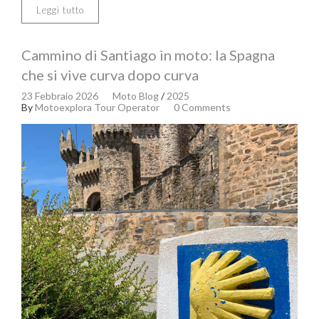
Leggi tutto
Cammino di Santiago in moto: la Spagna
che si vive curva dopo curva
23 Febbraio 2026
Moto Blog
/
2025
By
Motoexplora Tour Operator
0 Comments