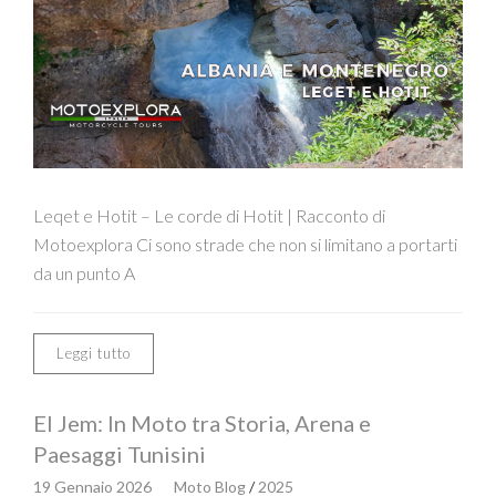
Leqet e Hotit – Le corde di Hotit | Racconto di
Motoexplora Ci sono strade che non si limitano a portarti
da un punto A
Leggi tutto
El Jem: In Moto tra Storia, Arena e
Paesaggi Tunisini
19 Gennaio 2026
Moto Blog
/
2025