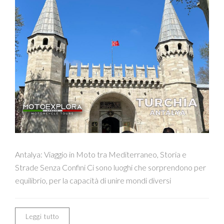
Antalya: Viaggio in Moto tra Mediterraneo, Storia e
Strade Senza Confini Ci sono luoghi che sorprendono per
equilibrio, per la capacità di unire mondi diversi
Leggi tutto