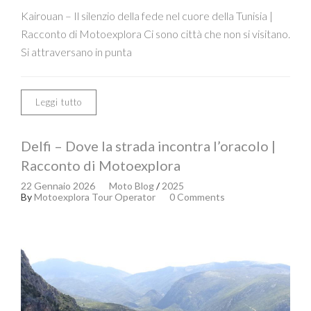
Kairouan – Il silenzio della fede nel cuore della Tunisia |
Racconto di Motoexplora Ci sono città che non si visitano.
Si attraversano in punta
Leggi tutto
Delfi – Dove la strada incontra l’oracolo |
Racconto di Motoexplora
22 Gennaio 2026
Moto Blog
/
2025
By
Motoexplora Tour Operator
0 Comments