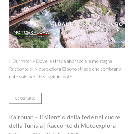
Il Durmitor – Dove la strada abbraccia le montagne |
Racconto di Motoexplora Ci sono strade che sembrano
nate solo per chi viaggia in moto.
Leggi tutto
Kairouan – Il silenzio della fede nel cuore
della Tunisia | Racconto di Motoexplora