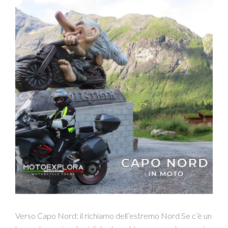
Verso Capo Nord: il richiamo dell’estremo Nord Se c’è un