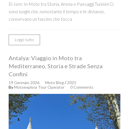
El Jem: In Moto tra Storia, Arena e Paesaggi Tunisini Ci
sono luoghi che, nonostante il tempo e le distanze,
conservano un fascino che tocca
Leggi tutto
Antalya: Viaggio in Moto tra
Mediterraneo, Storia e Strade Senza
Confini
19 Gennaio 2026
Moto Blog
/
2025
By
Motoexplora Tour Operator
0 Comments