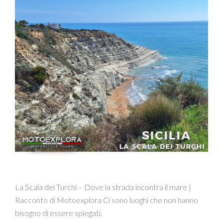
La Scala dei Turchi – Dove la strada incontra il mare |
Racconto di Motoexplora Ci sono luoghi che non hanno
bisogno di essere spiegati.