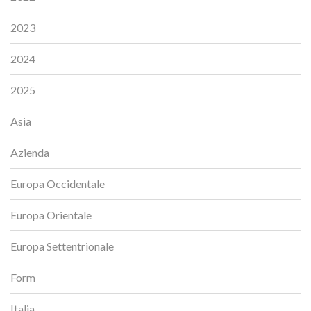
2023
2024
2025
Asia
Azienda
Europa Occidentale
Europa Orientale
Europa Settentrionale
Form
Italia