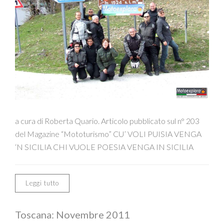
a cura di Roberta Quario. Articolo pubblicato sul n° 203
del Magazine “Mototurismo” CU’ VOLI PUISIA VENGA
‘N SICILIA CHI VUOLE POESIA VENGA IN SICILIA
Leggi tutto
Toscana: Novembre 2011