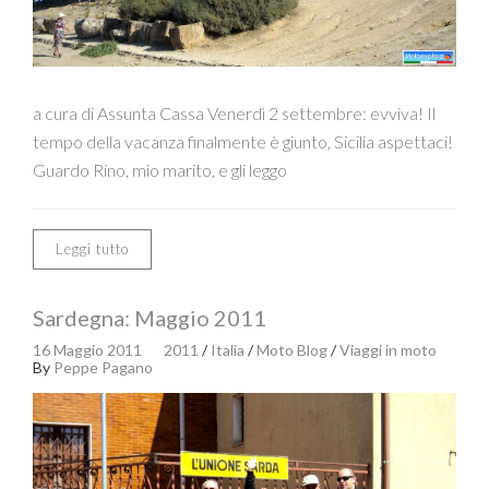
a cura di Assunta Cassa Venerdì 2 settembre: evviva! Il
tempo della vacanza finalmente è giunto, Sicilia aspettaci!
Guardo Rino, mio marito, e gli leggo
Leggi tutto
Sardegna: Maggio 2011
16 Maggio 2011
2011
/
Italia
/
Moto Blog
/
Viaggi in moto
By
Peppe Pagano