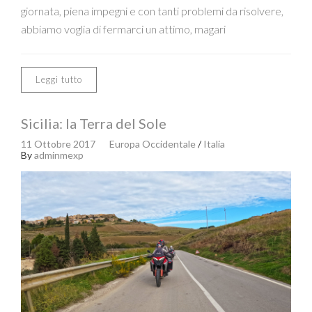
giornata, piena impegni e con tanti problemi da risolvere,
abbiamo voglia di fermarci un attimo, magari
Leggi tutto
Sicilia: la Terra del Sole
11 Ottobre 2017
Europa Occidentale
/
Italia
By
adminmexp