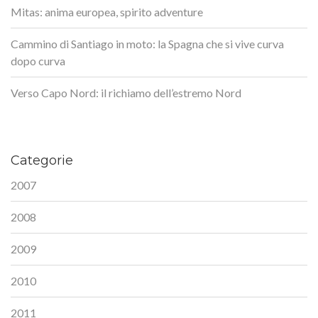
Mitas: anima europea, spirito adventure
Cammino di Santiago in moto: la Spagna che si vive curva
dopo curva
Verso Capo Nord: il richiamo dell’estremo Nord
Categorie
2007
2008
2009
2010
2011