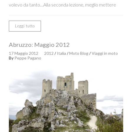
volevo da tanto…Alla seconda lezione, meglio mettere
Leggi tutto
Abruzzo: Maggio 2012
17 Maggio 2012
2012
/
Italia
/
Moto Blog
/
Viaggi in moto
By
Peppe Pagano