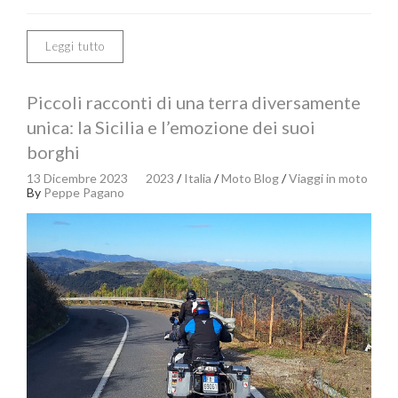
Leggi tutto
Piccoli racconti di una terra diversamente
unica: la Sicilia e l’emozione dei suoi
borghi
13 Dicembre 2023
2023
/
Italia
/
Moto Blog
/
Viaggi in moto
By
Peppe Pagano