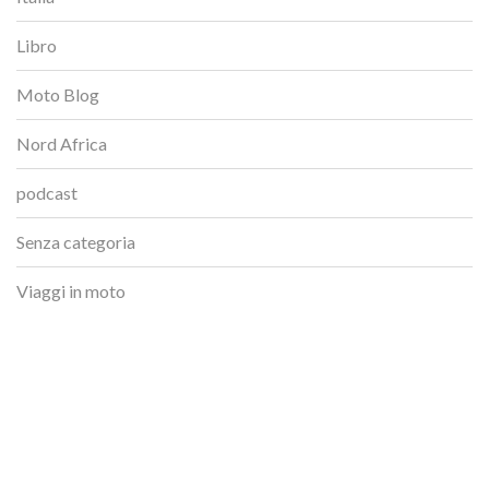
Libro
Moto Blog
Nord Africa
podcast
Senza categoria
Viaggi in moto