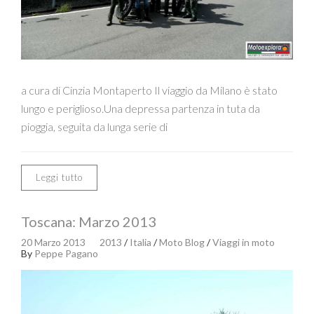
a cura di Cinzia Montaperto Il viaggio da Milano è stato
lungo e periglioso.Una depressa partenza in tuta da
pioggia, seguita da lunga serie di
Leggi tutto
Toscana: Marzo 2013
20 Marzo 2013
2013
/
Italia
/
Moto Blog
/
Viaggi in moto
By
Peppe Pagano