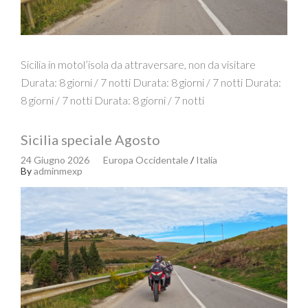
Sicilia in motol’isola da attraversare, non da visitare
Durata: 8 giorni / 7 notti Durata: 8 giorni / 7 notti Durata:
8 giorni / 7 notti Durata: 8 giorni / 7 notti
Sicilia speciale Agosto
24 Giugno 2026
Europa Occidentale
/
Italia
By
adminmexp