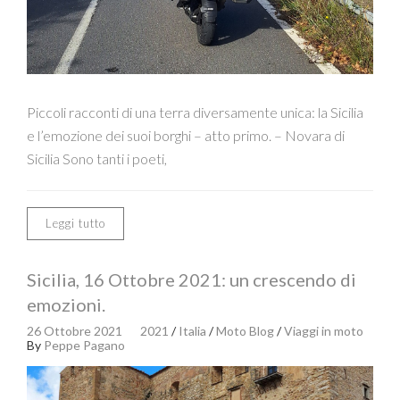
Piccoli racconti di una terra diversamente unica: la Sicilia
e l’emozione dei suoi borghi – atto primo. – Novara di
Sicilia Sono tanti i poeti,
Leggi tutto
Sicilia, 16 Ottobre 2021: un crescendo di
emozioni.
26 Ottobre 2021
2021
/
Italia
/
Moto Blog
/
Viaggi in moto
By
Peppe Pagano