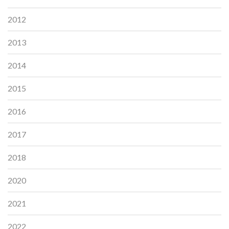
2012
2013
2014
2015
2016
2017
2018
2020
2021
2022