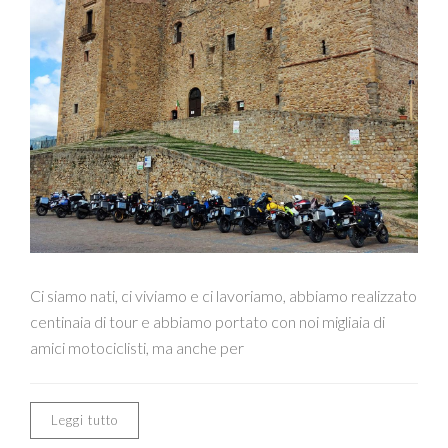
Ci siamo nati, ci viviamo e ci lavoriamo, abbiamo realizzato
centinaia di tour e abbiamo portato con noi migliaia di
amici motociclisti, ma anche per
Leggi tutto