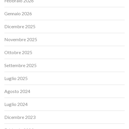
Febbraio 2026
Gennaio 2026
Dicembre 2025
Novembre 2025
Ottobre 2025
Settembre 2025
Luglio 2025
Agosto 2024
Luglio 2024
Dicembre 2023