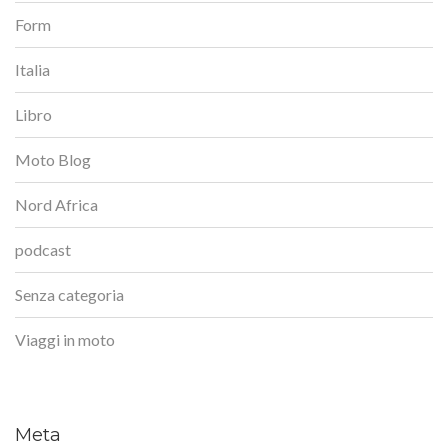
Form
Italia
Libro
Moto Blog
Nord Africa
podcast
Senza categoria
Viaggi in moto
Meta