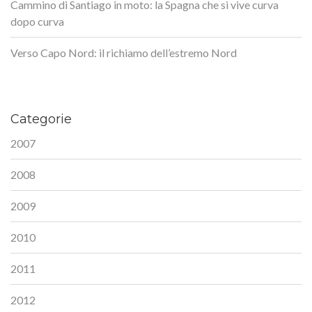
Cammino di Santiago in moto: la Spagna che si vive curva
dopo curva
Verso Capo Nord: il richiamo dell’estremo Nord
Categorie
2007
2008
2009
2010
2011
2012