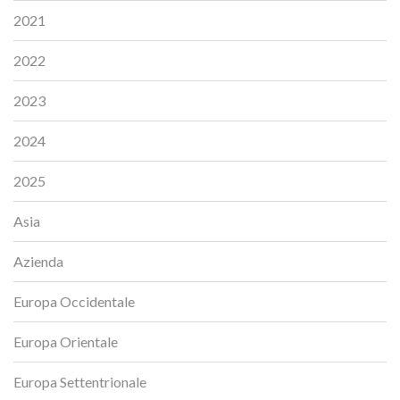
2021
2022
2023
2024
2025
Asia
Azienda
Europa Occidentale
Europa Orientale
Europa Settentrionale