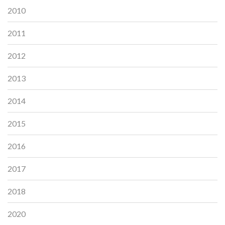
2010
2011
2012
2013
2014
2015
2016
2017
2018
2020