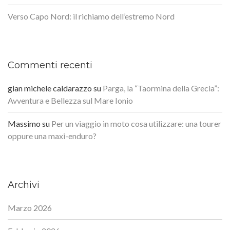
Verso Capo Nord: il richiamo dell’estremo Nord
Commenti recenti
gian michele caldarazzo
su
Parga, la “Taormina della Grecia”:
Avventura e Bellezza sul Mare Ionio
Massimo
su
Per un viaggio in moto cosa utilizzare: una tourer
oppure una maxi-enduro?
Archivi
Marzo 2026