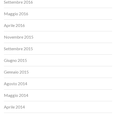
Settembre 2016
Maggio 2016
Aprile 2016
Novembre 2015
Settembre 2015
Giugno 2015
Gennaio 2015
Agosto 2014
Maggio 2014
Aprile 2014