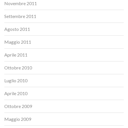
Novembre 2011
Settembre 2011
Agosto 2011
Maggio 2011
Aprile 2011
Ottobre 2010
Luglio 2010
Aprile 2010
Ottobre 2009
Maggio 2009