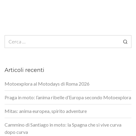
Ricerca per:
Articoli recenti
Motoexplora al Motodays di Roma 2026
Praga in moto: l’anima ribelle d’Europa secondo Motoexplora
Mitas: anima europea, spirito adventure
Cammino di Santiago in moto: la Spagna che si vive curva
dopo curva