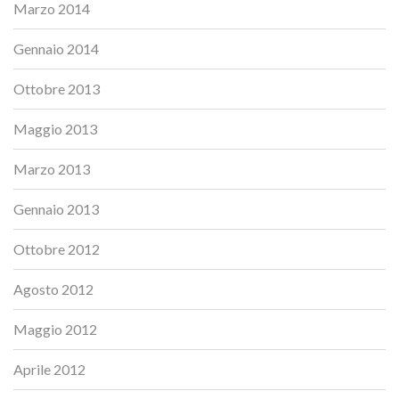
Marzo 2014
Gennaio 2014
Ottobre 2013
Maggio 2013
Marzo 2013
Gennaio 2013
Ottobre 2012
Agosto 2012
Maggio 2012
Aprile 2012