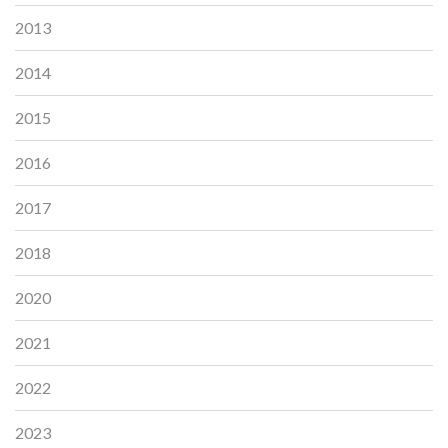
2013
2014
2015
2016
2017
2018
2020
2021
2022
2023