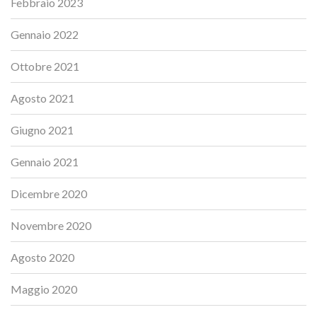
Febbraio 2023
Gennaio 2022
Ottobre 2021
Agosto 2021
Giugno 2021
Gennaio 2021
Dicembre 2020
Novembre 2020
Agosto 2020
Maggio 2020