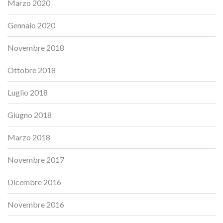
Marzo 2020
Gennaio 2020
Novembre 2018
Ottobre 2018
Luglio 2018
Giugno 2018
Marzo 2018
Novembre 2017
Dicembre 2016
Novembre 2016