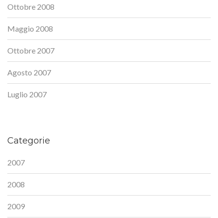
Ottobre 2008
Maggio 2008
Ottobre 2007
Agosto 2007
Luglio 2007
Categorie
2007
2008
2009