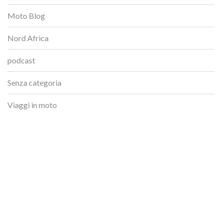
Moto Blog
Nord Africa
podcast
Senza categoria
Viaggi in moto