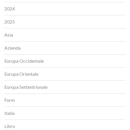
2024
2025
Asia
Azienda
Europa Occidentale
Europa Orientale
Europa Settentrionale
Form
Italia
Libro