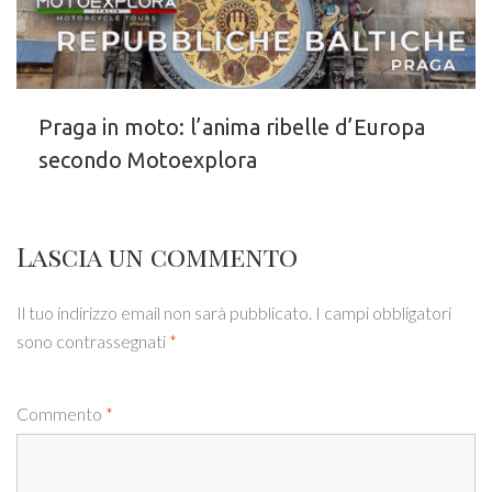
Praga in moto: l’anima ribelle d’Europa
secondo Motoexplora
Lascia un commento
Il tuo indirizzo email non sarà pubblicato.
I campi obbligatori
sono contrassegnati
*
Commento
*