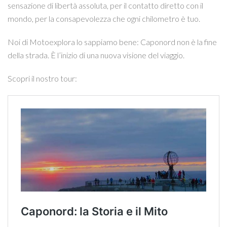
sensazione di libertà assoluta, per il contatto diretto con il
mondo, per la consapevolezza che ogni chilometro è tuo.
Noi di Motoexplora lo sappiamo bene: Caponord non è la fine
della strada. È l’inizio di una nuova visione del viaggio.
Scopri il nostro tour: