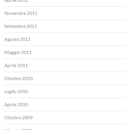
Novembre 2011
Settembre 2011
Agosto 2011
Maggio 2011
Aprile 2011
Ottobre 2010
Luglio 2010
Aprile 2010
Ottobre 2009