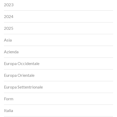
2023
2024
2025
Asia
Azienda
Europa Occidentale
Europa Orientale
Europa Settentrionale
Form
Italia