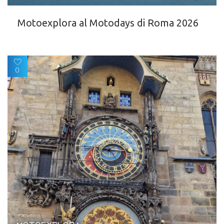
Motoexplora al Motodays di Roma 2026
0