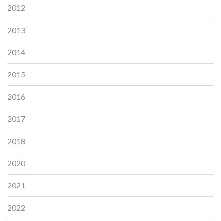
2012
2013
2014
2015
2016
2017
2018
2020
2021
2022