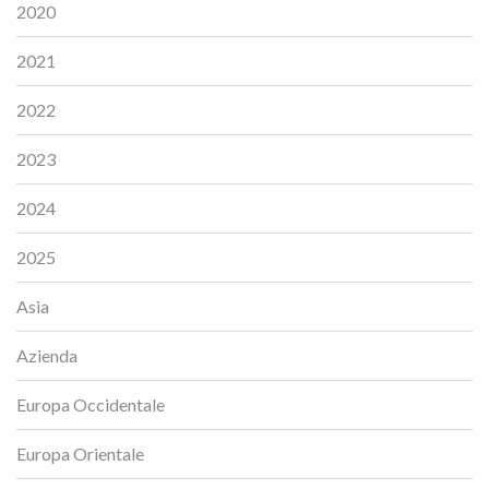
2020
2021
2022
2023
2024
2025
Asia
Azienda
Europa Occidentale
Europa Orientale