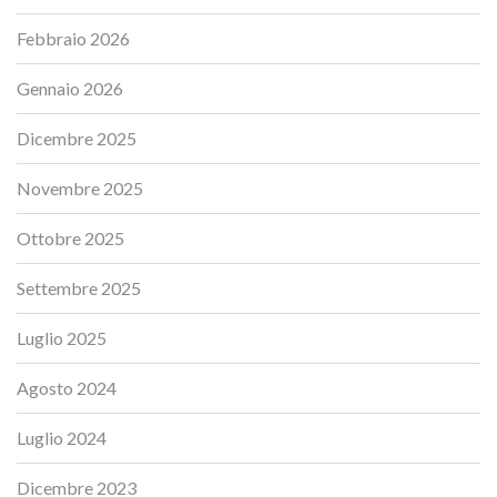
Febbraio 2026
Gennaio 2026
Dicembre 2025
Novembre 2025
Ottobre 2025
Settembre 2025
Luglio 2025
Agosto 2024
Luglio 2024
Dicembre 2023