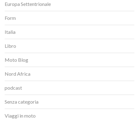
Europa Settentrionale
Form
Italia
Libro
Moto Blog
Nord Africa
podcast
Senza categoria
Viaggi in moto