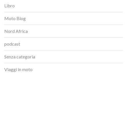
Libro
Moto Blog
Nord Africa
podcast
Senza categoria
Viaggi in moto