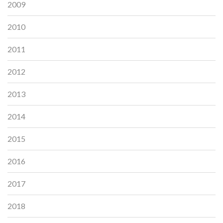
2009
2010
2011
2012
2013
2014
2015
2016
2017
2018