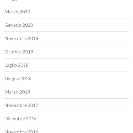
Marzo 2020
Gennaio 2020
Novembre 2018
Ottobre 2018
Luglio 2018
Giugno 2018
Marzo 2018
Novembre 2017
Dicembre 2016
Novembre 2016