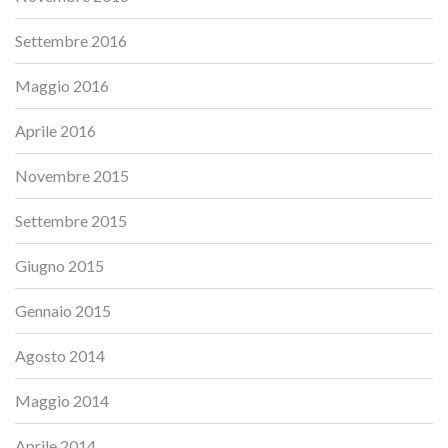
Settembre 2016
Maggio 2016
Aprile 2016
Novembre 2015
Settembre 2015
Giugno 2015
Gennaio 2015
Agosto 2014
Maggio 2014
Aprile 2014