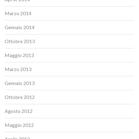
Marzo 2014
Gennaio 2014
Ottobre 2013
Maggio 2013
Marzo 2013
Gennaio 2013
Ottobre 2012
Agosto 2012
Maggio 2012
Aprile 2012