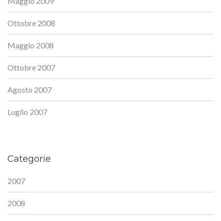
Maggio 2009
Ottobre 2008
Maggio 2008
Ottobre 2007
Agosto 2007
Luglio 2007
Categorie
2007
2008