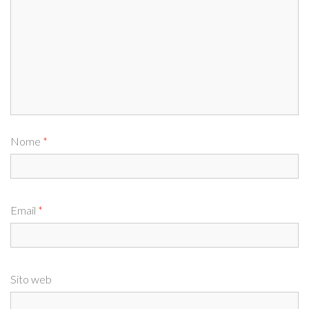
Nome
*
Email
*
Sito web