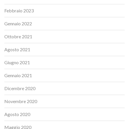
Febbraio 2023
Gennaio 2022
Ottobre 2021
Agosto 2021
Giugno 2021
Gennaio 2021
Dicembre 2020
Novembre 2020
Agosto 2020
Maggio 2020