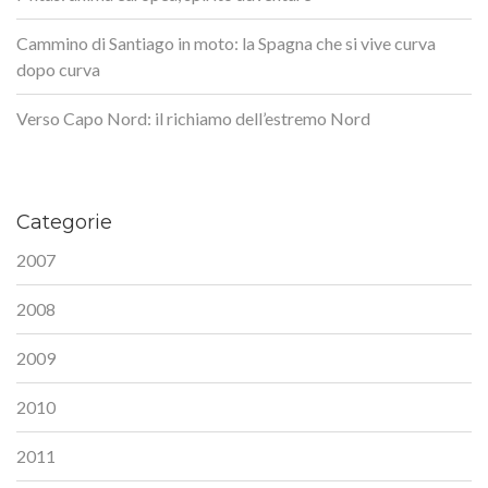
Cammino di Santiago in moto: la Spagna che si vive curva
dopo curva
Verso Capo Nord: il richiamo dell’estremo Nord
Categorie
2007
2008
2009
2010
2011