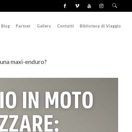
Blog
Partner
Gallery
Contatti
Biblioteca di Viaggio
e una maxi-enduro?