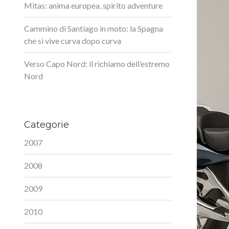
Mitas: anima europea, spirito adventure
Cammino di Santiago in moto: la Spagna
che si vive curva dopo curva
Verso Capo Nord: il richiamo dell’estremo
Nord
Categorie
2007
2008
2009
2010