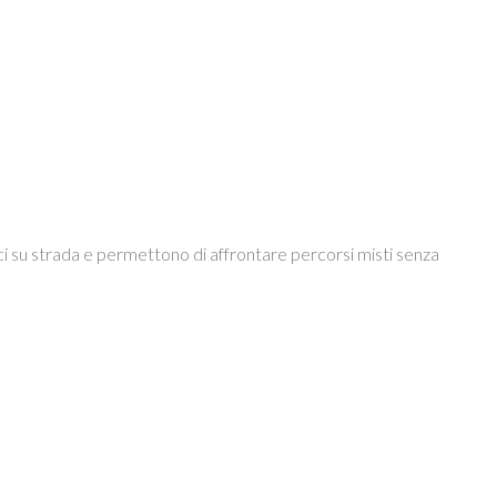
su strada e permettono di affrontare percorsi misti senza