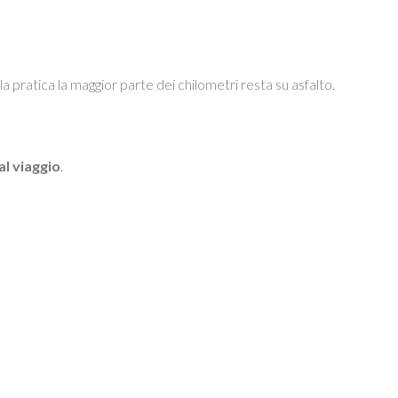
pratica la maggior parte dei chilometri resta su asfalto.
al viaggio
.