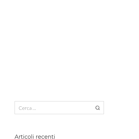
Ricerca per:
Articoli recenti