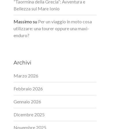
“Taormina della Grecia”: Avventura e
Bellezza sul Mare Ionio
Massimo
su
Per un viaggio in moto cosa
utilizzare: una tourer oppure una maxi-
enduro?
Archivi
Marzo 2026
Febbraio 2026
Gennaio 2026
Dicembre 2025
Novembre 2025