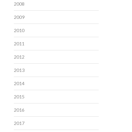
2008
2009
2010
2011
2012
2013
2014
2015
2016
2017