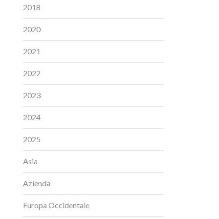
2018
2020
2021
2022
2023
2024
2025
Asia
Azienda
Europa Occidentale