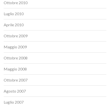
Ottobre 2010
Luglio 2010
Aprile 2010
Ottobre 2009
Maggio 2009
Ottobre 2008
Maggio 2008
Ottobre 2007
Agosto 2007
Luglio 2007