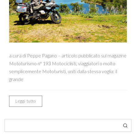
a cura di Peppe Pagano – articolo pubblicato sul magazine
Mototurismo n° 193 Motociclisti, viaggiatori o molto
semplicemente Mototuristi, uniti dalla stessa voglia: il
grande
Leggi tutto
Cerca