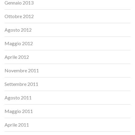
Gennaio 2013
Ottobre 2012
Agosto 2012
Maggio 2012
Aprile 2012
Novembre 2011
Settembre 2011
Agosto 2011
Maggio 2011
Aprile 2011