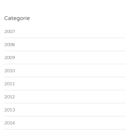
Categorie
2007
2008
2009
2010
2011
2012
2013
2014