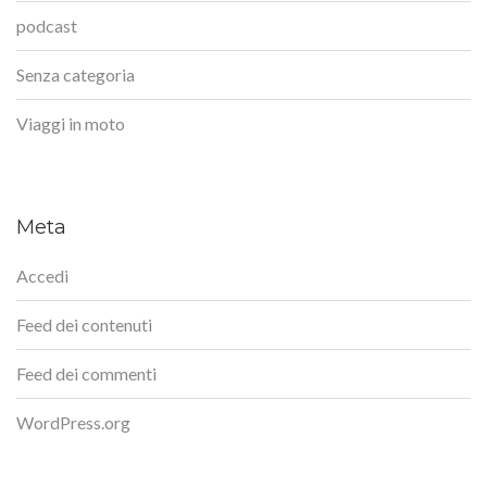
podcast
Senza categoria
Viaggi in moto
Meta
Accedi
Feed dei contenuti
Feed dei commenti
WordPress.org