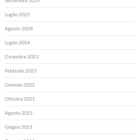
Settembre 2025
Luglio 2025
Agosto 2024
Luglio 2024
Dicembre 2023
Febbraio 2023
Gennaio 2022
Ottobre 2021
Agosto 2021
Giugno 2021