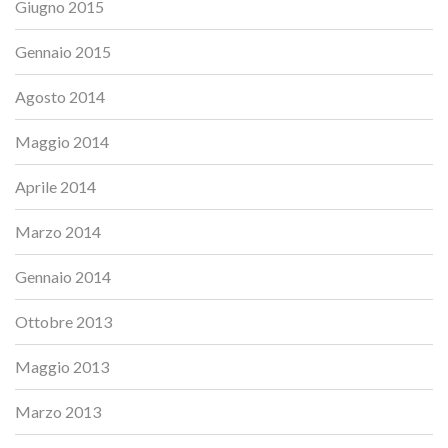
Giugno 2015
Gennaio 2015
Agosto 2014
Maggio 2014
Aprile 2014
Marzo 2014
Gennaio 2014
Ottobre 2013
Maggio 2013
Marzo 2013