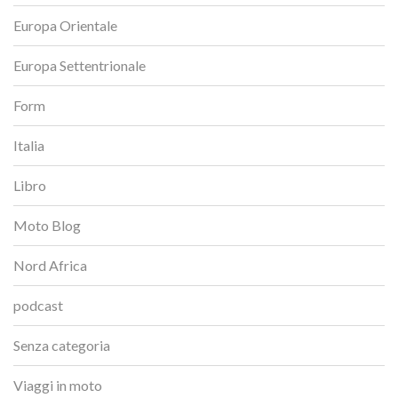
Europa Orientale
Europa Settentrionale
Form
Italia
Libro
Moto Blog
Nord Africa
podcast
Senza categoria
Viaggi in moto