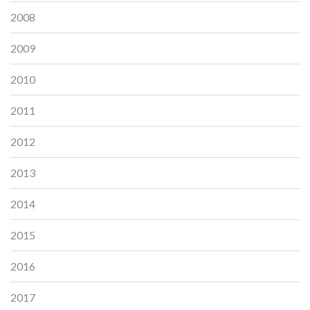
2008
2009
2010
2011
2012
2013
2014
2015
2016
2017