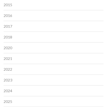
2015
2016
2017
2018
2020
2021
2022
2023
2024
2025