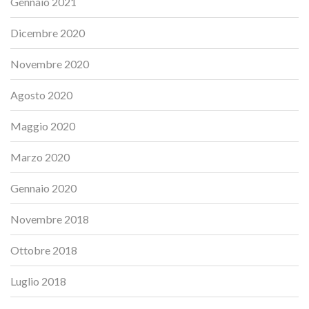
Gennaio 2021
Dicembre 2020
Novembre 2020
Agosto 2020
Maggio 2020
Marzo 2020
Gennaio 2020
Novembre 2018
Ottobre 2018
Luglio 2018