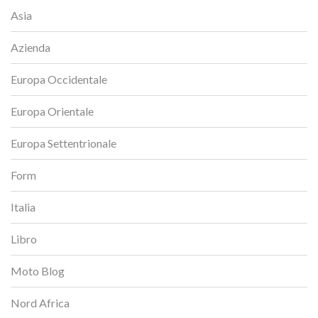
Asia
Azienda
Europa Occidentale
Europa Orientale
Europa Settentrionale
Form
Italia
Libro
Moto Blog
Nord Africa