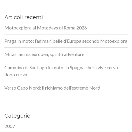
Articoli recenti
Motoexplora al Motodays di Roma 2026
Praga in moto: l’anima ribelle d’Europa secondo Motoexplora
Mitas: anima europea, spirito adventure
Cammino di Santiago in moto: la Spagna che si vive curva
dopo curva
Verso Capo Nord: il richiamo dell’estremo Nord
Categorie
2007