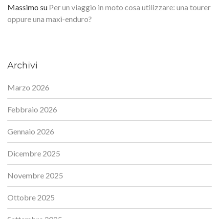
Massimo
su
Per un viaggio in moto cosa utilizzare: una tourer
oppure una maxi-enduro?
Archivi
Marzo 2026
Febbraio 2026
Gennaio 2026
Dicembre 2025
Novembre 2025
Ottobre 2025