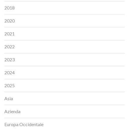
2018
2020
2021
2022
2023
2024
2025
Asia
Azienda
Europa Occidentale