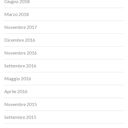
Giugno 2018
Marzo 2018
Novembre 2017
Dicembre 2016
Novembre 2016
Settembre 2016
Maggio 2016
Aprile 2016
Novembre 2015
Settembre 2015