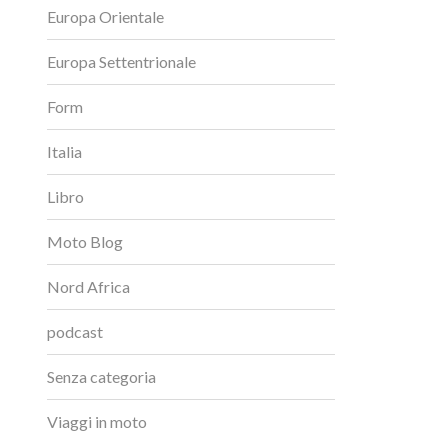
Europa Orientale
Europa Settentrionale
Form
Italia
Libro
Moto Blog
Nord Africa
podcast
Senza categoria
Viaggi in moto