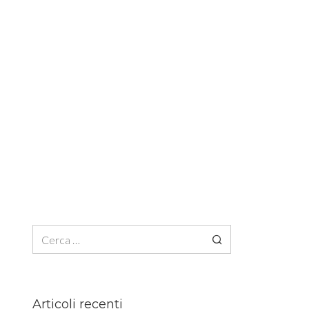
Ricerca per:
Articoli recenti