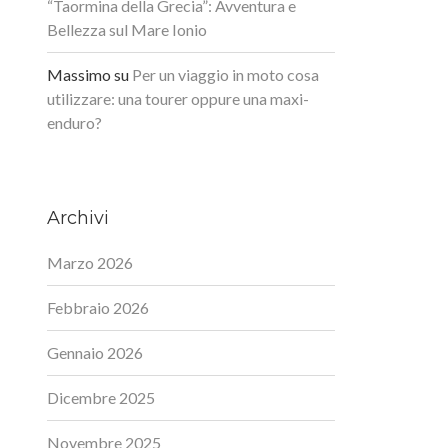
“Taormina della Grecia”: Avventura e
Bellezza sul Mare Ionio
Massimo
su
Per un viaggio in moto cosa
utilizzare: una tourer oppure una maxi-
enduro?
Archivi
Marzo 2026
Febbraio 2026
Gennaio 2026
Dicembre 2025
Novembre 2025