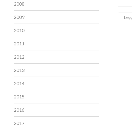
2008
2009
Legg
2010
2011
2012
2013
2014
2015
2016
2017