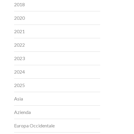
2018
2020
2021
2022
2023
2024
2025
Asia
Azienda
Europa Occidentale