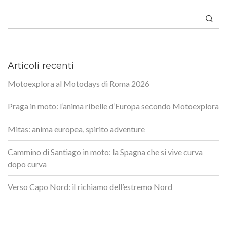
Cerca
Articoli recenti
Motoexplora al Motodays di Roma 2026
Praga in moto: l’anima ribelle d’Europa secondo Motoexplora
Mitas: anima europea, spirito adventure
Cammino di Santiago in moto: la Spagna che si vive curva
dopo curva
Verso Capo Nord: il richiamo dell’estremo Nord