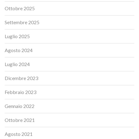
Ottobre 2025
Settembre 2025
Luglio 2025
Agosto 2024
Luglio 2024
Dicembre 2023
Febbraio 2023
Gennaio 2022
Ottobre 2021
Agosto 2021