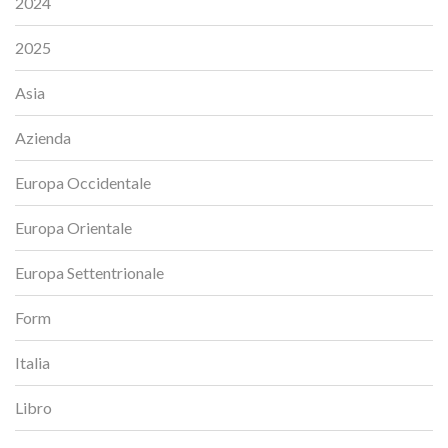
2024
2025
Asia
Azienda
Europa Occidentale
Europa Orientale
Europa Settentrionale
Form
Italia
Libro