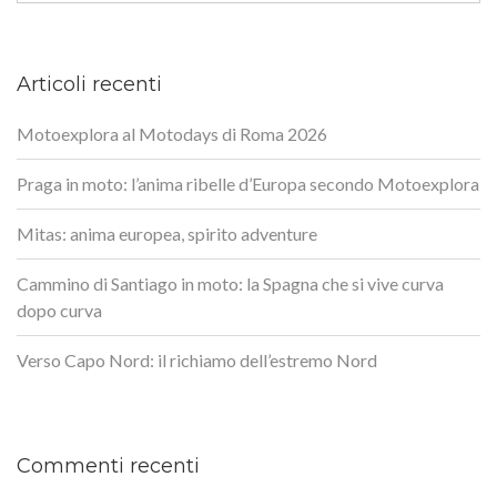
Articoli recenti
Motoexplora al Motodays di Roma 2026
Praga in moto: l’anima ribelle d’Europa secondo Motoexplora
Mitas: anima europea, spirito adventure
Cammino di Santiago in moto: la Spagna che si vive curva
dopo curva
Verso Capo Nord: il richiamo dell’estremo Nord
Commenti recenti