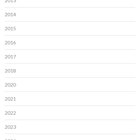
2013
2014
2015
2016
2017
2018
2020
2021
2022
2023