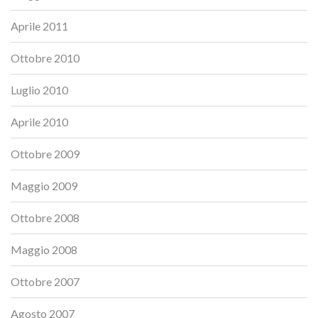
Aprile 2011
Ottobre 2010
Luglio 2010
Aprile 2010
Ottobre 2009
Maggio 2009
Ottobre 2008
Maggio 2008
Ottobre 2007
Agosto 2007