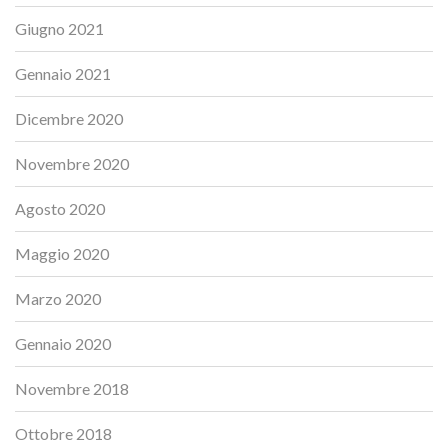
Giugno 2021
Gennaio 2021
Dicembre 2020
Novembre 2020
Agosto 2020
Maggio 2020
Marzo 2020
Gennaio 2020
Novembre 2018
Ottobre 2018