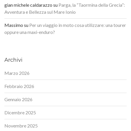
gian michele caldarazzo
su
Parga, la “Taormina della Grecia”:
Avventura e Bellezza sul Mare Ionio
Massimo
su
Per un viaggio in moto cosa utilizzare: una tourer
oppure una maxi-enduro?
Archivi
Marzo 2026
Febbraio 2026
Gennaio 2026
Dicembre 2025
Novembre 2025