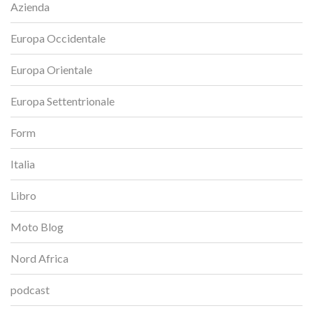
Azienda
Europa Occidentale
Europa Orientale
Europa Settentrionale
Form
Italia
Libro
Moto Blog
Nord Africa
podcast