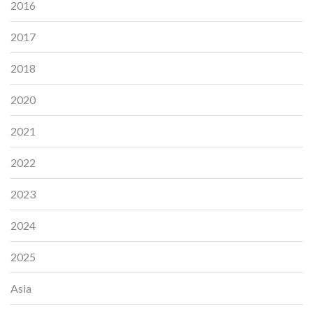
2016
2017
2018
2020
2021
2022
2023
2024
2025
Asia