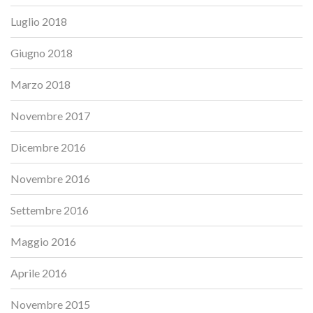
Luglio 2018
Giugno 2018
Marzo 2018
Novembre 2017
Dicembre 2016
Novembre 2016
Settembre 2016
Maggio 2016
Aprile 2016
Novembre 2015