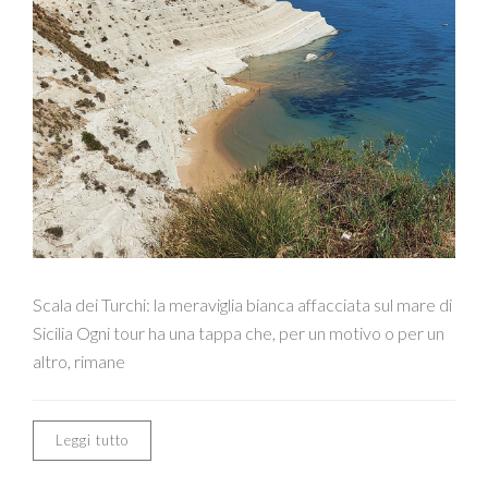
Scala dei Turchi: la meraviglia bianca affacciata sul mare di
Sicilia Ogni tour ha una tappa che, per un motivo o per un
altro, rimane
Leggi tutto