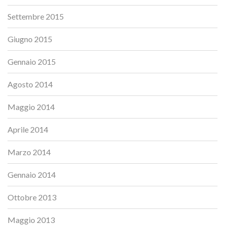
Settembre 2015
Giugno 2015
Gennaio 2015
Agosto 2014
Maggio 2014
Aprile 2014
Marzo 2014
Gennaio 2014
Ottobre 2013
Maggio 2013