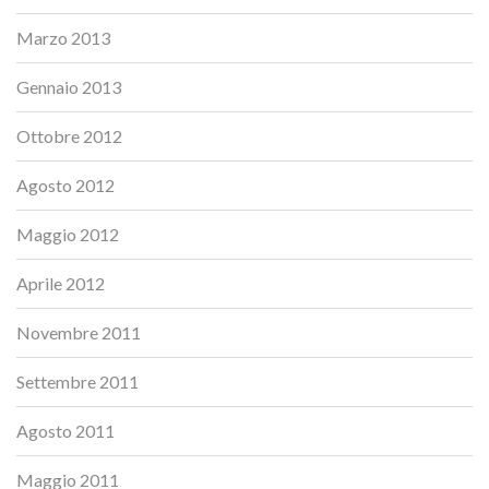
Marzo 2013
Gennaio 2013
Ottobre 2012
Agosto 2012
Maggio 2012
Aprile 2012
Novembre 2011
Settembre 2011
Agosto 2011
Maggio 2011