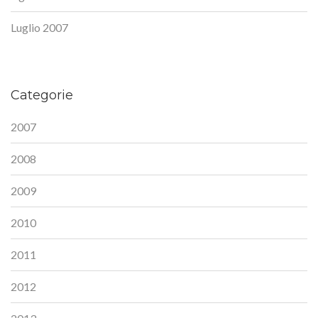
Luglio 2007
Categorie
2007
2008
2009
2010
2011
2012