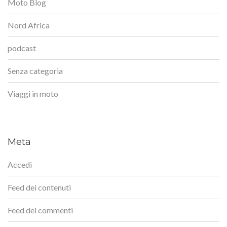
Moto Blog
Nord Africa
podcast
Senza categoria
Viaggi in moto
Meta
Accedi
Feed dei contenuti
Feed dei commenti