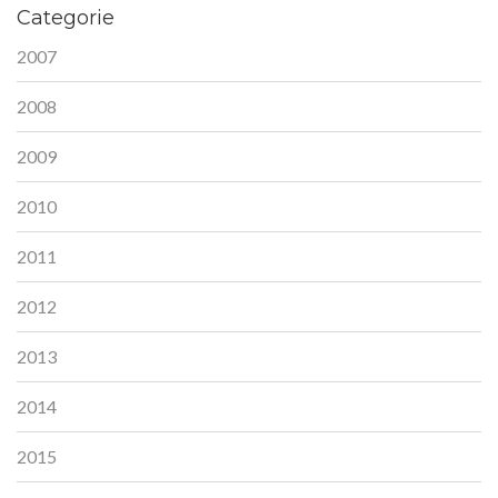
Categorie
2007
2008
2009
2010
2011
2012
2013
2014
2015