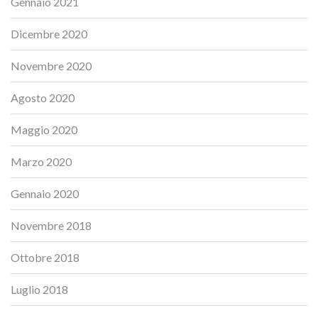
Gennaio 2021
Dicembre 2020
Novembre 2020
Agosto 2020
Maggio 2020
Marzo 2020
Gennaio 2020
Novembre 2018
Ottobre 2018
Luglio 2018