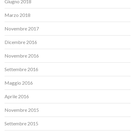
Giugno 2018
Marzo 2018
Novembre 2017
Dicembre 2016
Novembre 2016
Settembre 2016
Maggio 2016
Aprile 2016
Novembre 2015
Settembre 2015