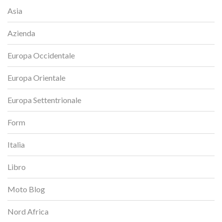
Asia
Azienda
Europa Occidentale
Europa Orientale
Europa Settentrionale
Form
Italia
Libro
Moto Blog
Nord Africa