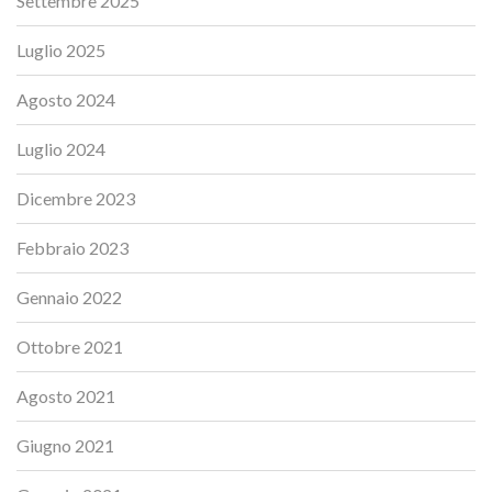
Settembre 2025
Luglio 2025
Agosto 2024
Luglio 2024
Dicembre 2023
Febbraio 2023
Gennaio 2022
Ottobre 2021
Agosto 2021
Giugno 2021