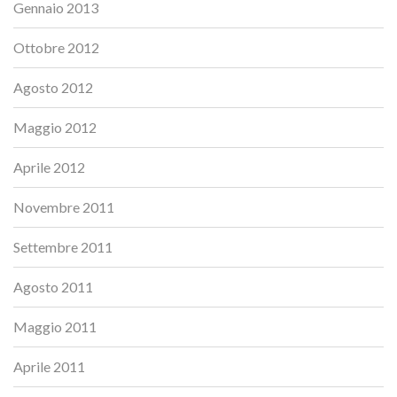
Gennaio 2013
Ottobre 2012
Agosto 2012
Maggio 2012
Aprile 2012
Novembre 2011
Settembre 2011
Agosto 2011
Maggio 2011
Aprile 2011