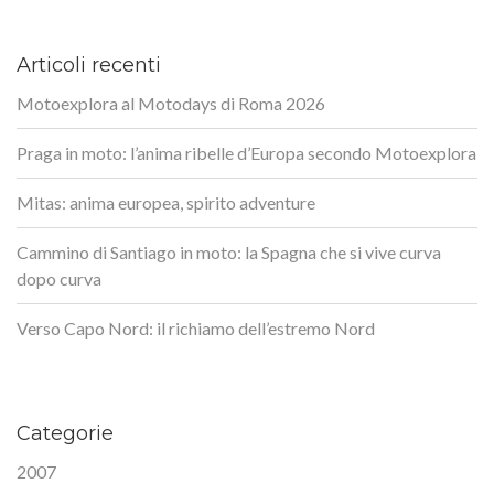
Articoli recenti
Motoexplora al Motodays di Roma 2026
Praga in moto: l’anima ribelle d’Europa secondo Motoexplora
Mitas: anima europea, spirito adventure
Cammino di Santiago in moto: la Spagna che si vive curva
dopo curva
Verso Capo Nord: il richiamo dell’estremo Nord
Categorie
2007