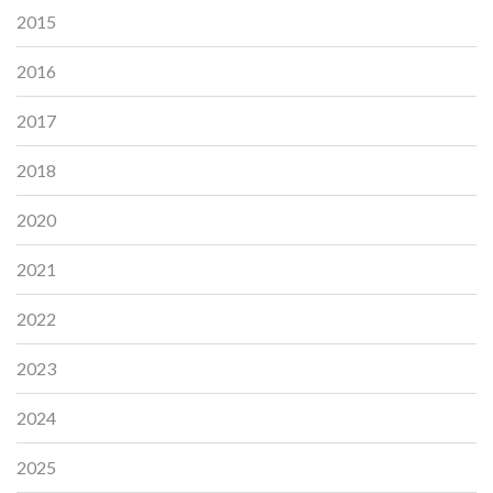
2015
2016
2017
2018
2020
2021
2022
2023
2024
2025