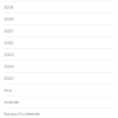
2018
2020
2021
2022
2023
2024
2025
Asia
Azienda
Europa Occidentale