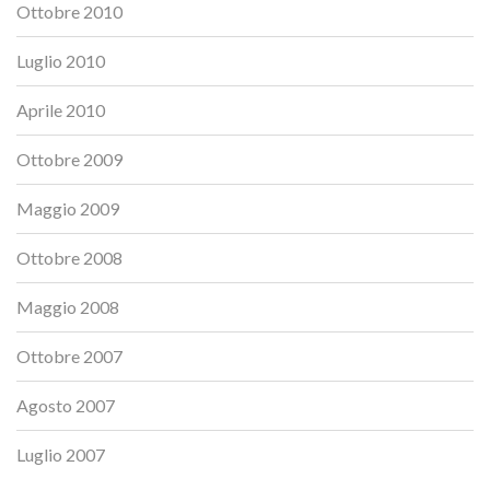
Ottobre 2010
Luglio 2010
Aprile 2010
Ottobre 2009
Maggio 2009
Ottobre 2008
Maggio 2008
Ottobre 2007
Agosto 2007
Luglio 2007