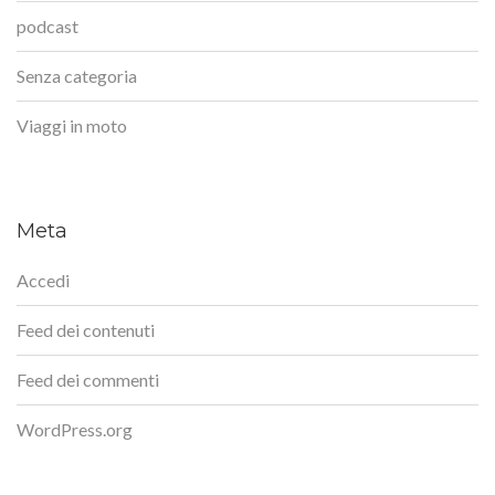
podcast
Senza categoria
Viaggi in moto
Meta
Accedi
Feed dei contenuti
Feed dei commenti
WordPress.org