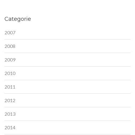
Categorie
2007
2008
2009
2010
2011
2012
2013
2014