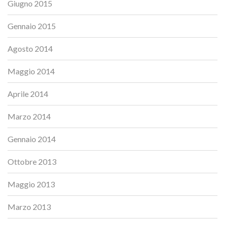
Giugno 2015
Gennaio 2015
Agosto 2014
Maggio 2014
Aprile 2014
Marzo 2014
Gennaio 2014
Ottobre 2013
Maggio 2013
Marzo 2013