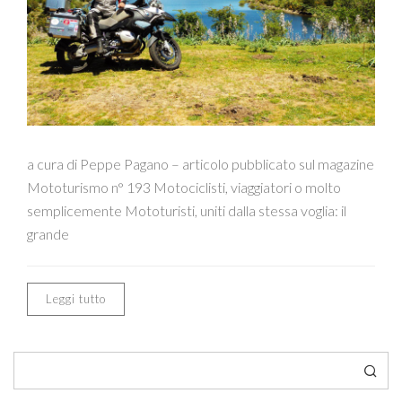
a cura di Peppe Pagano – articolo pubblicato sul magazine
Mototurismo n° 193 Motociclisti, viaggiatori o molto
semplicemente Mototuristi, uniti dalla stessa voglia: il
grande
Leggi tutto
Cerca