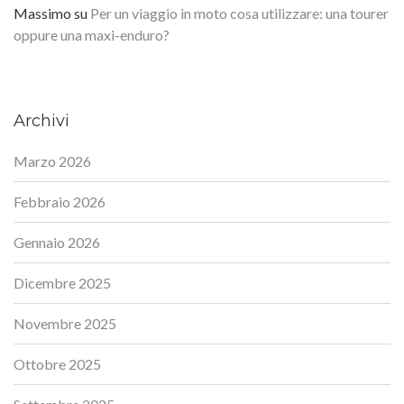
Massimo
su
Per un viaggio in moto cosa utilizzare: una tourer
oppure una maxi-enduro?
Archivi
Marzo 2026
Febbraio 2026
Gennaio 2026
Dicembre 2025
Novembre 2025
Ottobre 2025