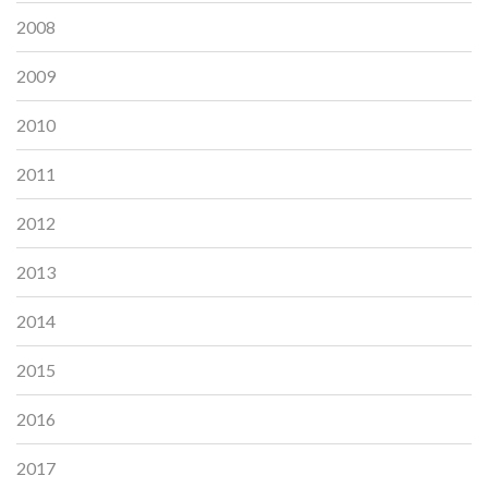
2008
2009
2010
2011
2012
2013
2014
2015
2016
2017