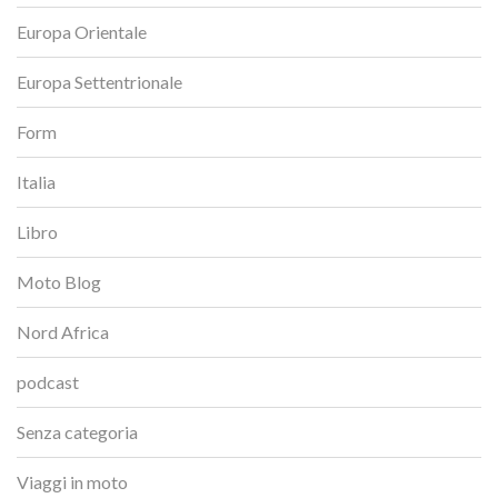
Europa Orientale
Europa Settentrionale
Form
Italia
Libro
Moto Blog
Nord Africa
podcast
Senza categoria
Viaggi in moto