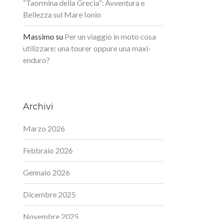
“Taormina della Grecia”: Avventura e
Bellezza sul Mare Ionio
Massimo
su
Per un viaggio in moto cosa
utilizzare: una tourer oppure una maxi-
enduro?
Archivi
Marzo 2026
Febbraio 2026
Gennaio 2026
Dicembre 2025
Novembre 2025