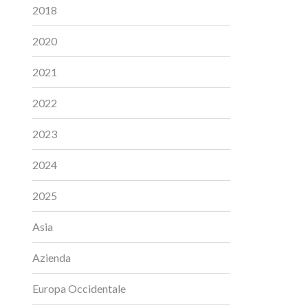
2018
2020
2021
2022
2023
2024
2025
Asia
Azienda
Europa Occidentale