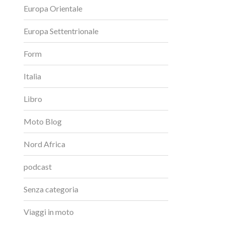
Europa Orientale
Europa Settentrionale
Form
Italia
Libro
Moto Blog
Nord Africa
podcast
Senza categoria
Viaggi in moto