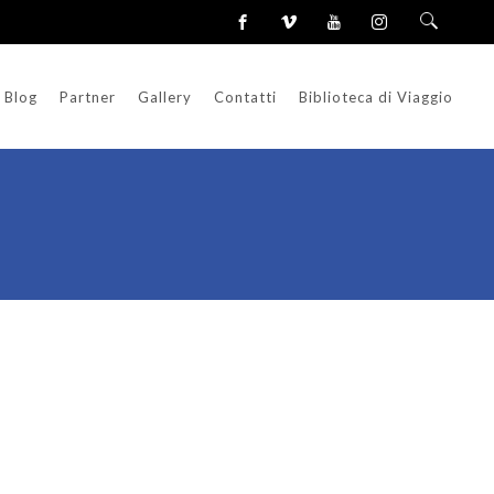
Blog
Partner
Gallery
Contatti
Biblioteca di Viaggio