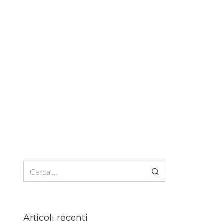
Ricerca per:
Articoli recenti