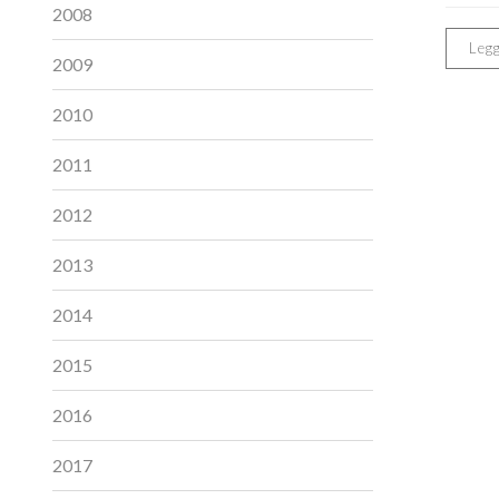
2008
Legg
2009
2010
2011
2012
2013
2014
2015
2016
2017