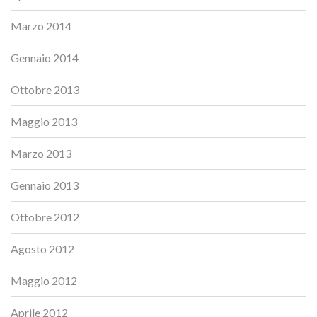
Marzo 2014
Gennaio 2014
Ottobre 2013
Maggio 2013
Marzo 2013
Gennaio 2013
Ottobre 2012
Agosto 2012
Maggio 2012
Aprile 2012