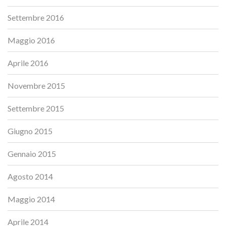
Settembre 2016
Maggio 2016
Aprile 2016
Novembre 2015
Settembre 2015
Giugno 2015
Gennaio 2015
Agosto 2014
Maggio 2014
Aprile 2014