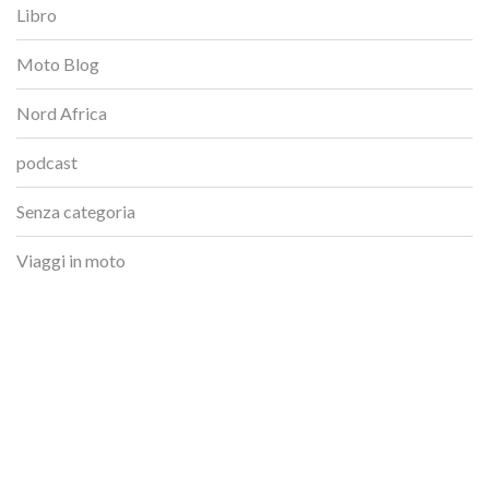
Libro
Moto Blog
Nord Africa
podcast
Senza categoria
Viaggi in moto