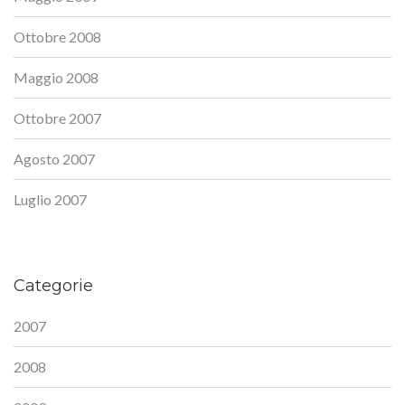
Ottobre 2008
Maggio 2008
Ottobre 2007
Agosto 2007
Luglio 2007
Categorie
2007
2008