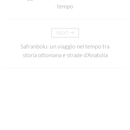
tempo
NEXT
Safranbolu: un viaggio nel tempo tra
storia ottomana e strade d’Anatolia