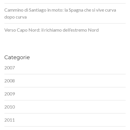
Cammino di Santiago in moto: la Spagna che si vive curva
dopo curva
Verso Capo Nord: il richiamo dell’estremo Nord
Categorie
2007
2008
2009
2010
2011