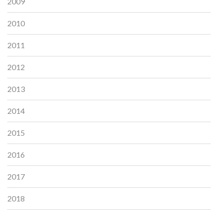
2009
2010
2011
2012
2013
2014
2015
2016
2017
2018