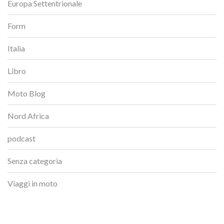
Europa Settentrionale
Form
Italia
Libro
Moto Blog
Nord Africa
podcast
Senza categoria
Viaggi in moto