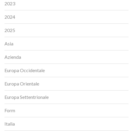
2023
2024
2025
Asia
Azienda
Europa Occidentale
Europa Orientale
Europa Settentrionale
Form
Italia