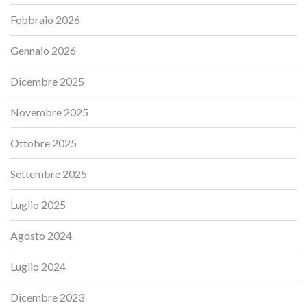
Febbraio 2026
Gennaio 2026
Dicembre 2025
Novembre 2025
Ottobre 2025
Settembre 2025
Luglio 2025
Agosto 2024
Luglio 2024
Dicembre 2023