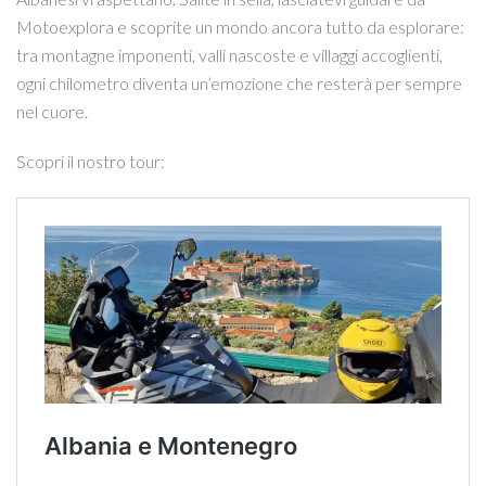
Motoexplora e scoprite un mondo ancora tutto da esplorare:
tra montagne imponenti, valli nascoste e villaggi accoglienti,
ogni chilometro diventa un’emozione che resterà per sempre
nel cuore.
Scopri il nostro tour: