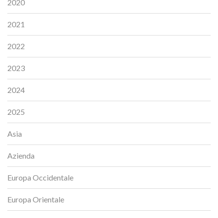
2020
2021
2022
2023
2024
2025
Asia
Azienda
Europa Occidentale
Europa Orientale