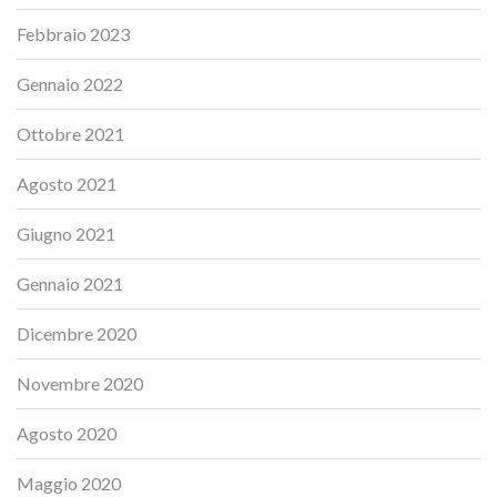
Febbraio 2023
Gennaio 2022
Ottobre 2021
Agosto 2021
Giugno 2021
Gennaio 2021
Dicembre 2020
Novembre 2020
Agosto 2020
Maggio 2020