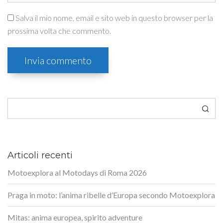
Salva il mio nome, email e sito web in questo browser per la
prossima volta che commento.
Cerca
Articoli recenti
Motoexplora al Motodays di Roma 2026
Praga in moto: l’anima ribelle d’Europa secondo Motoexplora
Mitas: anima europea, spirito adventure