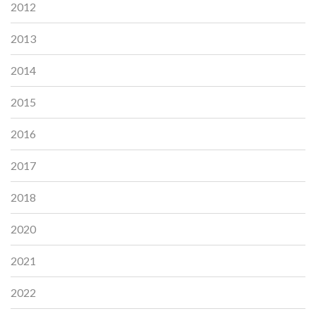
2012
2013
2014
2015
2016
2017
2018
2020
2021
2022