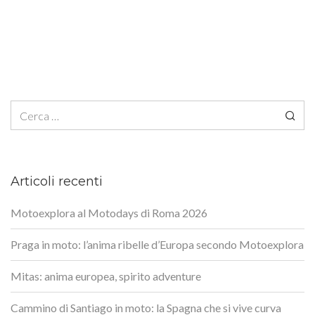
Ricerca per:
Articoli recenti
Motoexplora al Motodays di Roma 2026
Praga in moto: l’anima ribelle d’Europa secondo Motoexplora
Mitas: anima europea, spirito adventure
Cammino di Santiago in moto: la Spagna che si vive curva