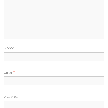
Nome
*
Email
*
Sito web