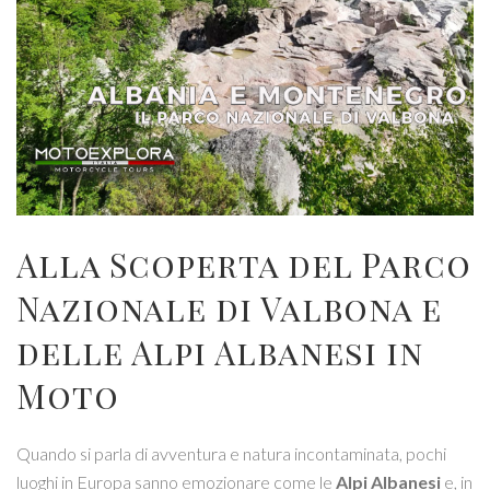
Alla Scoperta del Parco
Nazionale di Valbona e
delle Alpi Albanesi in
Moto
Quando si parla di avventura e natura incontaminata, pochi
luoghi in Europa sanno emozionare come le
Alpi Albanesi
e, in