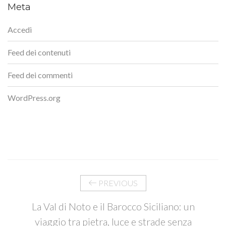
Meta
Accedi
Feed dei contenuti
Feed dei commenti
WordPress.org
PREVIOUS
La Val di Noto e il Barocco Siciliano: un
viaggio tra pietra, luce e strade senza