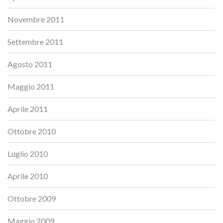
Novembre 2011
Settembre 2011
Agosto 2011
Maggio 2011
Aprile 2011
Ottobre 2010
Luglio 2010
Aprile 2010
Ottobre 2009
Maggio 2009