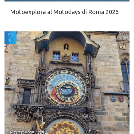
Motoexplora al Motodays di Roma 2026
0