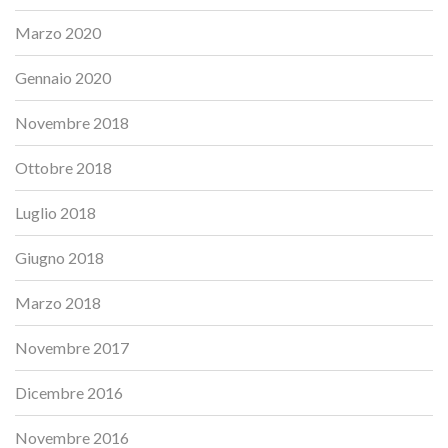
Marzo 2020
Gennaio 2020
Novembre 2018
Ottobre 2018
Luglio 2018
Giugno 2018
Marzo 2018
Novembre 2017
Dicembre 2016
Novembre 2016