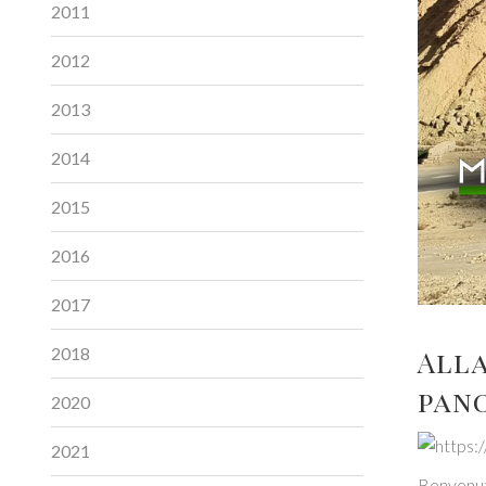
2011
2012
2013
2014
2015
2016
2017
2018
Alla
pano
2020
2021
Benvenuti