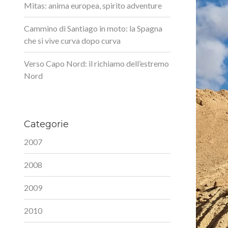
Mitas: anima europea, spirito adventure
Cammino di Santiago in moto: la Spagna
che si vive curva dopo curva
Verso Capo Nord: il richiamo dell’estremo
Nord
Categorie
2007
2008
2009
2010