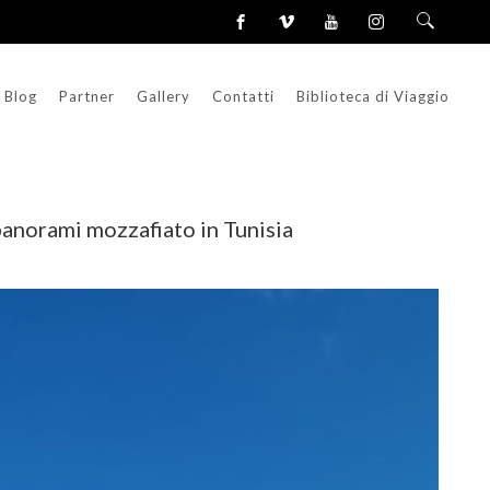
Blog
Partner
Gallery
Contatti
Biblioteca di Viaggio
 panorami mozzafiato in Tunisia