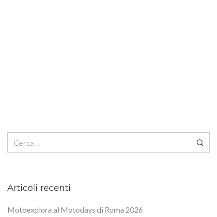
Ricerca per:
Articoli recenti
Motoexplora al Motodays di Roma 2026