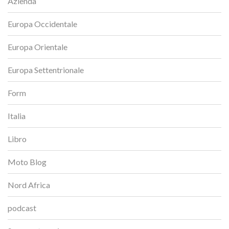
Azienda
Europa Occidentale
Europa Orientale
Europa Settentrionale
Form
Italia
Libro
Moto Blog
Nord Africa
podcast