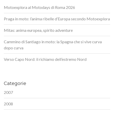
Motoexplora al Motodays di Roma 2026
Praga in moto: l’anima ribelle d’Europa secondo Motoexplora
Mitas: anima europea, spirito adventure
Cammino di Santiago in moto: la Spagna che si vive curva
dopo curva
Verso Capo Nord: il richiamo dell’estremo Nord
Categorie
2007
2008