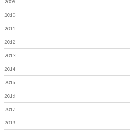
2009
2010
2011
2012
2013
2014
2015
2016
2017
2018