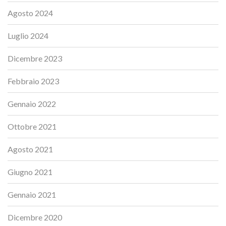
Agosto 2024
Luglio 2024
Dicembre 2023
Febbraio 2023
Gennaio 2022
Ottobre 2021
Agosto 2021
Giugno 2021
Gennaio 2021
Dicembre 2020