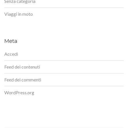
Senza categoria
Viaggi in moto
Meta
Accedi
Feed dei contenuti
Feed dei commenti
WordPress.org