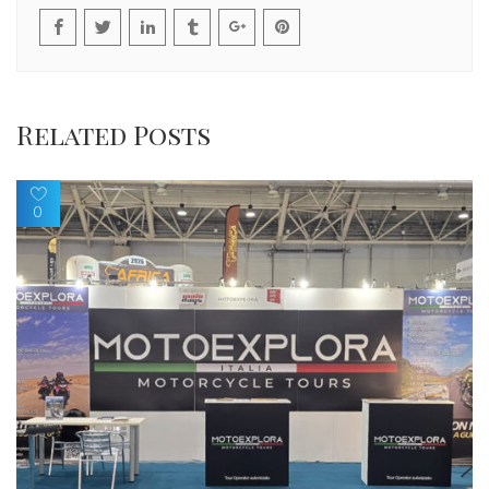
Related Posts
0