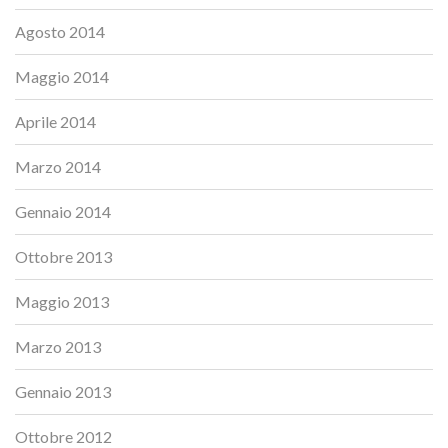
Agosto 2014
Maggio 2014
Aprile 2014
Marzo 2014
Gennaio 2014
Ottobre 2013
Maggio 2013
Marzo 2013
Gennaio 2013
Ottobre 2012