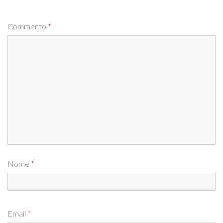
Commento
*
Nome
*
Email
*