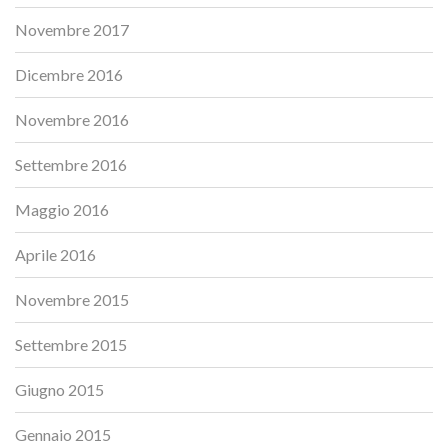
Novembre 2017
Dicembre 2016
Novembre 2016
Settembre 2016
Maggio 2016
Aprile 2016
Novembre 2015
Settembre 2015
Giugno 2015
Gennaio 2015