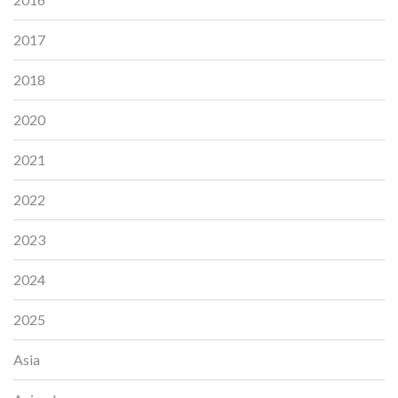
2017
2018
2020
2021
2022
2023
2024
2025
Asia