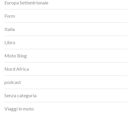
Europa Settentrionale
Form
Italia
Libro
Moto Blog
Nord Africa
podcast
Senza categoria
Viaggi in moto