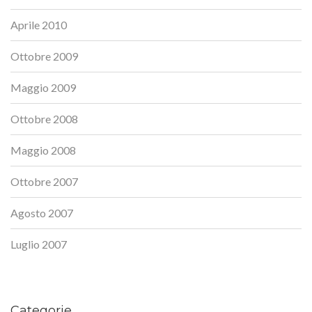
Aprile 2010
Ottobre 2009
Maggio 2009
Ottobre 2008
Maggio 2008
Ottobre 2007
Agosto 2007
Luglio 2007
Categorie