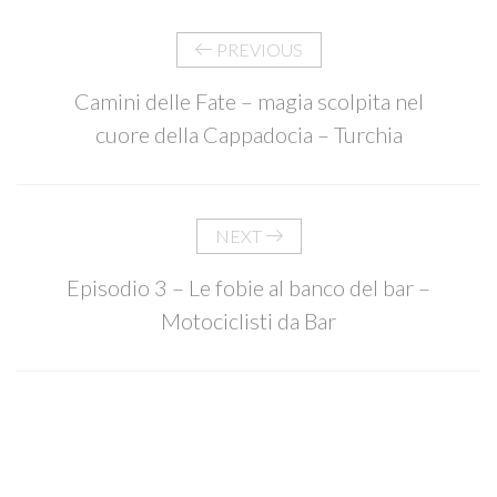
PREVIOUS
Camini delle Fate – magia scolpita nel
cuore della Cappadocia – Turchia
NEXT
Episodio 3 – Le fobie al banco del bar –
Motociclisti da Bar