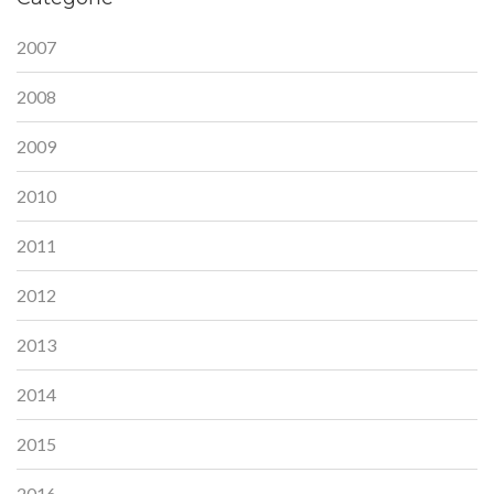
2007
2008
2009
2010
2011
2012
2013
2014
2015
2016