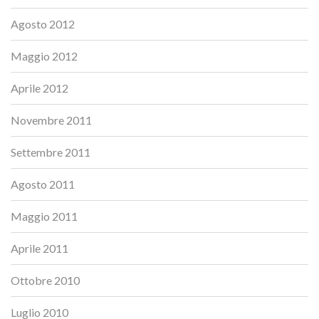
Agosto 2012
Maggio 2012
Aprile 2012
Novembre 2011
Settembre 2011
Agosto 2011
Maggio 2011
Aprile 2011
Ottobre 2010
Luglio 2010