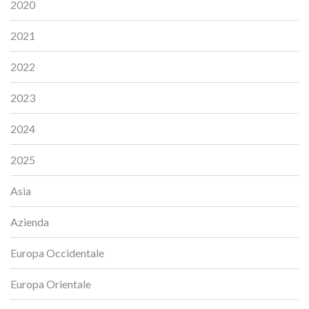
2020
2021
2022
2023
2024
2025
Asia
Azienda
Europa Occidentale
Europa Orientale