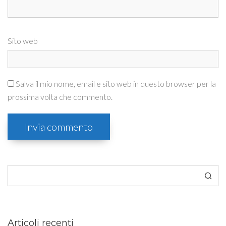
Sito web
Salva il mio nome, email e sito web in questo browser per la
prossima volta che commento.
Cerca
Articoli recenti