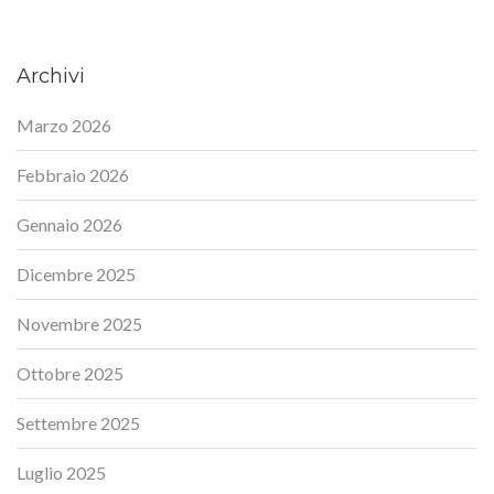
Archivi
Marzo 2026
Febbraio 2026
Gennaio 2026
Dicembre 2025
Novembre 2025
Ottobre 2025
Settembre 2025
Luglio 2025