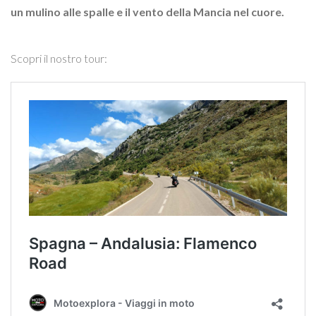
un mulino alle spalle e il vento della Mancia nel cuore.
Scopri il nostro tour: