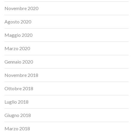
Novembre 2020
Agosto 2020
Maggio 2020
Marzo 2020
Gennaio 2020
Novembre 2018
Ottobre 2018
Luglio 2018
Giugno 2018
Marzo 2018