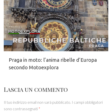
Praga in moto: l’anima ribelle d’Europa
secondo Motoexplora
Lascia un commento
Il tuo indirizzo email non sarà pubblicato.
I campi obbligatori
sono contrassegnati
*