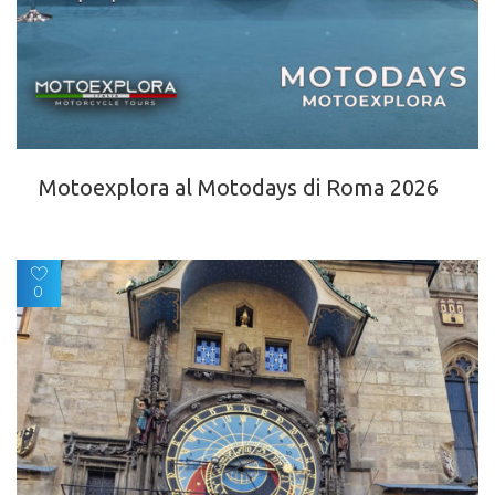
Motoexplora al Motodays di Roma 2026
0