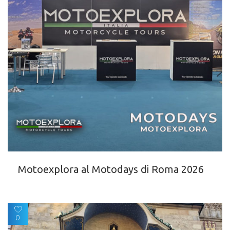
Motoexplora al Motodays di Roma 2026
0