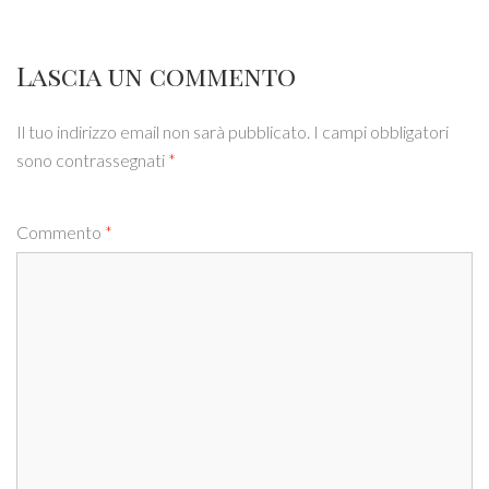
Lascia un commento
Il tuo indirizzo email non sarà pubblicato.
I campi obbligatori
sono contrassegnati
*
Commento
*