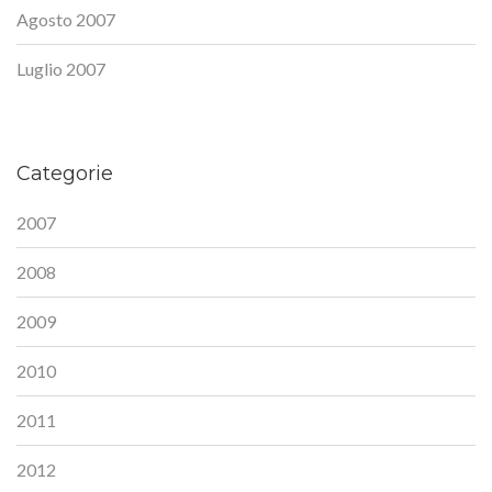
Agosto 2007
Luglio 2007
Categorie
2007
2008
2009
2010
2011
2012