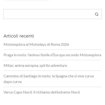
Cerca
Articoli recenti
Motoexplora al Motodays di Roma 2026
Praga in moto: l’anima ribelle d’Europa secondo Motoexplora
Mitas: anima europea, spirito adventure
Cammino di Santiago in moto: la Spagna che si vive curva
dopo curva
Verso Capo Nord: il richiamo dell’estremo Nord