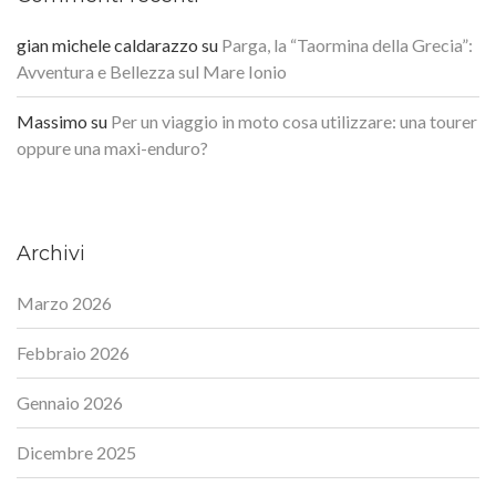
gian michele caldarazzo
su
Parga, la “Taormina della Grecia”:
Avventura e Bellezza sul Mare Ionio
Massimo
su
Per un viaggio in moto cosa utilizzare: una tourer
oppure una maxi-enduro?
Archivi
Marzo 2026
Febbraio 2026
Gennaio 2026
Dicembre 2025