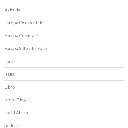
Azienda
Europa Occidentale
Europa Orientale
Europa Settentrionale
Form
Italia
Libro
Moto Blog
Nord Africa
podcast