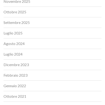
Novembre 2025
Ottobre 2025
Settembre 2025
Luglio 2025
Agosto 2024
Luglio 2024
Dicembre 2023
Febbraio 2023
Gennaio 2022
Ottobre 2021