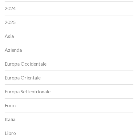
2024
2025
Asia
Azienda
Europa Occidentale
Europa Orientale
Europa Settentrionale
Form
Italia
Libro