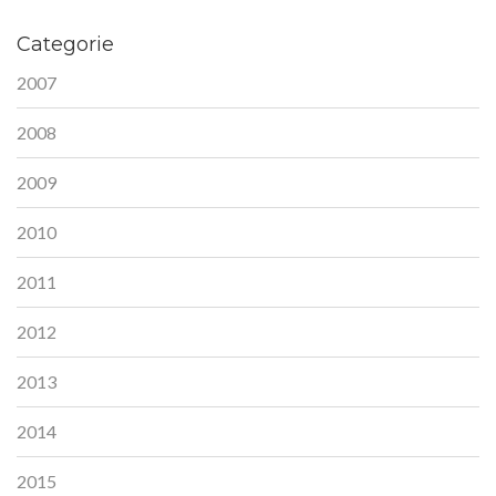
Categorie
2007
2008
2009
2010
2011
2012
2013
2014
2015