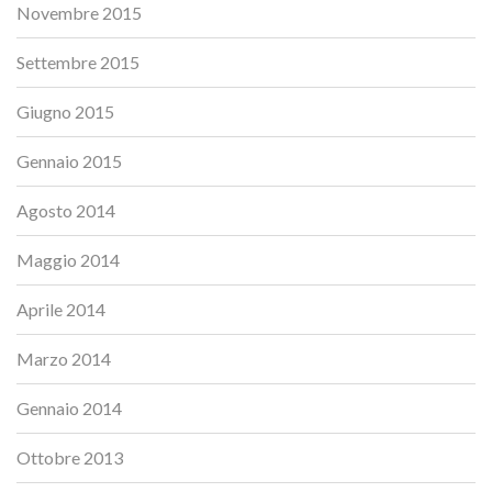
Novembre 2015
Settembre 2015
Giugno 2015
Gennaio 2015
Agosto 2014
Maggio 2014
Aprile 2014
Marzo 2014
Gennaio 2014
Ottobre 2013