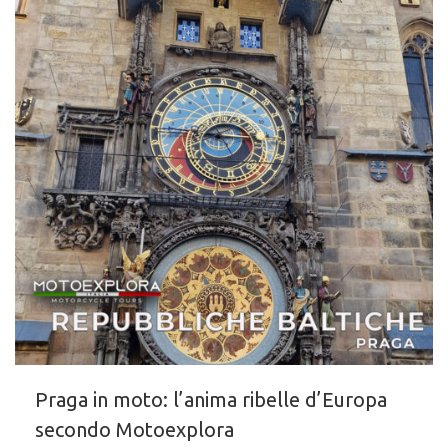
Praga in moto: l’anima ribelle d’Europa
secondo Motoexplora