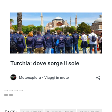
Tags: