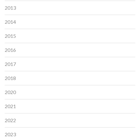
2013
2014
2015
2016
2017
2018
2020
2021
2022
2023