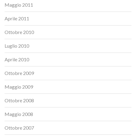
Maggio 2011
Aprile 2011
Ottobre 2010
Luglio 2010
Aprile 2010
Ottobre 2009
Maggio 2009
Ottobre 2008
Maggio 2008
Ottobre 2007