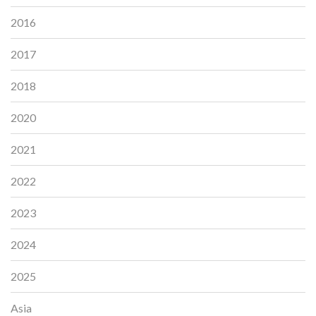
2016
2017
2018
2020
2021
2022
2023
2024
2025
Asia