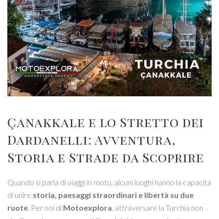
Çanakkale e lo Stretto dei
Dardanelli: Avventura,
Storia e Strade da Scoprire
Quando si parla di viaggi in moto, alcuni luoghi hanno la capacità
di unire
storia, paesaggi straordinari e libertà su due
ruote
. Per noi di
Motoexplora
, attraversare la Turchia non