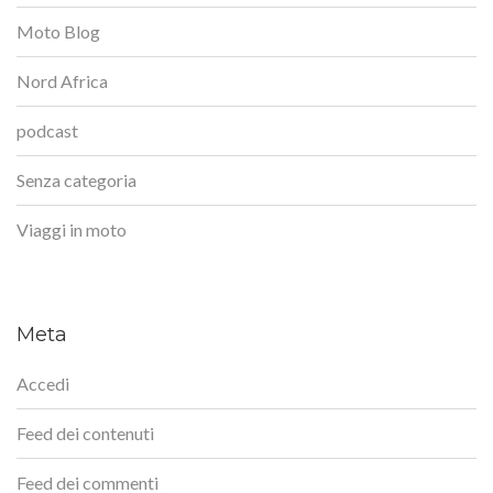
Moto Blog
Nord Africa
podcast
Senza categoria
Viaggi in moto
Meta
Accedi
Feed dei contenuti
Feed dei commenti