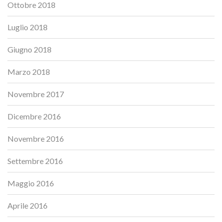
Ottobre 2018
Luglio 2018
Giugno 2018
Marzo 2018
Novembre 2017
Dicembre 2016
Novembre 2016
Settembre 2016
Maggio 2016
Aprile 2016