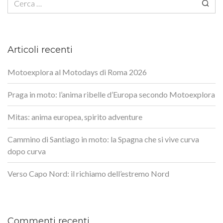
Articoli recenti
Motoexplora al Motodays di Roma 2026
Praga in moto: l’anima ribelle d’Europa secondo Motoexplora
Mitas: anima europea, spirito adventure
Cammino di Santiago in moto: la Spagna che si vive curva
dopo curva
Verso Capo Nord: il richiamo dell’estremo Nord
Commenti recenti