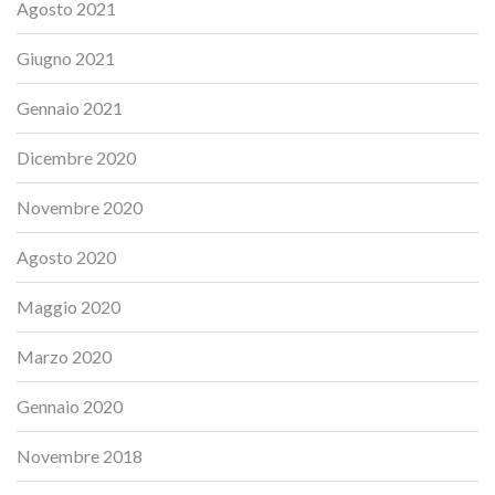
Agosto 2021
Giugno 2021
Gennaio 2021
Dicembre 2020
Novembre 2020
Agosto 2020
Maggio 2020
Marzo 2020
Gennaio 2020
Novembre 2018