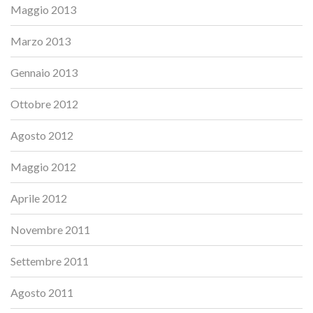
Maggio 2013
Marzo 2013
Gennaio 2013
Ottobre 2012
Agosto 2012
Maggio 2012
Aprile 2012
Novembre 2011
Settembre 2011
Agosto 2011