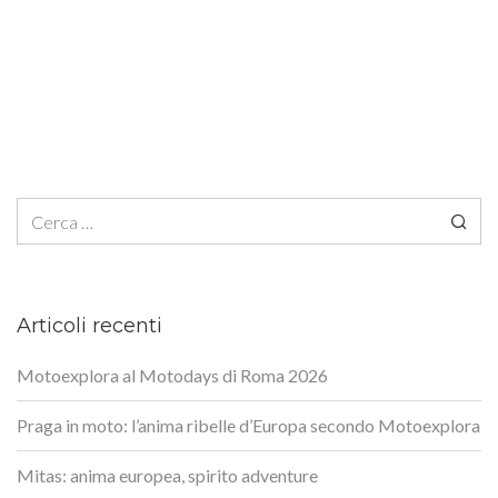
Ricerca per:
Articoli recenti
Motoexplora al Motodays di Roma 2026
Praga in moto: l’anima ribelle d’Europa secondo Motoexplora
Mitas: anima europea, spirito adventure