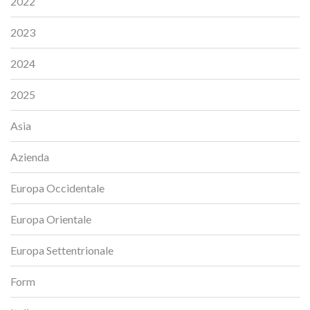
2022
2023
2024
2025
Asia
Azienda
Europa Occidentale
Europa Orientale
Europa Settentrionale
Form