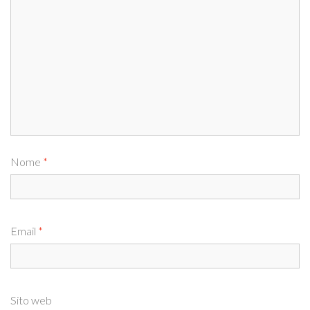
Nome
*
Email
*
Sito web