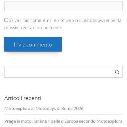
Salva il mio nome, email e sito web in questo browser per la
prossima volta che commento.
Cerca
Articoli recenti
Motoexplora al Motodays di Roma 2026
Praga in moto: l’anima ribelle d’Europa secondo Motoexplora