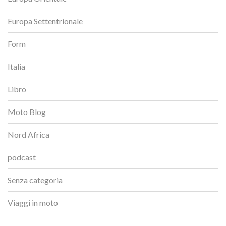
Europa Settentrionale
Form
Italia
Libro
Moto Blog
Nord Africa
podcast
Senza categoria
Viaggi in moto