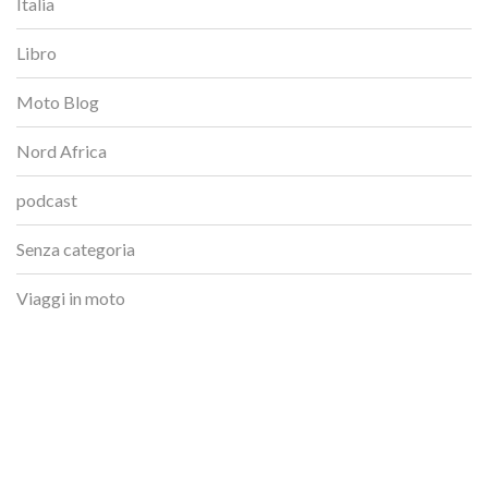
Italia
Libro
Moto Blog
Nord Africa
podcast
Senza categoria
Viaggi in moto