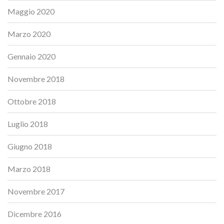
Maggio 2020
Marzo 2020
Gennaio 2020
Novembre 2018
Ottobre 2018
Luglio 2018
Giugno 2018
Marzo 2018
Novembre 2017
Dicembre 2016