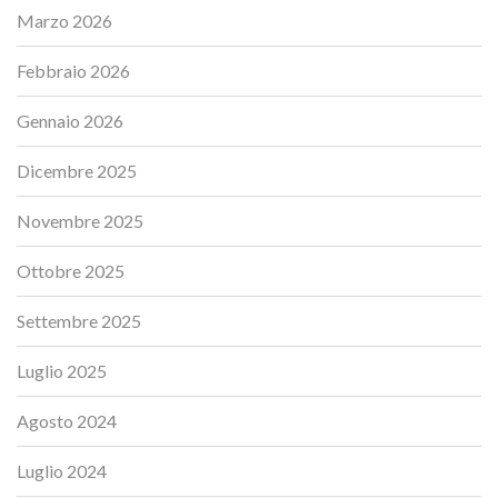
Marzo 2026
Febbraio 2026
Gennaio 2026
Dicembre 2025
Novembre 2025
Ottobre 2025
Settembre 2025
Luglio 2025
Agosto 2024
Luglio 2024