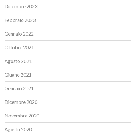
Dicembre 2023
Febbraio 2023
Gennaio 2022
Ottobre 2021
Agosto 2021
Giugno 2021
Gennaio 2021
Dicembre 2020
Novembre 2020
Agosto 2020