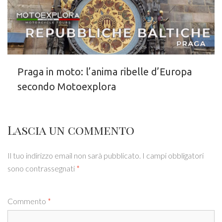
Praga in moto: l’anima ribelle d’Europa
secondo Motoexplora
Lascia un commento
Il tuo indirizzo email non sarà pubblicato.
I campi obbligatori
sono contrassegnati
*
Commento
*