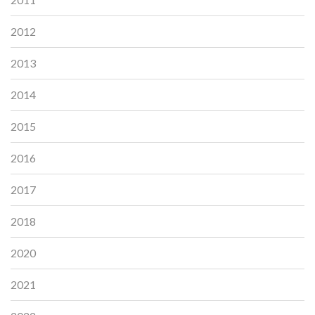
2012
2013
2014
2015
2016
2017
2018
2020
2021