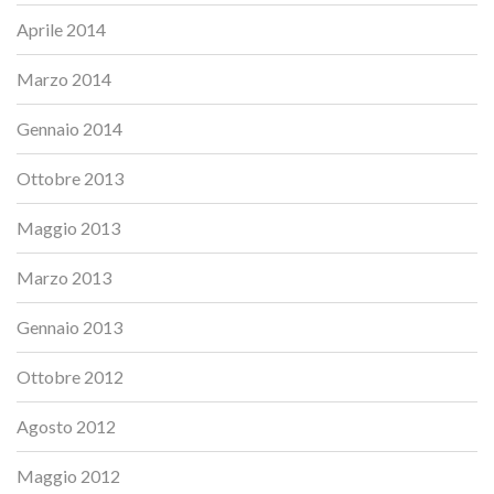
Aprile 2014
Marzo 2014
Gennaio 2014
Ottobre 2013
Maggio 2013
Marzo 2013
Gennaio 2013
Ottobre 2012
Agosto 2012
Maggio 2012