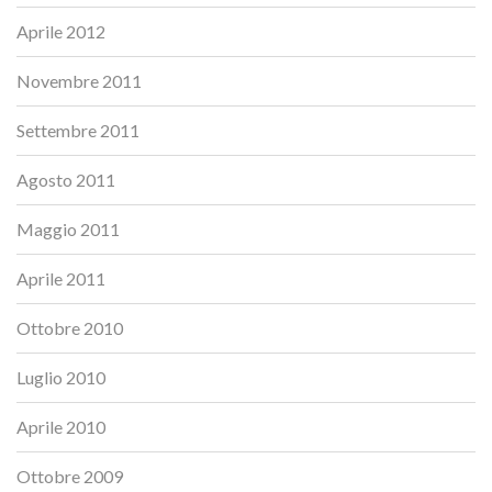
Aprile 2012
Novembre 2011
Settembre 2011
Agosto 2011
Maggio 2011
Aprile 2011
Ottobre 2010
Luglio 2010
Aprile 2010
Ottobre 2009