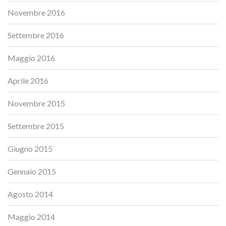
Novembre 2016
Settembre 2016
Maggio 2016
Aprile 2016
Novembre 2015
Settembre 2015
Giugno 2015
Gennaio 2015
Agosto 2014
Maggio 2014