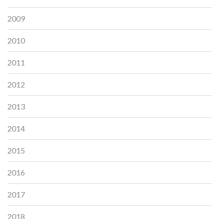
2009
2010
2011
2012
2013
2014
2015
2016
2017
2018