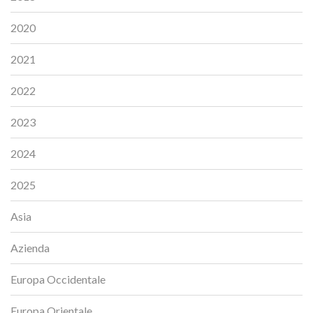
2020
2021
2022
2023
2024
2025
Asia
Azienda
Europa Occidentale
Europa Orientale