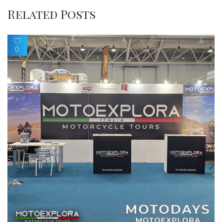
Related Posts
0