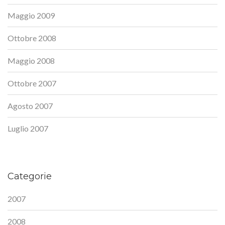
Maggio 2009
Ottobre 2008
Maggio 2008
Ottobre 2007
Agosto 2007
Luglio 2007
Categorie
2007
2008