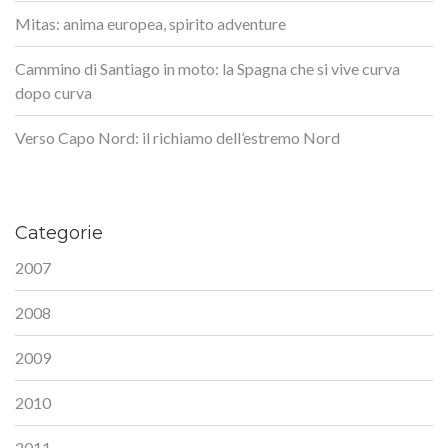
Mitas: anima europea, spirito adventure
Cammino di Santiago in moto: la Spagna che si vive curva
dopo curva
Verso Capo Nord: il richiamo dell’estremo Nord
Categorie
2007
2008
2009
2010
2011