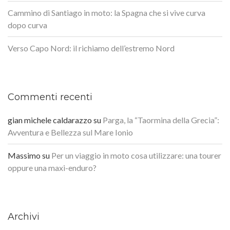
Cammino di Santiago in moto: la Spagna che si vive curva
dopo curva
Verso Capo Nord: il richiamo dell’estremo Nord
Commenti recenti
gian michele caldarazzo
su
Parga, la “Taormina della Grecia”:
Avventura e Bellezza sul Mare Ionio
Massimo
su
Per un viaggio in moto cosa utilizzare: una tourer
oppure una maxi-enduro?
Archivi