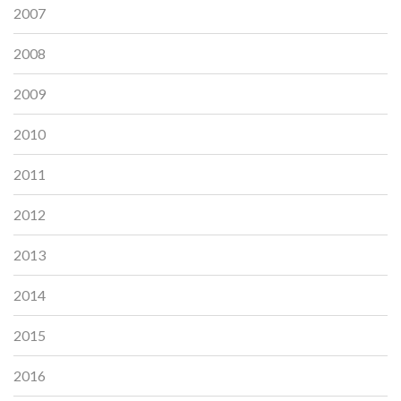
2007
2008
2009
2010
2011
2012
2013
2014
2015
2016