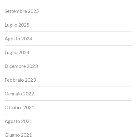
Settembre 2025
Luglio 2025
Agosto 2024
Luglio 2024
Dicembre 2023
Febbraio 2023
Gennaio 2022
Ottobre 2021
Agosto 2021
Giugno 2021