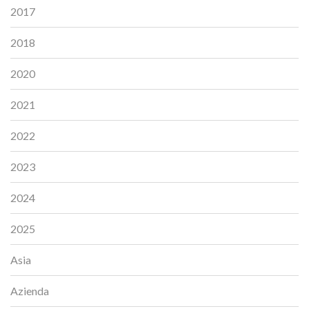
2017
2018
2020
2021
2022
2023
2024
2025
Asia
Azienda