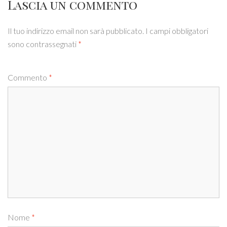
Lascia un commento
Il tuo indirizzo email non sarà pubblicato.
I campi obbligatori
sono contrassegnati
*
Commento
*
Nome
*