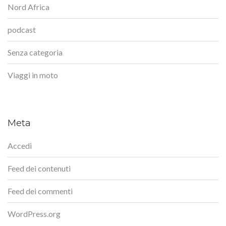
Nord Africa
podcast
Senza categoria
Viaggi in moto
Meta
Accedi
Feed dei contenuti
Feed dei commenti
WordPress.org