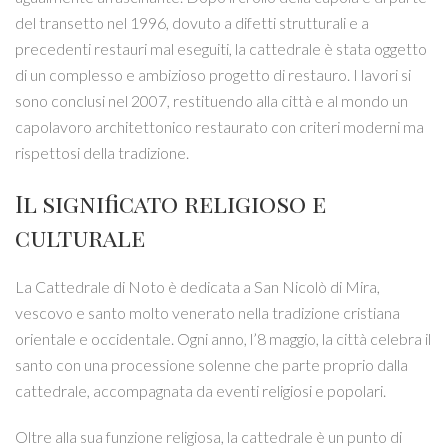
del transetto nel 1996, dovuto a difetti strutturali e a
precedenti restauri mal eseguiti, la cattedrale è stata oggetto
di un complesso e ambizioso progetto di restauro. I lavori si
sono conclusi nel 2007, restituendo alla città e al mondo un
capolavoro architettonico restaurato con criteri moderni ma
rispettosi della tradizione.
Il significato religioso e
culturale
La Cattedrale di Noto è dedicata a San Nicolò di Mira,
vescovo e santo molto venerato nella tradizione cristiana
orientale e occidentale. Ogni anno, l’8 maggio, la città celebra il
santo con una processione solenne che parte proprio dalla
cattedrale, accompagnata da eventi religiosi e popolari.
Oltre alla sua funzione religiosa, la cattedrale è un punto di