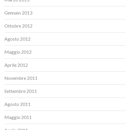
Gennaio 2013
Ottobre 2012
Agosto 2012
Maggio 2012
Aprile 2012
Novembre 2011
Settembre 2011
Agosto 2011
Maggio 2011