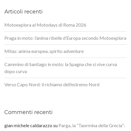
Articoli recenti
Motoexplora al Motodays di Roma 2026
Praga in moto: l’anima ribelle d’Europa secondo Motoexplora
Mitas: anima europea, spirito adventure
Cammino di Santiago in moto: la Spagna che si vive curva
dopo curva
Verso Capo Nord: il richiamo dell’estremo Nord
Commenti recenti
gian michele caldarazzo
su
Parga, la “Taormina della Grecia”: