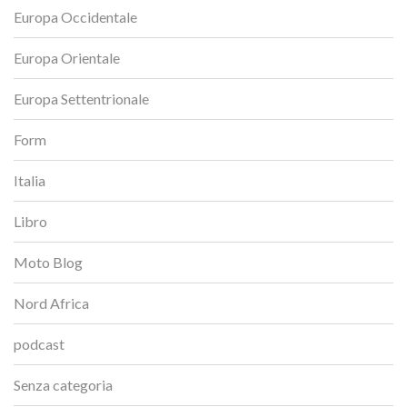
Europa Occidentale
Europa Orientale
Europa Settentrionale
Form
Italia
Libro
Moto Blog
Nord Africa
podcast
Senza categoria