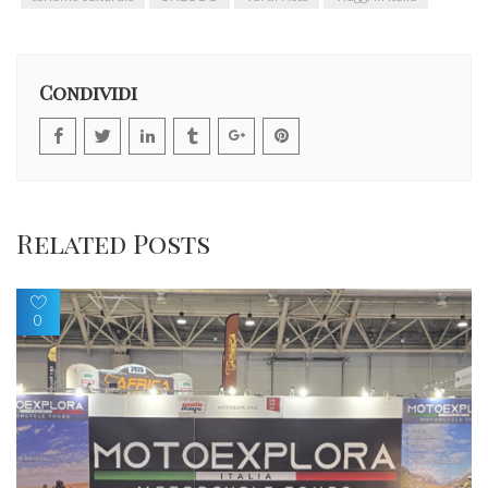
Condividi
Related Posts
0