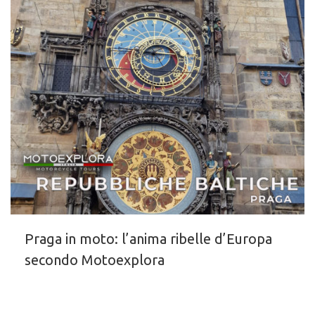
Praga in moto: l’anima ribelle d’Europa
secondo Motoexplora