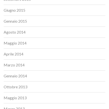
Giugno 2015
Gennaio 2015
Agosto 2014
Maggio 2014
Aprile 2014
Marzo 2014
Gennaio 2014
Ottobre 2013
Maggio 2013
Marzo 2013