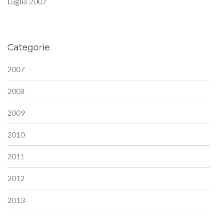
Luglio 2007
Categorie
2007
2008
2009
2010
2011
2012
2013