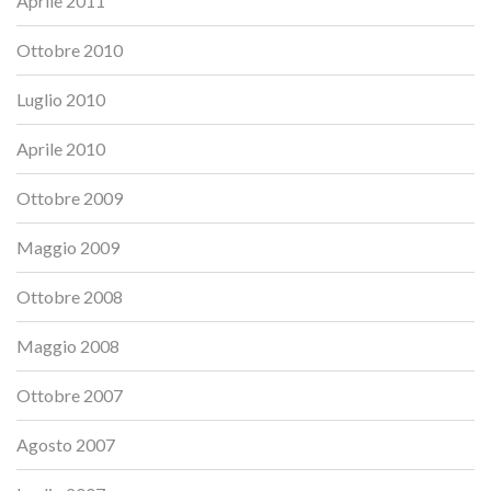
Aprile 2011
Ottobre 2010
Luglio 2010
Aprile 2010
Ottobre 2009
Maggio 2009
Ottobre 2008
Maggio 2008
Ottobre 2007
Agosto 2007