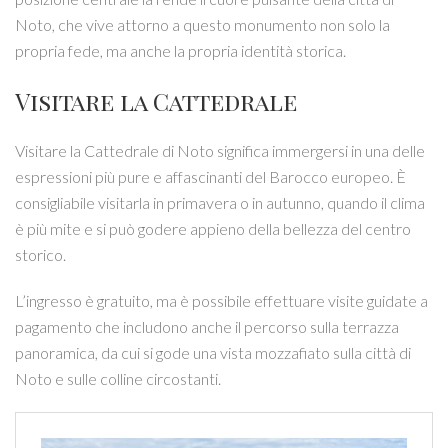
Noto, che vive attorno a questo monumento non solo la
propria fede, ma anche la propria identità storica.
Visitare la Cattedrale
Visitare la Cattedrale di Noto significa immergersi in una delle
espressioni più pure e affascinanti del Barocco europeo. È
consigliabile visitarla in primavera o in autunno, quando il clima
è più mite e si può godere appieno della bellezza del centro
storico.
L’ingresso è gratuito, ma è possibile effettuare visite guidate a
pagamento che includono anche il percorso sulla terrazza
panoramica, da cui si gode una vista mozzafiato sulla città di
Noto e sulle colline circostanti.