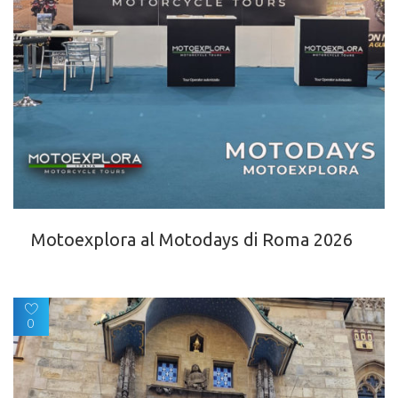
Motoexplora al Motodays di Roma 2026
0