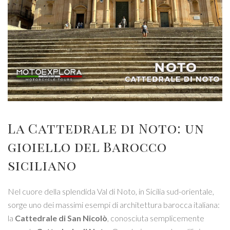
La Cattedrale di Noto: un
gioiello del Barocco
siciliano
Nel cuore della splendida Val di Noto, in Sicilia sud-orientale,
sorge uno dei massimi esempi di architettura barocca italiana:
la
Cattedrale di San Nicolò
, conosciuta semplicemente