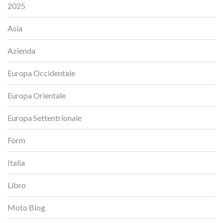
2025
Asia
Azienda
Europa Occidentale
Europa Orientale
Europa Settentrionale
Form
Italia
Libro
Moto Blog