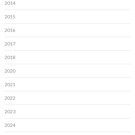
2014
2015
2016
2017
2018
2020
2021
2022
2023
2024