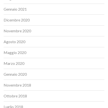
Gennaio 2021
Dicembre 2020
Novembre 2020
Agosto 2020
Maggio 2020
Marzo 2020
Gennaio 2020
Novembre 2018
Ottobre 2018
Luglio 2018