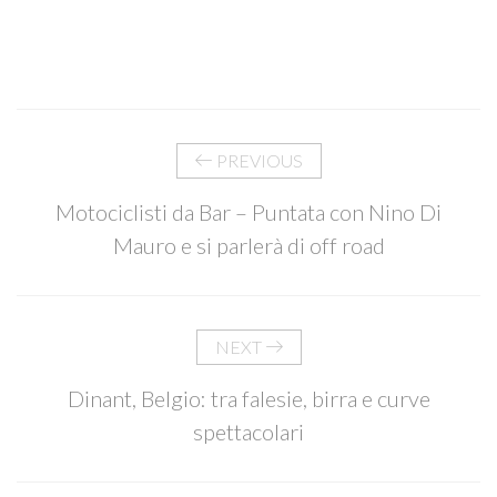
PREVIOUS
Motociclisti da Bar – Puntata con Nino Di
Mauro e si parlerà di off road
NEXT
Dinant, Belgio: tra falesie, birra e curve
spettacolari