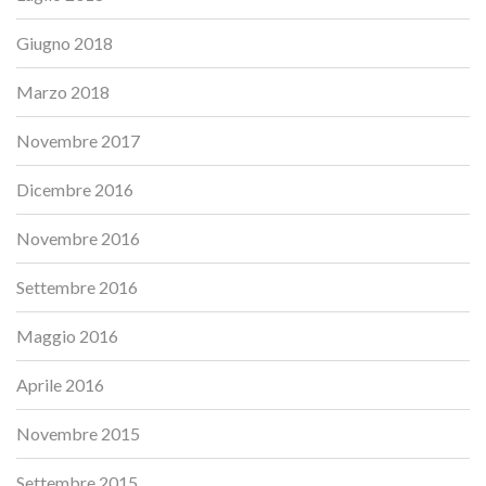
Giugno 2018
Marzo 2018
Novembre 2017
Dicembre 2016
Novembre 2016
Settembre 2016
Maggio 2016
Aprile 2016
Novembre 2015
Settembre 2015