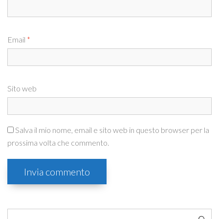
Email
*
Sito web
Salva il mio nome, email e sito web in questo browser per la
prossima volta che commento.
Cerca