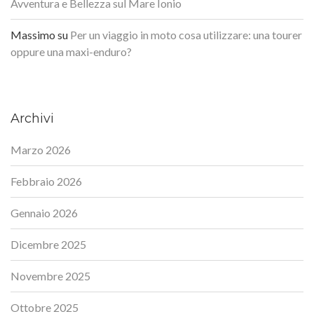
Avventura e Bellezza sul Mare Ionio
Massimo
su
Per un viaggio in moto cosa utilizzare: una tourer
oppure una maxi-enduro?
Archivi
Marzo 2026
Febbraio 2026
Gennaio 2026
Dicembre 2025
Novembre 2025
Ottobre 2025