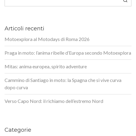
Articoli recenti
Motoexplora al Motodays di Roma 2026
Praga in moto: l’anima ribelle d’Europa secondo Motoexplora
Mitas: anima europea, spirito adventure
Cammino di Santiago in moto: la Spagna che si vive curva
dopo curva
Verso Capo Nord: il richiamo dell’estremo Nord
Categorie