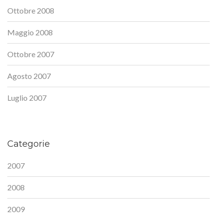
Ottobre 2008
Maggio 2008
Ottobre 2007
Agosto 2007
Luglio 2007
Categorie
2007
2008
2009