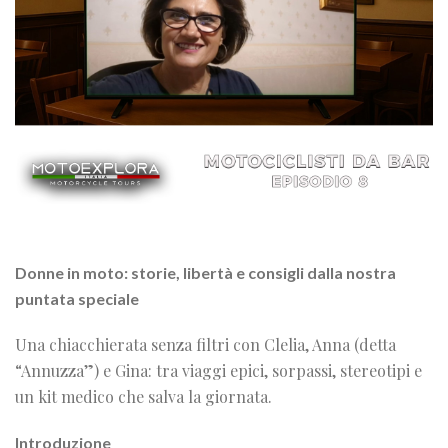
Donne in moto: storie, libertà e consigli dalla nostra
puntata speciale
Una chiacchierata senza filtri con Clelia, Anna (detta
“Annuzza”) e Gina: tra viaggi epici, sorpassi, stereotipi e
un kit medico che salva la giornata.
Introduzione