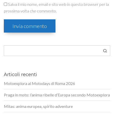
Salva il mio nome, email e sito web in questo browser per la
prossima volta che commento.
Cerca
Articoli recenti
Motoexplora al Motodays di Roma 2026
Praga in moto: l’anima ribelle d’Europa secondo Motoexplora
Mitas: anima europea, spirito adventure