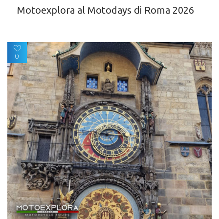
Motoexplora al Motodays di Roma 2026
0