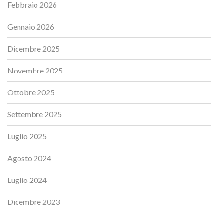
Febbraio 2026
Gennaio 2026
Dicembre 2025
Novembre 2025
Ottobre 2025
Settembre 2025
Luglio 2025
Agosto 2024
Luglio 2024
Dicembre 2023