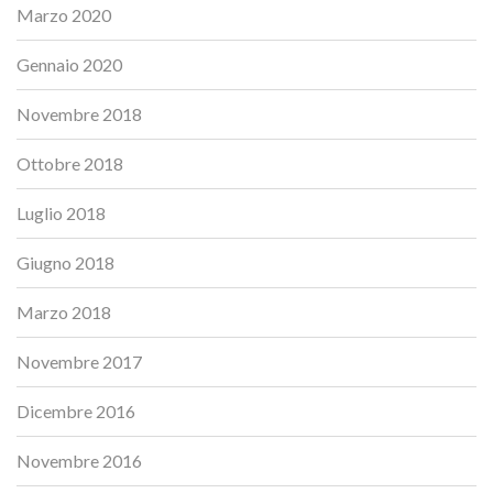
Marzo 2020
Gennaio 2020
Novembre 2018
Ottobre 2018
Luglio 2018
Giugno 2018
Marzo 2018
Novembre 2017
Dicembre 2016
Novembre 2016