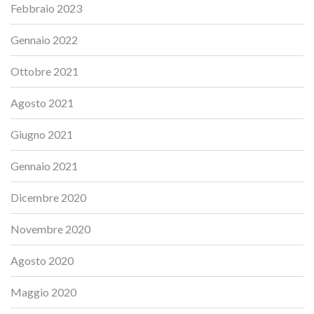
Febbraio 2023
Gennaio 2022
Ottobre 2021
Agosto 2021
Giugno 2021
Gennaio 2021
Dicembre 2020
Novembre 2020
Agosto 2020
Maggio 2020