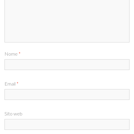
Nome
*
Email
*
Sito web