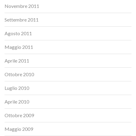
Novembre 2011
Settembre 2011
Agosto 2011
Maggio 2011
Aprile 2011
Ottobre 2010
Luglio 2010
Aprile 2010
Ottobre 2009
Maggio 2009