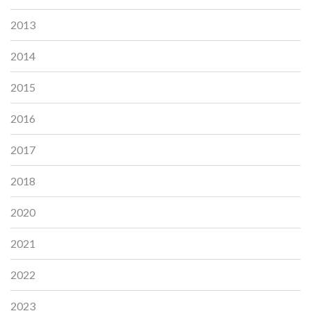
2013
2014
2015
2016
2017
2018
2020
2021
2022
2023