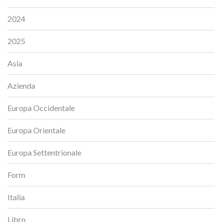
2024
2025
Asia
Azienda
Europa Occidentale
Europa Orientale
Europa Settentrionale
Form
Italia
Libro