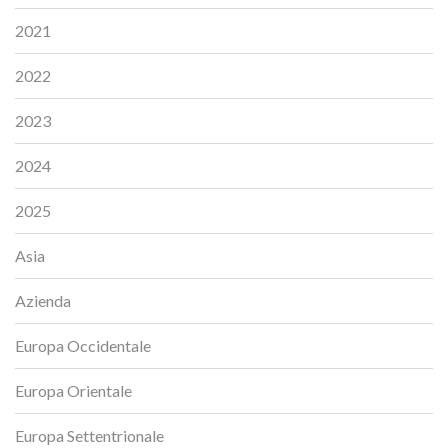
2021
2022
2023
2024
2025
Asia
Azienda
Europa Occidentale
Europa Orientale
Europa Settentrionale