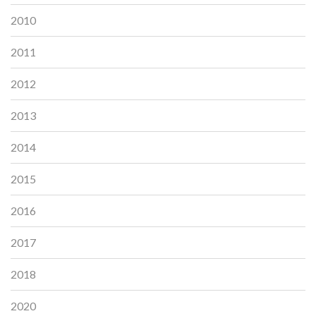
2010
2011
2012
2013
2014
2015
2016
2017
2018
2020