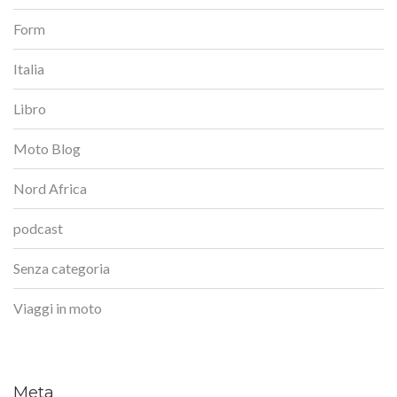
Form
Italia
Libro
Moto Blog
Nord Africa
podcast
Senza categoria
Viaggi in moto
Meta