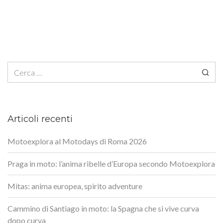
Ricerca per:
Articoli recenti
Motoexplora al Motodays di Roma 2026
Praga in moto: l’anima ribelle d’Europa secondo Motoexplora
Mitas: anima europea, spirito adventure
Cammino di Santiago in moto: la Spagna che si vive curva
dopo curva