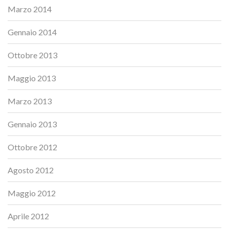
Marzo 2014
Gennaio 2014
Ottobre 2013
Maggio 2013
Marzo 2013
Gennaio 2013
Ottobre 2012
Agosto 2012
Maggio 2012
Aprile 2012