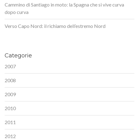
Cammino di Santiago in moto: la Spagna che si vive curva
dopo curva
Verso Capo Nord: il richiamo dell’estremo Nord
Categorie
2007
2008
2009
2010
2011
2012