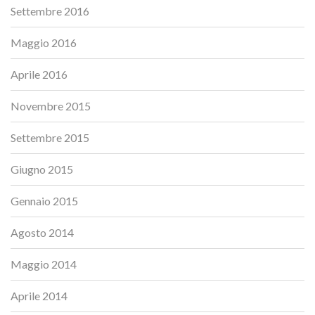
Settembre 2016
Maggio 2016
Aprile 2016
Novembre 2015
Settembre 2015
Giugno 2015
Gennaio 2015
Agosto 2014
Maggio 2014
Aprile 2014