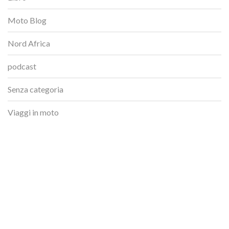
Moto Blog
Nord Africa
podcast
Senza categoria
Viaggi in moto