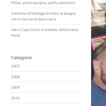
Mitas: anima europea, spirito adventure
Cammino di Santiago in moto: la Spagna
che si vive curva dopo curva
Verso Capo Nord: il richiamo dell’estremo
Nord
Categorie
2007
2008
2009
2010