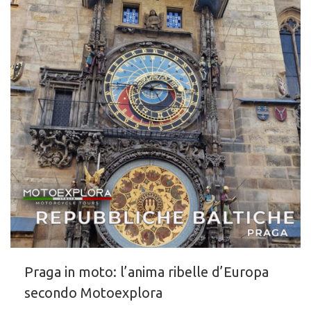
Praga in moto: l’anima ribelle d’Europa
secondo Motoexplora