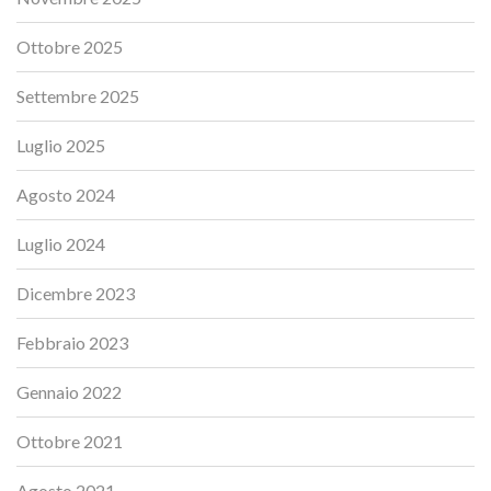
Ottobre 2025
Settembre 2025
Luglio 2025
Agosto 2024
Luglio 2024
Dicembre 2023
Febbraio 2023
Gennaio 2022
Ottobre 2021
Agosto 2021