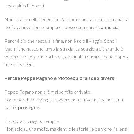
restargli indifferenti.
Non a caso, nelle recensioni Motoexplora, accanto alla qualità
dell’organizzazione compare spesso una parola:
amicizia
.
Perché ciò che resta, alla fine, non è solo il viaggio. Sono i
legami che nascono lungo la strada. La sua gioia più grande è
vedere nascere rapporti veri, destinati a durare anche dopo la
fine del viaggio.
Perché Peppe Pagano e Motoexplora sono diversi
Peppe Pagano non si è mai sentito arrivato.
Forse perché chi viaggia davvero non arriva mai da nessuna
parte:
prosegue
.
È ancora in viaggio. Sempre.
Non solo su una moto, ma dentro le storie, le persone, i silenzi