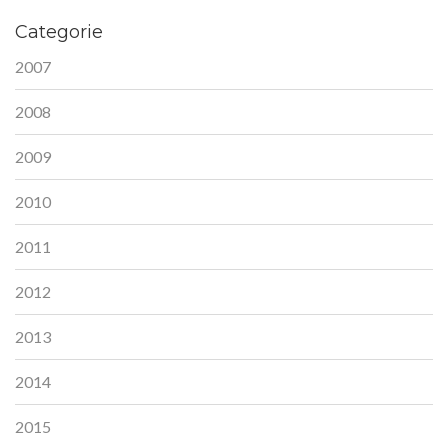
Categorie
2007
2008
2009
2010
2011
2012
2013
2014
2015