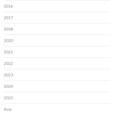
2016
2017
2018
2020
2021
2022
2023
2024
2025
Asia