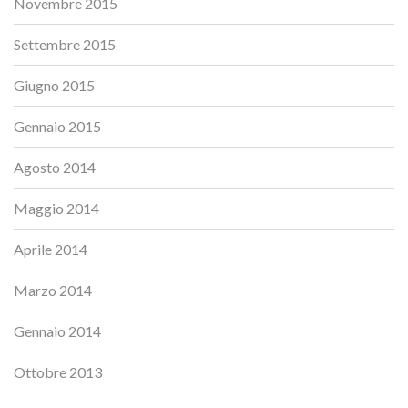
Novembre 2015
Settembre 2015
Giugno 2015
Gennaio 2015
Agosto 2014
Maggio 2014
Aprile 2014
Marzo 2014
Gennaio 2014
Ottobre 2013