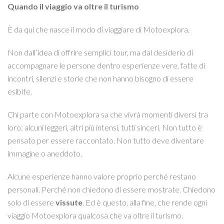
Quando il viaggio va oltre il turismo
È da qui che nasce il modo di viaggiare di Motoexplora.
Non dall’idea di offrire semplici tour, ma dal desiderio di
accompagnare le persone dentro esperienze vere, fatte di
incontri, silenzi e storie che non hanno bisogno di essere
esibite.
Chi parte con Motoexplora sa che vivrà momenti diversi tra
loro: alcuni leggeri, altri più intensi, tutti sinceri. Non tutto è
pensato per essere raccontato. Non tutto deve diventare
immagine o aneddoto.
Alcune esperienze hanno valore proprio perché restano
personali. Perché non chiedono di essere mostrate. Chiedono
solo di essere
vissute
. Ed è questo, alla fine, che rende ogni
viaggio Motoexplora qualcosa che va oltre il turismo.