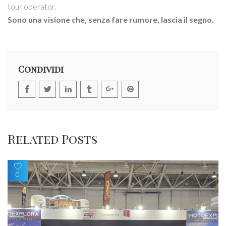
tour operator.
Sono una visione che, senza fare rumore, lascia il segno.
Condividi
Related Posts
0