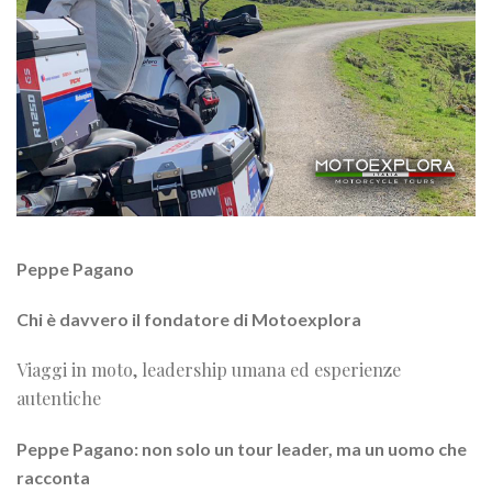
Peppe Pagano
Chi è davvero il fondatore di Motoexplora
Viaggi in moto, leadership umana ed esperienze
autentiche
Peppe Pagano: non solo un tour leader, ma un uomo che
racconta