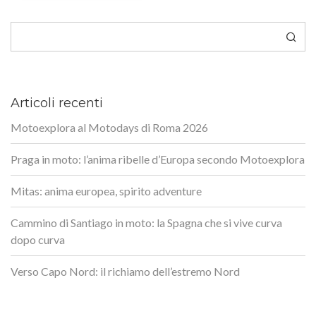
Cerca
Articoli recenti
Motoexplora al Motodays di Roma 2026
Praga in moto: l’anima ribelle d’Europa secondo Motoexplora
Mitas: anima europea, spirito adventure
Cammino di Santiago in moto: la Spagna che si vive curva
dopo curva
Verso Capo Nord: il richiamo dell’estremo Nord