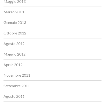
Maggio 2013
Marzo 2013
Gennaio 2013
Ottobre 2012
Agosto 2012
Maggio 2012
Aprile 2012
Novembre 2011
Settembre 2011
Agosto 2011