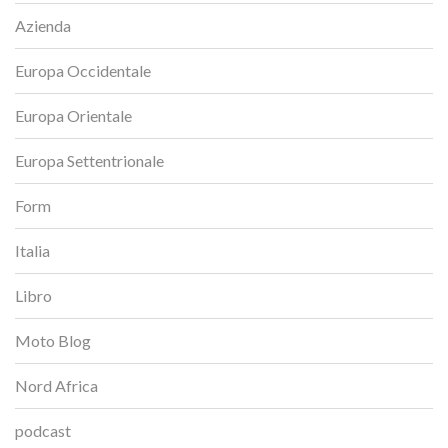
Azienda
Europa Occidentale
Europa Orientale
Europa Settentrionale
Form
Italia
Libro
Moto Blog
Nord Africa
podcast