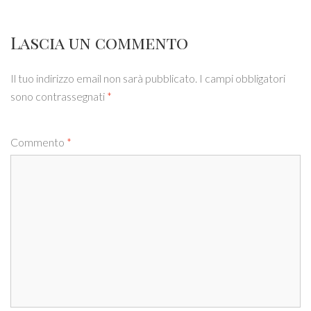
Lascia un commento
Il tuo indirizzo email non sarà pubblicato.
I campi obbligatori
sono contrassegnati
*
Commento
*