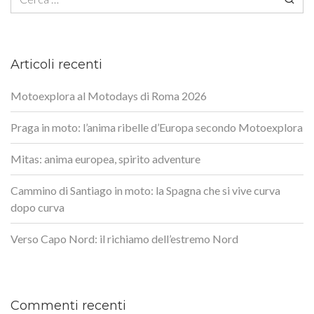
Articoli recenti
Motoexplora al Motodays di Roma 2026
Praga in moto: l’anima ribelle d’Europa secondo Motoexplora
Mitas: anima europea, spirito adventure
Cammino di Santiago in moto: la Spagna che si vive curva
dopo curva
Verso Capo Nord: il richiamo dell’estremo Nord
Commenti recenti