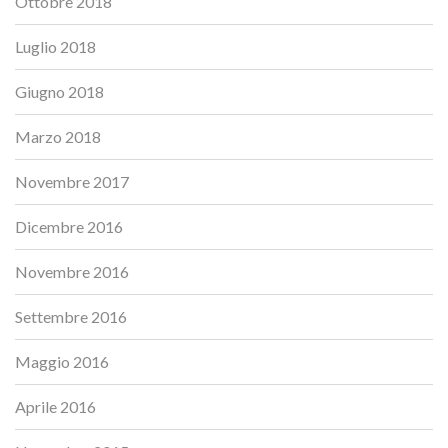
Ottobre 2018
Luglio 2018
Giugno 2018
Marzo 2018
Novembre 2017
Dicembre 2016
Novembre 2016
Settembre 2016
Maggio 2016
Aprile 2016