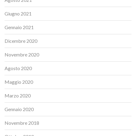
Giugno 2021
Gennaio 2021
Dicembre 2020
Novembre 2020
Agosto 2020
Maggio 2020
Marzo 2020
Gennaio 2020
Novembre 2018