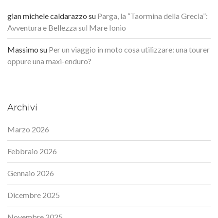
gian michele caldarazzo
su
Parga, la “Taormina della Grecia”:
Avventura e Bellezza sul Mare Ionio
Massimo
su
Per un viaggio in moto cosa utilizzare: una tourer
oppure una maxi-enduro?
Archivi
Marzo 2026
Febbraio 2026
Gennaio 2026
Dicembre 2025
Novembre 2025