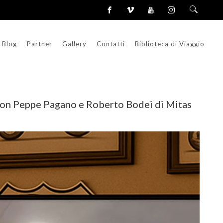
Blog
Partner
Gallery
Contatti
Biblioteca di Viaggio
– con Peppe Pagano e Roberto Bodei di Mitas