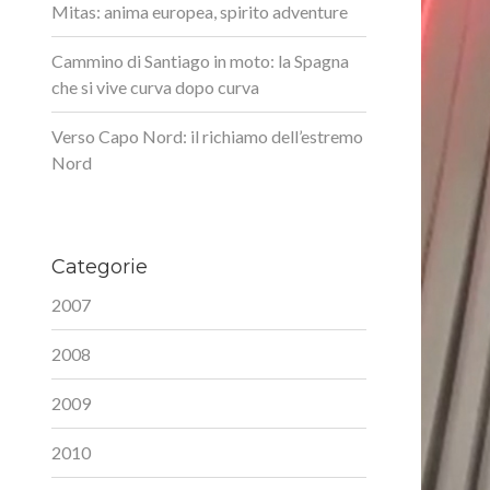
Mitas: anima europea, spirito adventure
Cammino di Santiago in moto: la Spagna
che si vive curva dopo curva
Verso Capo Nord: il richiamo dell’estremo
Nord
Categorie
2007
2008
2009
2010