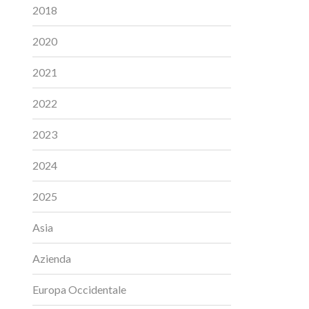
2018
2020
2021
2022
2023
2024
2025
Asia
Azienda
Europa Occidentale