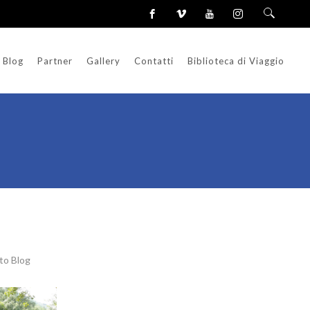
Blog
Partner
Gallery
Contatti
Biblioteca di Viaggio
to Blog