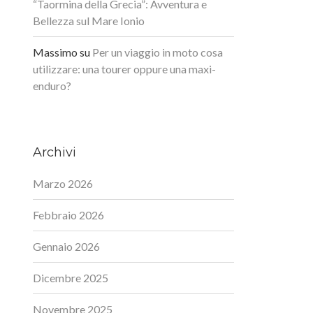
“Taormina della Grecia”: Avventura e
Bellezza sul Mare Ionio
Massimo
su
Per un viaggio in moto cosa
utilizzare: una tourer oppure una maxi-
enduro?
Archivi
Marzo 2026
Febbraio 2026
Gennaio 2026
Dicembre 2025
Novembre 2025