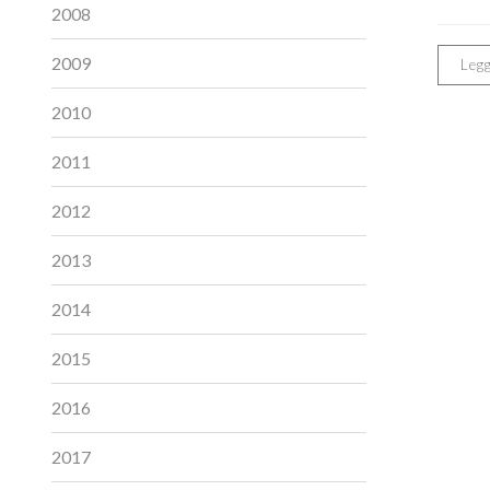
2008
2009
Legg
2010
2011
2012
2013
2014
2015
2016
2017