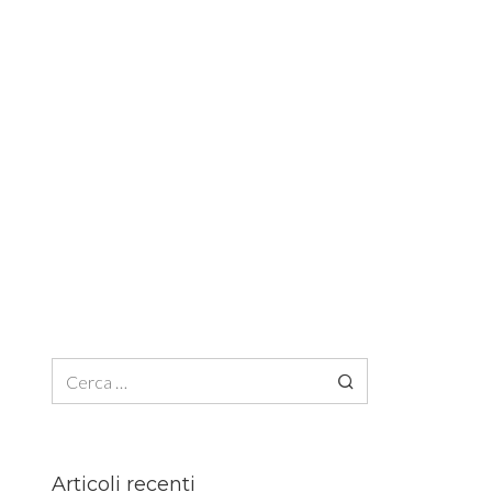
Ricerca per:
Articoli recenti