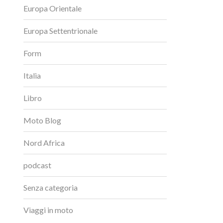
Europa Orientale
Europa Settentrionale
Form
Italia
Libro
Moto Blog
Nord Africa
podcast
Senza categoria
Viaggi in moto