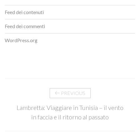
Feed dei contenuti
Feed dei commenti
WordPress.org
PREVIOUS
Lambretta: Viaggiare in Tunisia – il vento
in faccia e il ritorno al passato