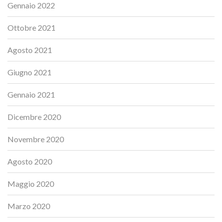
Gennaio 2022
Ottobre 2021
Agosto 2021
Giugno 2021
Gennaio 2021
Dicembre 2020
Novembre 2020
Agosto 2020
Maggio 2020
Marzo 2020