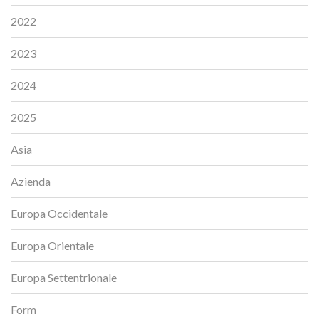
2022
2023
2024
2025
Asia
Azienda
Europa Occidentale
Europa Orientale
Europa Settentrionale
Form