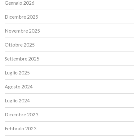
Gennaio 2026
Dicembre 2025
Novembre 2025
Ottobre 2025
Settembre 2025
Luglio 2025
Agosto 2024
Luglio 2024
Dicembre 2023
Febbraio 2023