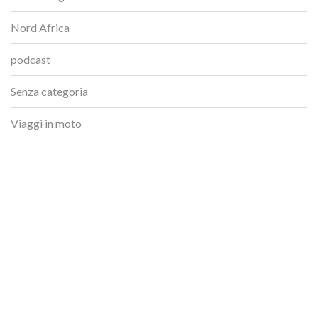
Nord Africa
podcast
Senza categoria
Viaggi in moto