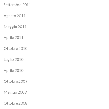
Settembre 2011
Agosto 2011
Maggio 2011
Aprile 2011
Ottobre 2010
Luglio 2010
Aprile 2010
Ottobre 2009
Maggio 2009
Ottobre 2008