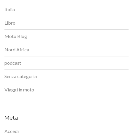
Italia
Libro
Moto Blog
Nord Africa
podcast
Senza categoria
Viaggi in moto
Meta
Accedi