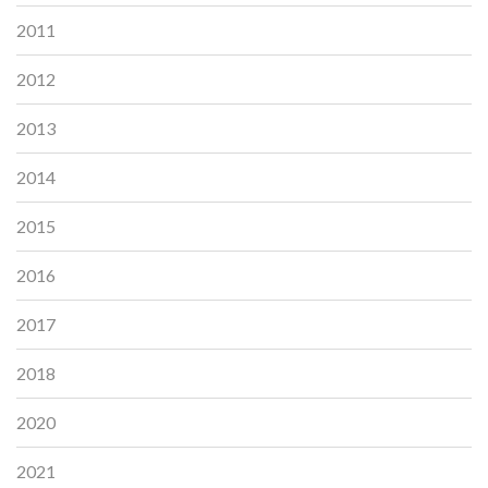
2011
2012
2013
2014
2015
2016
2017
2018
2020
2021