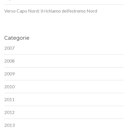
Verso Capo Nord: il richiamo dell’estremo Nord
Categorie
2007
2008
2009
2010
2011
2012
2013