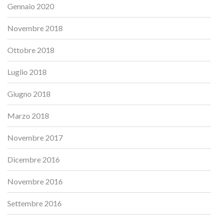
Gennaio 2020
Novembre 2018
Ottobre 2018
Luglio 2018
Giugno 2018
Marzo 2018
Novembre 2017
Dicembre 2016
Novembre 2016
Settembre 2016