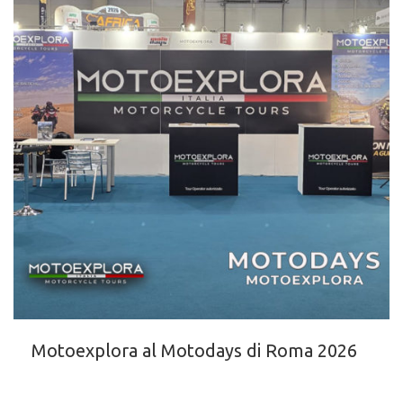
Motoexplora al Motodays di Roma 2026