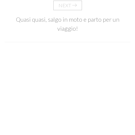
NEXT
Quasi quasi, salgo in moto e parto per un
viaggio!