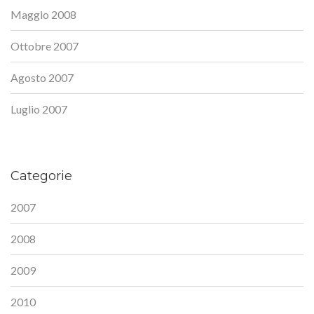
Maggio 2008
Ottobre 2007
Agosto 2007
Luglio 2007
Categorie
2007
2008
2009
2010