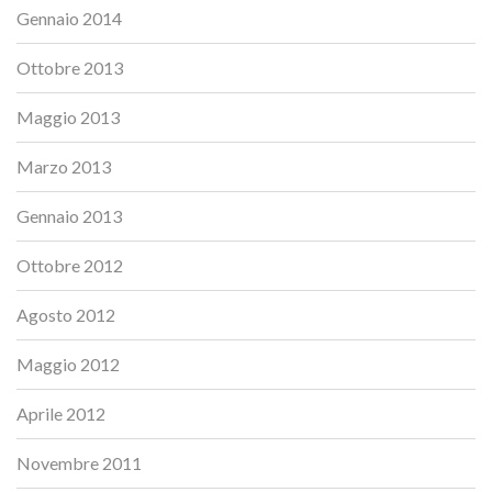
Gennaio 2014
Ottobre 2013
Maggio 2013
Marzo 2013
Gennaio 2013
Ottobre 2012
Agosto 2012
Maggio 2012
Aprile 2012
Novembre 2011