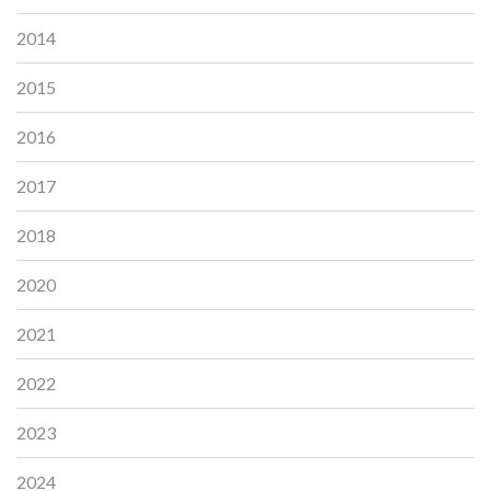
2014
2015
2016
2017
2018
2020
2021
2022
2023
2024