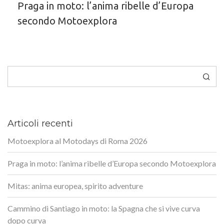
Praga in moto: l’anima ribelle d’Europa
secondo Motoexplora
Cerca
Articoli recenti
Motoexplora al Motodays di Roma 2026
Praga in moto: l’anima ribelle d’Europa secondo Motoexplora
Mitas: anima europea, spirito adventure
Cammino di Santiago in moto: la Spagna che si vive curva
dopo curva