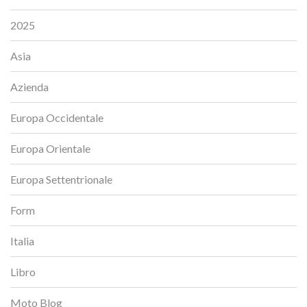
2025
Asia
Azienda
Europa Occidentale
Europa Orientale
Europa Settentrionale
Form
Italia
Libro
Moto Blog