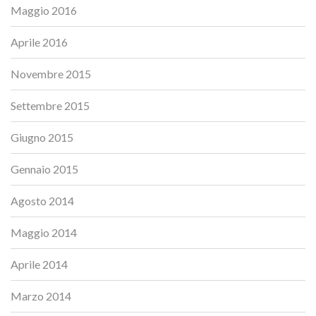
Maggio 2016
Aprile 2016
Novembre 2015
Settembre 2015
Giugno 2015
Gennaio 2015
Agosto 2014
Maggio 2014
Aprile 2014
Marzo 2014