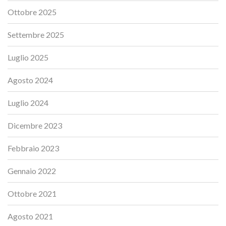
Ottobre 2025
Settembre 2025
Luglio 2025
Agosto 2024
Luglio 2024
Dicembre 2023
Febbraio 2023
Gennaio 2022
Ottobre 2021
Agosto 2021