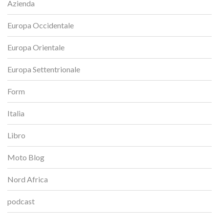
Azienda
Europa Occidentale
Europa Orientale
Europa Settentrionale
Form
Italia
Libro
Moto Blog
Nord Africa
podcast