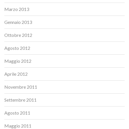
Marzo 2013
Gennaio 2013
Ottobre 2012
Agosto 2012
Maggio 2012
Aprile 2012
Novembre 2011
Settembre 2011
Agosto 2011
Maggio 2011