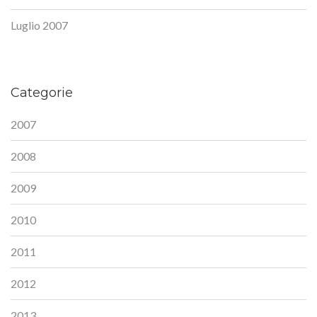
Luglio 2007
Categorie
2007
2008
2009
2010
2011
2012
2013