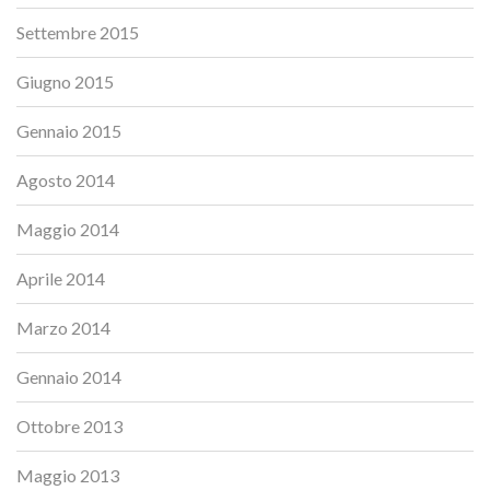
Settembre 2015
Giugno 2015
Gennaio 2015
Agosto 2014
Maggio 2014
Aprile 2014
Marzo 2014
Gennaio 2014
Ottobre 2013
Maggio 2013