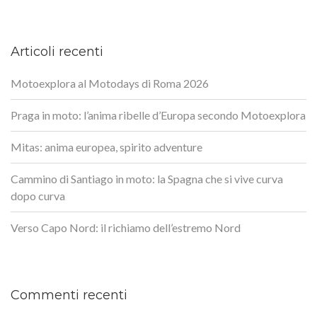
Articoli recenti
Motoexplora al Motodays di Roma 2026
Praga in moto: l’anima ribelle d’Europa secondo Motoexplora
Mitas: anima europea, spirito adventure
Cammino di Santiago in moto: la Spagna che si vive curva
dopo curva
Verso Capo Nord: il richiamo dell’estremo Nord
Commenti recenti