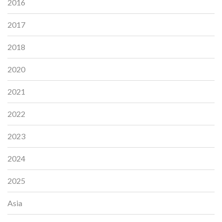
2016
2017
2018
2020
2021
2022
2023
2024
2025
Asia