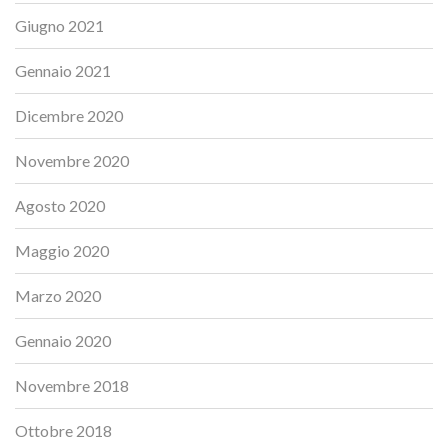
Giugno 2021
Gennaio 2021
Dicembre 2020
Novembre 2020
Agosto 2020
Maggio 2020
Marzo 2020
Gennaio 2020
Novembre 2018
Ottobre 2018