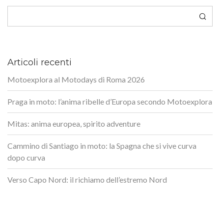
Cerca
Articoli recenti
Motoexplora al Motodays di Roma 2026
Praga in moto: l’anima ribelle d’Europa secondo Motoexplora
Mitas: anima europea, spirito adventure
Cammino di Santiago in moto: la Spagna che si vive curva
dopo curva
Verso Capo Nord: il richiamo dell’estremo Nord