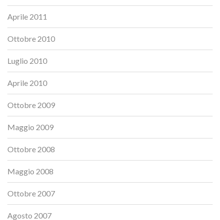
Aprile 2011
Ottobre 2010
Luglio 2010
Aprile 2010
Ottobre 2009
Maggio 2009
Ottobre 2008
Maggio 2008
Ottobre 2007
Agosto 2007