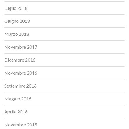
Luglio 2018
Giugno 2018
Marzo 2018
Novembre 2017
Dicembre 2016
Novembre 2016
Settembre 2016
Maggio 2016
Aprile 2016
Novembre 2015