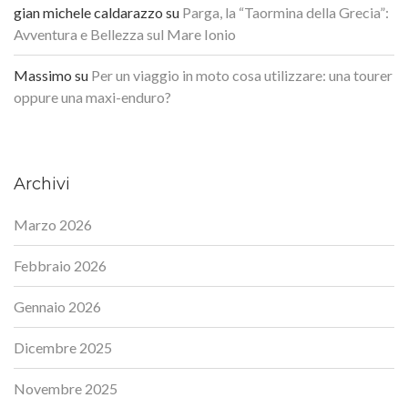
gian michele caldarazzo
su
Parga, la “Taormina della Grecia”:
Avventura e Bellezza sul Mare Ionio
Massimo
su
Per un viaggio in moto cosa utilizzare: una tourer
oppure una maxi-enduro?
Archivi
Marzo 2026
Febbraio 2026
Gennaio 2026
Dicembre 2025
Novembre 2025