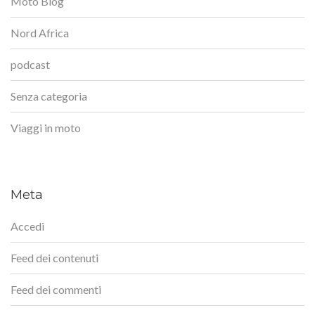
Moto Blog
Nord Africa
podcast
Senza categoria
Viaggi in moto
Meta
Accedi
Feed dei contenuti
Feed dei commenti