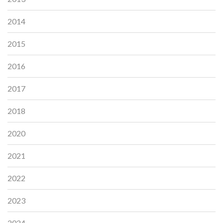
2014
2015
2016
2017
2018
2020
2021
2022
2023
2024