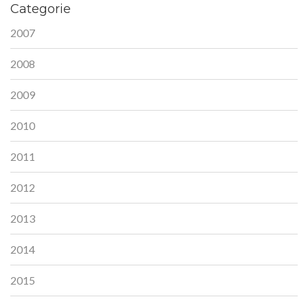
Categorie
2007
2008
2009
2010
2011
2012
2013
2014
2015