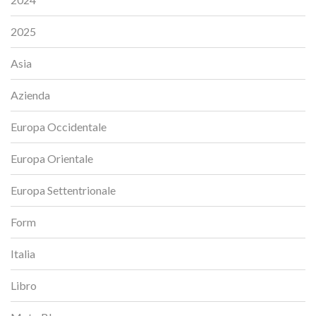
2025
Asia
Azienda
Europa Occidentale
Europa Orientale
Europa Settentrionale
Form
Italia
Libro